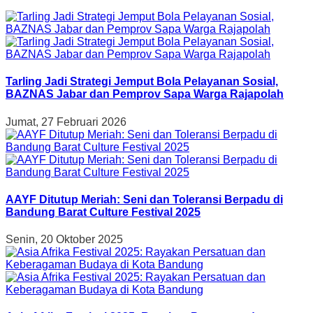
Tarling Jadi Strategi Jemput Bola Pelayanan Sosial,
BAZNAS Jabar dan Pemprov Sapa Warga Rajapolah
Jumat, 27 Februari 2026
AAYF Ditutup Meriah: Seni dan Toleransi Berpadu di
Bandung Barat Culture Festival 2025
Senin, 20 Oktober 2025