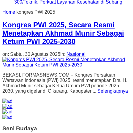
300/Teknik, Perkuat Layanan Kesehatan di Subang
Home
kongres PWI 2025
Kongres PWI 2025, Secara Resmi
Menetapkan Akhmad Munir Sebagai
Ketum PWI 2025-2030
on:
Sabtu, 30 Agustus 2025
In:
Nasional
BEKASI, FORMASNEWS.COM – Kongres Persatuan
Wartawan Indonesia (PWI) 2025, resmi menetapkan Drs. H.
Akhmad Munir sebagai Ketua Umum PWI periode 2025–
2030, yang digelar di Cikarang, Kabupaten...
Selengkapnya
Seni Budaya