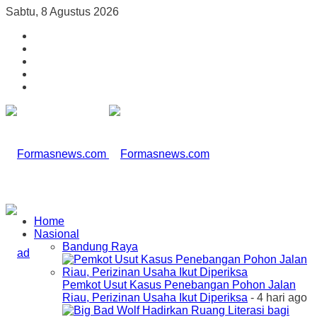
Sabtu, 8 Agustus 2026
Home
Nasional
Bandung Raya
Pemkot Usut Kasus Penebangan Pohon Jalan
Riau, Perizinan Usaha Ikut Diperiksa
- 4 hari ago