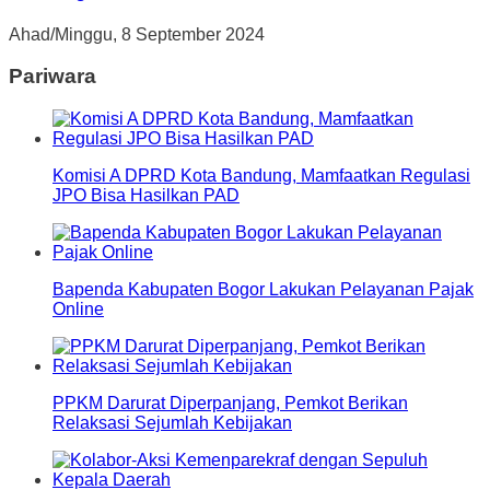
Ahad/Minggu, 8 September 2024
Pariwara
Komisi A DPRD Kota Bandung, Mamfaatkan Regulasi
JPO Bisa Hasilkan PAD
Bapenda Kabupaten Bogor Lakukan Pelayanan Pajak
Online
PPKM Darurat Diperpanjang, Pemkot Berikan
Relaksasi Sejumlah Kebijakan