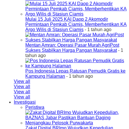
Mulai 15 Juli 2025 KAI Daop 2 Akomodir
Permintaan Pemkab Ciamis, Memberhentikan KA
Argo Wilis di Stasiun Ciamis
- 1 tahun ago
Mentan Amran: Operasi Pasar Murah AgriPost
Sukses Stabilkan Harga Pangan Masyarakat
- 1
tahun ago
Pos Indonesia Lepas Ratusan Pemudik Gratis ke
Kampung Halaman
- 1 tahun ago
View all
View all
View all
View all
Investigasi
Peristiwa
Zakat Digital BRImo Wujudkan Kepedulian,