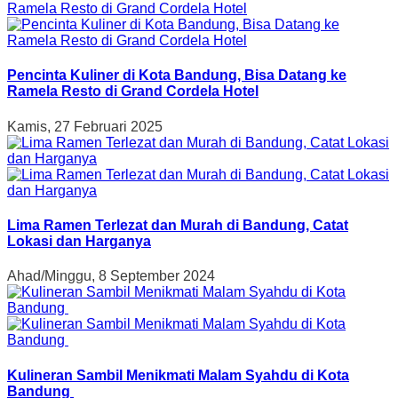
Pencinta Kuliner di Kota Bandung, Bisa Datang ke
Ramela Resto di Grand Cordela Hotel
Kamis, 27 Februari 2025
Lima Ramen Terlezat dan Murah di Bandung, Catat
Lokasi dan Harganya
Ahad/Minggu, 8 September 2024
Kulineran Sambil Menikmati Malam Syahdu di Kota
Bandung