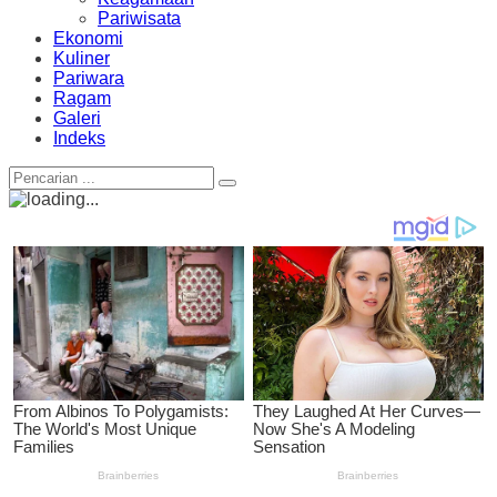
Pariwisata
Ekonomi
Kuliner
Pariwara
Ragam
Galeri
Indeks