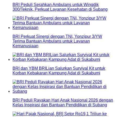
BRI Peduli Serahkan Ambulans untuk Wingdik
300/Teknik, Perkuat Layanan Kesehatan di Subang
BRI Perkuat Sinergi dengan TNI, Yonzipur 3/YW
Terima Bantuan Ambulans untuk Layanan
Kemanusiaan
BRI dan YBM BRILian Salurkan Survival Kit untuk
Korban Kebakaran Kampung Adat di Sukabumi
BRI Peduli Rayakan Hari Anak Nasional 2026 dengan
Kelas Inspirasi dan Bantuan Pendidikan di Subang