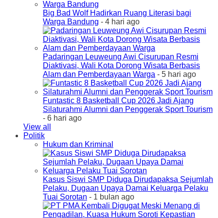
Big Bad Wolf Hadirkan Ruang Literasi bagi
Warga Bandung
- 4 hari ago
Padaringan Leuweung Awi Cisurupan Resmi
Diaktivasi, Wali Kota Dorong Wisata Berbasis
Alam dan Pemberdayaan Warga
- 5 hari ago
Funtastic 8 Basketball Cup 2026 Jadi Ajang
Silaturahmi Alumni dan Penggerak Sport Tourism
- 6 hari ago
View all
Politik
Hukum dan Kriminal
Kasus Siswi SMP Diduga Dirudapaksa Sejumlah
Pelaku, Dugaan Upaya Damai Keluarga Pelaku
Tuai Sorotan
- 1 bulan ago