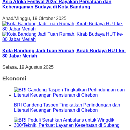
Asia Afrika Festival 2025: Rayakan Persatuan dan
Keberagaman Budaya di Kota Bandung
Ahad/Minggu, 19 Oktober 2025
Kota Bandung Jadi Tuan Rumah, Kirab Budaya HUT ke-
80 Jabar Meriah
Selasa, 19 Agustus 2025
Ekonomi
BRI Gandeng Taspen Tingkatkan Perlindungan dan
Literasi Keuangan Pensiunan di Cirebon