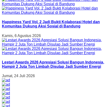
Happiness Yard Vol. 2 Jadi Bukti Kolaborasi Hotel dan
Komunitas Dukung Aksi Sosial di Bandung
Kamis, 6 Agustus 2026
Lestari Awards 2026 Apresiasi Solusi Bangun Indonesia,
Hampir 2 Juta Ton Limbah Disulap Jadi Sumber Energi
Jumat, 24 Juli 2026