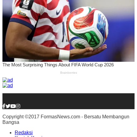
Copyright ©2017 FormasNews.com - Bersatu Membangun
Bangsa
Redaksi