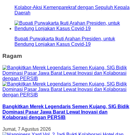
Kolabor-Aksi Kemenparekraf dengan Sepuluh Kepala
Daerah
Bupati Purwakarta Ikuti Arahan Presiden, untuk
Bendung Lonjakan Kasus Covid-19
Ragam
Bangkitkan Merek Legendaris Semen Kujang, SIG Bidik
Dominasi Pasar Jawa Barat Lewat Inovasi dan
Kolaborasi dengan PERSIB
Jumat, 7 Agustus 2026