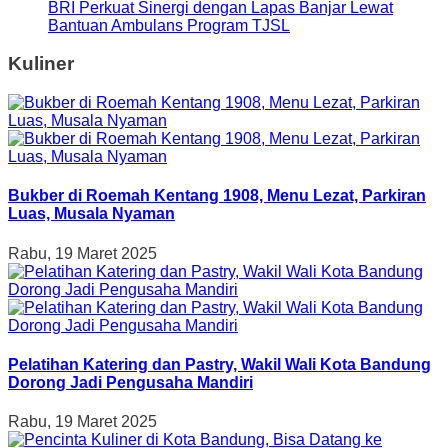
BRI Perkuat Sinergi dengan Lapas Banjar Lewat
Bantuan Ambulans Program TJSL
Kuliner
Bukber di Roemah Kentang 1908, Menu Lezat, Parkiran
Luas, Musala Nyaman
Rabu, 19 Maret 2025
Pelatihan Katering dan Pastry, Wakil Wali Kota Bandung
Dorong Jadi Pengusaha Mandiri
Rabu, 19 Maret 2025