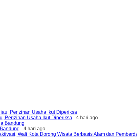
 Perizinan Usaha Ikut Diperiksa
- 4 hari ago
a Bandung
- 4 hari ago