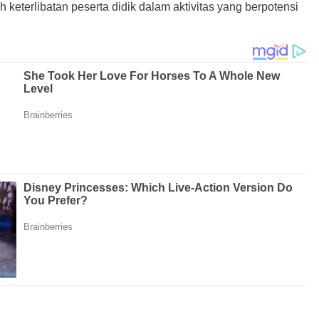
 keterlibatan peserta didik dalam aktivitas yang berpotensi