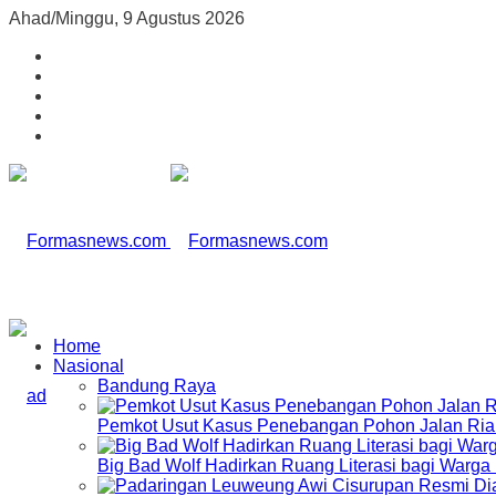
Ahad/Minggu, 9 Agustus 2026
Home
Nasional
Bandung Raya
Pemkot Usut Kasus Penebangan Pohon Jalan Riau,
Big Bad Wolf Hadirkan Ruang Literasi bagi Warg