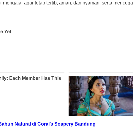
r mengajar agar tetap tertib, aman, dan nyaman, serta mencegah
Sabun Natural di Coral’s Soapery Bandung