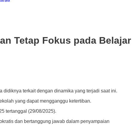
an Tetap Fokus pada Belajar
nya terkait dengan dinamika yang terjadi saat ini.
sekolah yang dapat mengganggu ketertiban.
 tertanggal (29/08/2025).
emokratis dan bertanggung jawab dalam penyampaian