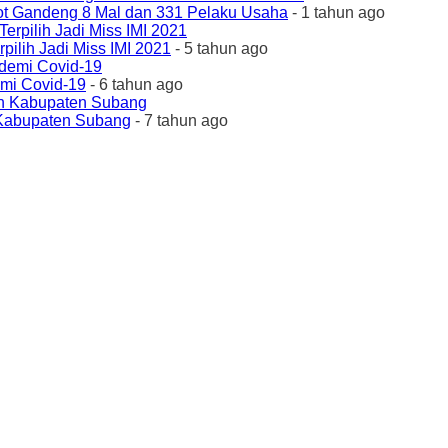
ot Gandeng 8 Mal dan 331 Pelaku Usaha
- 1 tahun ago
ilih Jadi Miss IMI 2021
- 5 tahun ago
emi Covid-19
- 6 tahun ago
 Kabupaten Subang
- 7 tahun ago