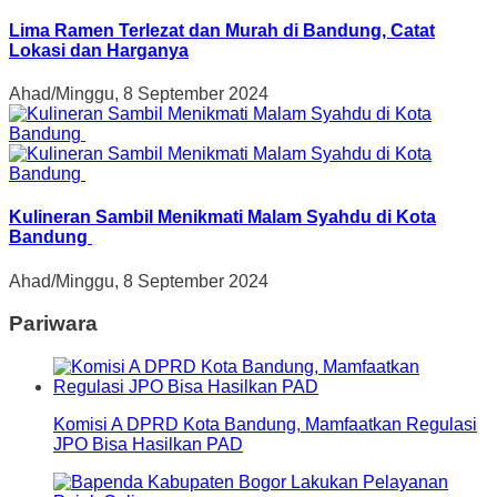
Lima Ramen Terlezat dan Murah di Bandung, Catat
Lokasi dan Harganya
Ahad/Minggu, 8 September 2024
Kulineran Sambil Menikmati Malam Syahdu di Kota
Bandung
Ahad/Minggu, 8 September 2024
Pariwara
Komisi A DPRD Kota Bandung, Mamfaatkan Regulasi
JPO Bisa Hasilkan PAD