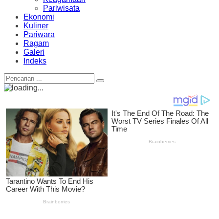
Pariwisata
Ekonomi
Kuliner
Pariwara
Ragam
Galeri
Indeks