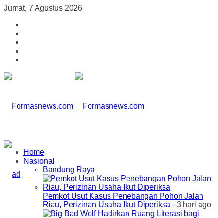
Jumat, 7 Agustus 2026
Home
Nasional
Bandung Raya
Pemkot Usut Kasus Penebangan Pohon Jalan
Riau, Perizinan Usaha Ikut Diperiksa
- 3 hari ago