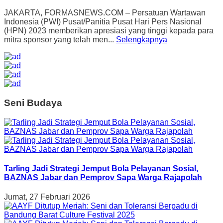
JAKARTA, FORMASNEWS.COM – Persatuan Wartawan
Indonesia (PWI) Pusat/Panitia Pusat Hari Pers Nasional
(HPN) 2023 memberikan apresiasi yang tinggi kepada para
mitra sponsor yang telah men...
Selengkapnya
Seni Budaya
Tarling Jadi Strategi Jemput Bola Pelayanan Sosial,
BAZNAS Jabar dan Pemprov Sapa Warga Rajapolah
Jumat, 27 Februari 2026