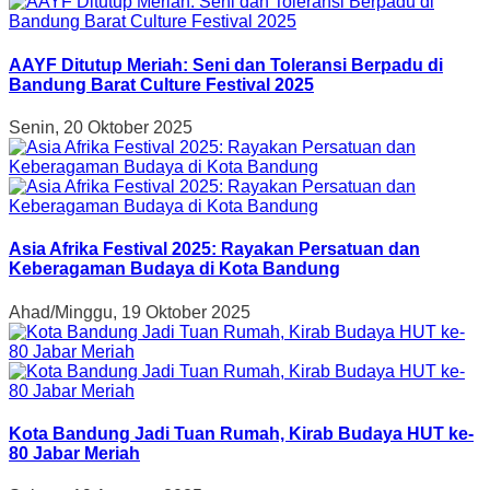
AAYF Ditutup Meriah: Seni dan Toleransi Berpadu di
Bandung Barat Culture Festival 2025
Senin, 20 Oktober 2025
Asia Afrika Festival 2025: Rayakan Persatuan dan
Keberagaman Budaya di Kota Bandung
Ahad/Minggu, 19 Oktober 2025
Kota Bandung Jadi Tuan Rumah, Kirab Budaya HUT ke-
80 Jabar Meriah