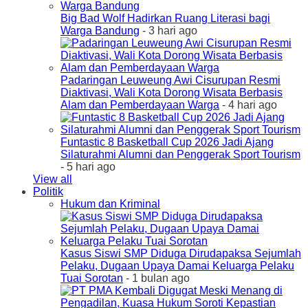
Big Bad Wolf Hadirkan Ruang Literasi bagi
Warga Bandung
- 3 hari ago
Padaringan Leuweung Awi Cisurupan Resmi
Diaktivasi, Wali Kota Dorong Wisata Berbasis
Alam dan Pemberdayaan Warga
- 4 hari ago
Funtastic 8 Basketball Cup 2026 Jadi Ajang
Silaturahmi Alumni dan Penggerak Sport Tourism
- 5 hari ago
View all
Politik
Hukum dan Kriminal
Kasus Siswi SMP Diduga Dirudapaksa Sejumlah
Pelaku, Dugaan Upaya Damai Keluarga Pelaku
Tuai Sorotan
- 1 bulan ago