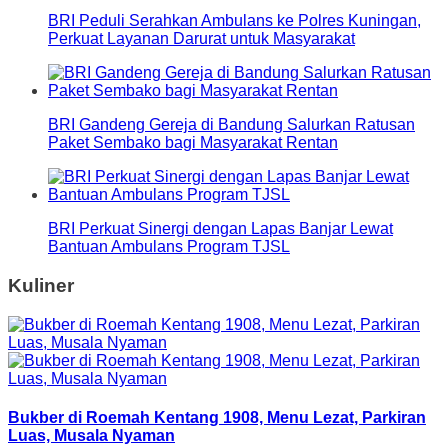
BRI Peduli Serahkan Ambulans ke Polres Kuningan,
Perkuat Layanan Darurat untuk Masyarakat
BRI Gandeng Gereja di Bandung Salurkan Ratusan
Paket Sembako bagi Masyarakat Rentan
BRI Perkuat Sinergi dengan Lapas Banjar Lewat
Bantuan Ambulans Program TJSL
Kuliner
Bukber di Roemah Kentang 1908, Menu Lezat, Parkiran
Luas, Musala Nyaman