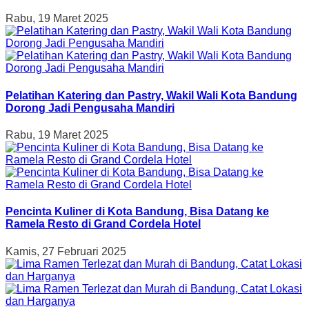
Rabu, 19 Maret 2025
Pelatihan Katering dan Pastry, Wakil Wali Kota Bandung
Dorong Jadi Pengusaha Mandiri
Rabu, 19 Maret 2025
Pencinta Kuliner di Kota Bandung, Bisa Datang ke
Ramela Resto di Grand Cordela Hotel
Kamis, 27 Februari 2025