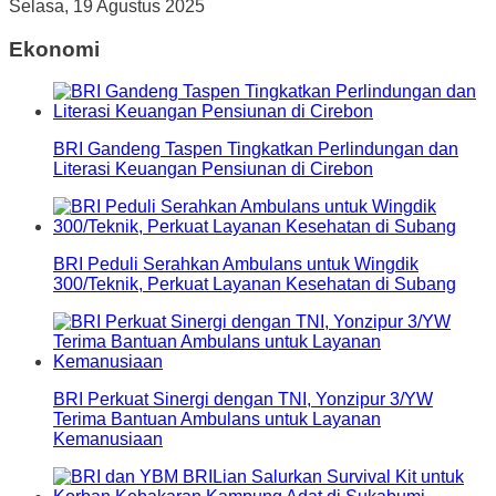
Selasa, 19 Agustus 2025
Ekonomi
BRI Gandeng Taspen Tingkatkan Perlindungan dan
Literasi Keuangan Pensiunan di Cirebon
BRI Peduli Serahkan Ambulans untuk Wingdik
300/Teknik, Perkuat Layanan Kesehatan di Subang
BRI Perkuat Sinergi dengan TNI, Yonzipur 3/YW
Terima Bantuan Ambulans untuk Layanan
Kemanusiaan