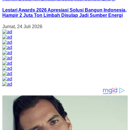
Lestari Awards 2026 Apresiasi Solusi Bangun Indonesia,
Hampir 2 Juta Ton Limbah Disulap Jadi Sumber Energi
Jumat, 24 Juli 2026