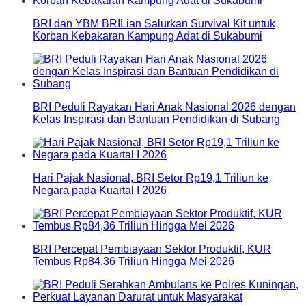
BRI dan YBM BRILian Salurkan Survival Kit untuk
Korban Kebakaran Kampung Adat di Sukabumi
BRI Peduli Rayakan Hari Anak Nasional 2026 dengan
Kelas Inspirasi dan Bantuan Pendidikan di Subang
Hari Pajak Nasional, BRI Setor Rp19,1 Triliun ke
Negara pada Kuartal I 2026
BRI Percepat Pembiayaan Sektor Produktif, KUR
Tembus Rp84,36 Triliun Hingga Mei 2026