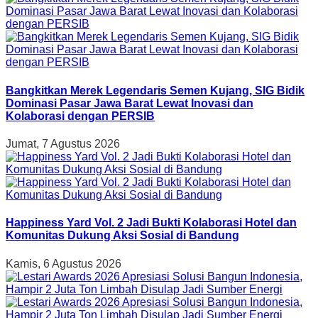
Bangkitkan Merek Legendaris Semen Kujang, SIG Bidik
Dominasi Pasar Jawa Barat Lewat Inovasi dan
Kolaborasi dengan PERSIB
Jumat, 7 Agustus 2026
Happiness Yard Vol. 2 Jadi Bukti Kolaborasi Hotel dan
Komunitas Dukung Aksi Sosial di Bandung
Kamis, 6 Agustus 2026