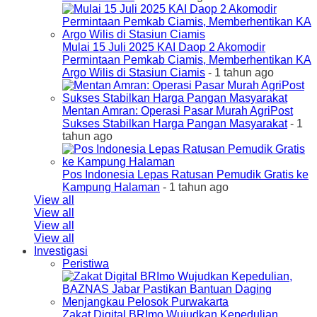
Mulai 15 Juli 2025 KAI Daop 2 Akomodir
Permintaan Pemkab Ciamis, Memberhentikan KA
Argo Wilis di Stasiun Ciamis
- 1 tahun ago
Mentan Amran: Operasi Pasar Murah AgriPost
Sukses Stabilkan Harga Pangan Masyarakat
- 1
tahun ago
Pos Indonesia Lepas Ratusan Pemudik Gratis ke
Kampung Halaman
- 1 tahun ago
View all
View all
View all
View all
Investigasi
Peristiwa
Zakat Digital BRImo Wujudkan Kepedulian,