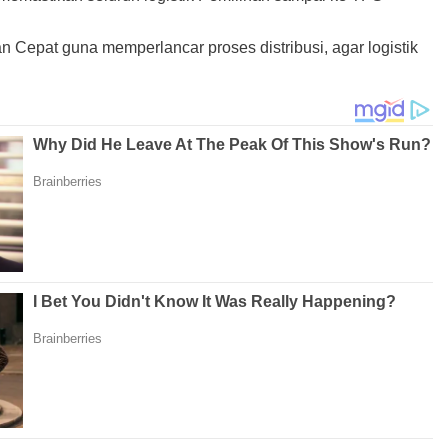
Cepat guna memperlancar proses distribusi, agar logistik