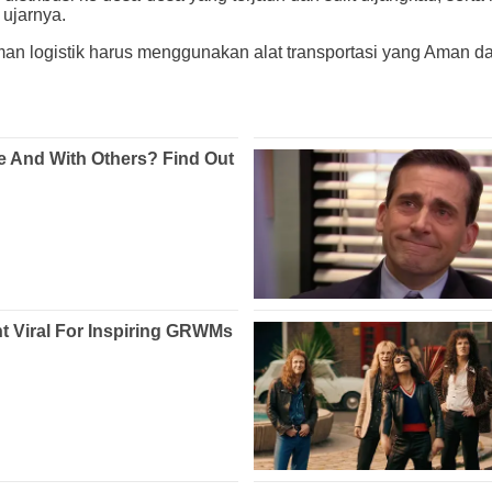
 ujarnya.
logistik harus menggunakan alat transportasi yang Aman dan 