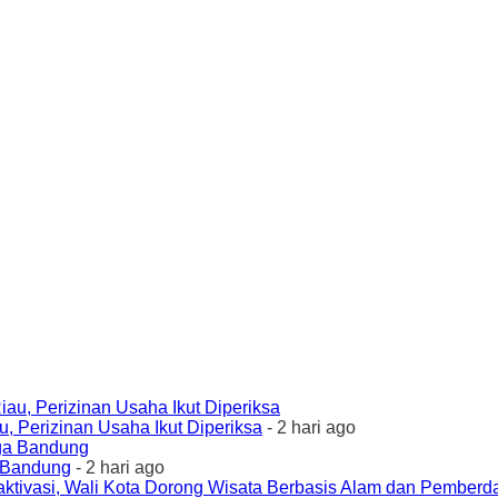
 Perizinan Usaha Ikut Diperiksa
- 2 hari ago
a Bandung
- 2 hari ago