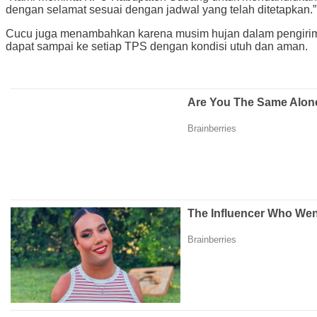
dengan selamat sesuai dengan jadwal yang telah ditetapkan.”
Cucu juga menambahkan karena musim hujan dalam pengiriman 
dapat sampai ke setiap TPS dengan kondisi utuh dan aman.