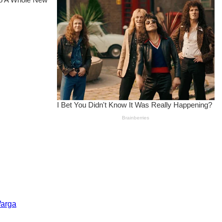
Warga