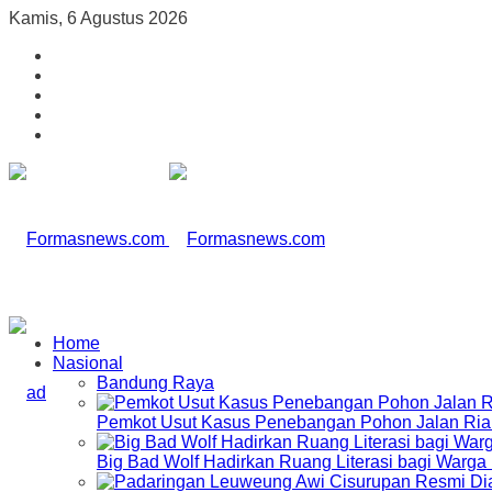
Kamis, 6 Agustus 2026
Home
Nasional
Bandung Raya
Pemkot Usut Kasus Penebangan Pohon Jalan Riau,
Big Bad Wolf Hadirkan Ruang Literasi bagi Warg