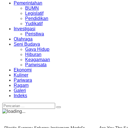
Pemerintahan
BUMN
Legislatif
Pendidikan
Yudikatif
Investigasi
Peristiwa
Olahraga
Seni Budaya
Gaya Hidup
Hiburan
Keagamaan
Pariwisata
Ekonomi
Kuliner
Pariwara
Ragam
Galeri
Indeks