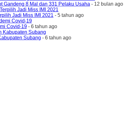
ot Gandeng 8 Mal dan 331 Pelaku Usaha
- 12 bulan ago
ilih Jadi Miss IMI 2021
- 5 tahun ago
emi Covid-19
- 6 tahun ago
 Kabupaten Subang
- 6 tahun ago