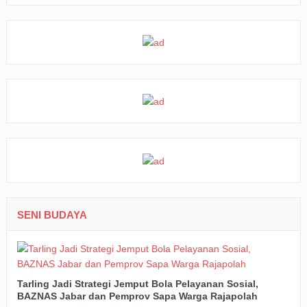
SENI BUDAYA
Tarling Jadi Strategi Jemput Bola Pelayanan Sosial,
BAZNAS Jabar dan Pemprov Sapa Warga Rajapolah