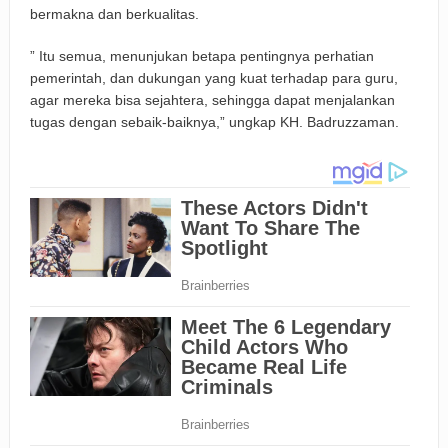
bermakna dan berkualitas.
” Itu semua, menunjukan betapa pentingnya perhatian
pemerintah, dan dukungan yang kuat terhadap para guru,
agar mereka bisa sejahtera, sehingga dapat menjalankan
tugas dengan sebaik-baiknya,” ungkap KH. Badruzzaman.