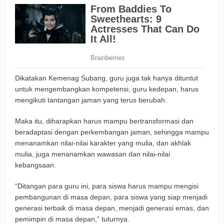
Dikatakan Kemenag Subang, guru juga tak hanya dituntut
untuk mengembangkan kompetensi, guru kedepan, harus
mengikuti tantangan jaman yang terus berubah.
Maka itu, diharapkan harus mampu bertransformasi dan
beradaptasi dengan perkembangan jaman, sehingga mampu
menanamkan nilai-nilai karakter yang mulia, dan akhlak
mulia, juga menanamkan wawasan dan nilai-nilai
kebangsaan.
“Ditangan para guru ini, para siswa harus mampu mengisi
pembangunan di masa depan, para siswa yang siap menjadi
generasi terbaik di masa depan, menjadi generasi emas, dan
pemimpin di masa depan,” tuturnya.