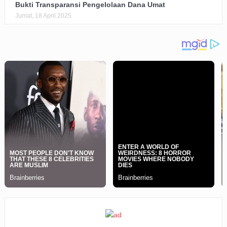
Bukti Transparansi Pengelolaan Dana Umat
Jumat, 18 April 2025