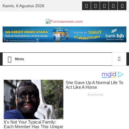
Kamis, 6 Agustus 2026
Menu