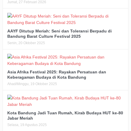
Jumat, 27 Februari 2026
AAYF Ditutup Meriah: Seni dan Toleransi Berpadu di
Bandung Barat Culture Festival 2025
Senin, 20 Oktober 2025
Asia Afrika Festival 2025: Rayakan Persatuan dan
Keberagaman Budaya di Kota Bandung
Ahad/Minggu, 19 Oktober 2025
Kota Bandung Jadi Tuan Rumah, Kirab Budaya HUT ke-80
Jabar Meriah
Selasa, 19 Agustus 2025