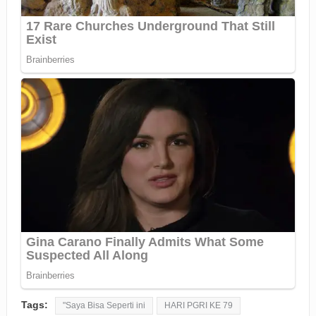
Tags:
"Saya Bisa Seperti ini
HARI PGRI KE 79