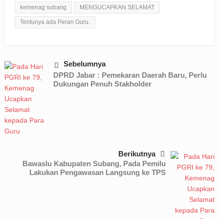
kemenag subang
MENGUCAPKAN SELAMAT
Tentunya ada Peran Guru.
Sebelumnya
DPRD Jabar : Pemekaran Daerah Baru, Perlu
Dukungan Penuh Stakholder
Berikutnya
Bawaslu Kabupaten Subang, Pada Pemilu
Lakukan Pengawasan Langsung ke TPS