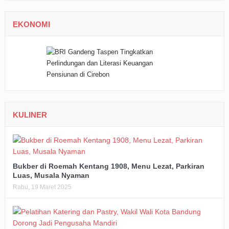
EKONOMI
KULINER
Bukber di Roemah Kentang 1908, Menu Lezat, Parkiran
Luas, Musala Nyaman
Rabu, 19 Maret 2025