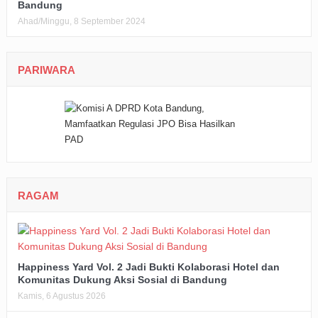
Bandung
Ahad/Minggu, 8 September 2024
PARIWARA
RAGAM
Happiness Yard Vol. 2 Jadi Bukti Kolaborasi Hotel dan
Komunitas Dukung Aksi Sosial di Bandung
Kamis, 6 Agustus 2026