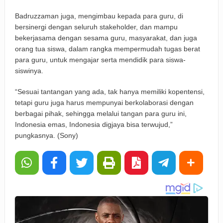
Badruzzaman juga, mengimbau kepada para guru, di
bersinergi dengan seluruh stakeholder, dan mampu
bekerjasama dengan sesama guru, masyarakat, dan juga
orang tua siswa, dalam rangka mempermudah tugas berat
para guru, untuk mengajar serta mendidik para siswa-
siswinya.
“Sesuai tantangan yang ada, tak hanya memiliki kopentensi,
tetapi guru juga harus mempunyai berkolaborasi dengan
berbagai pihak, sehingga melalui tangan para guru ini,
Indonesia emas, Indonesia digjaya bisa terwujud,”
pungkasnya. (Sony)