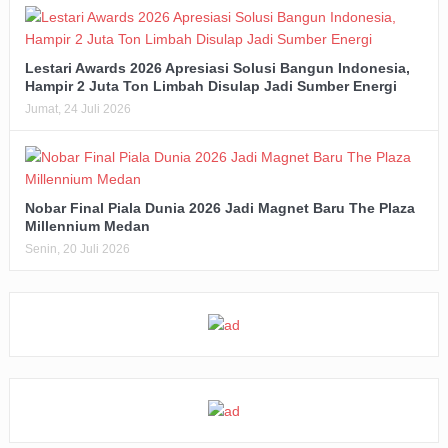
Lestari Awards 2026 Apresiasi Solusi Bangun Indonesia,
Hampir 2 Juta Ton Limbah Disulap Jadi Sumber Energi
Jumat, 24 Juli 2026
Nobar Final Piala Dunia 2026 Jadi Magnet Baru The Plaza
Millennium Medan
Senin, 20 Juli 2026