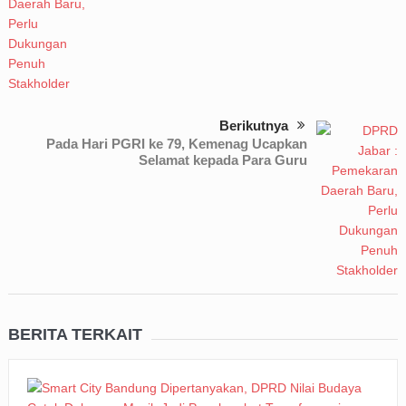
Berikutnya
Pada Hari PGRI ke 79, Kemenag Ucapkan
Selamat kepada Para Guru
BERITA TERKAIT