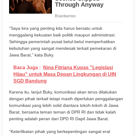
“Saya kira yang penting kita harus bersatu untuk
menggalang kekuatan baik politik maupun administrasi.
Sehingga pemerintah pusat betul-betul memperhatikan
kebutuhan yang sangat mendesak terkait pemekaran di
Jawa Barat,” kata Buky.
Baca Juga :
Nina Fitriana Kupas "Legislasi
Hijau" untuk Masa Depan Lingkungan di UIN
SGD Bandung
Karena itu, lanjut Buky, komunikasi akan terus dilakukan
dengan pihak terkait tetapi masih diperlukan penggalangan
komunikasi yang lebih solid diantara tokoh-tokoh di Jawa
Barat, bersama teman teman di DPR RI dan tidak kalah
penting adalah peran dari DPD RI Dapil Jawa Barat.
“Keterlibatan pihak yang berkepentingan sangat erat