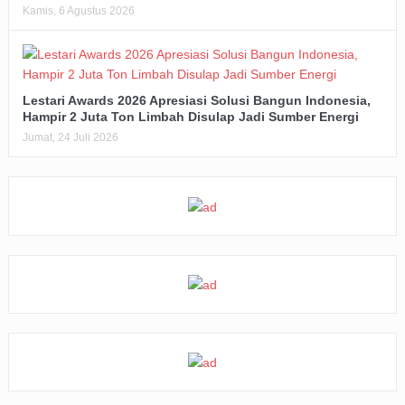
Kamis, 6 Agustus 2026
Lestari Awards 2026 Apresiasi Solusi Bangun Indonesia,
Hampir 2 Juta Ton Limbah Disulap Jadi Sumber Energi
Jumat, 24 Juli 2026