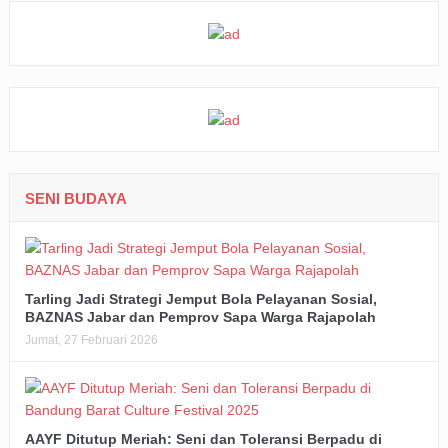
SENI BUDAYA
Tarling Jadi Strategi Jemput Bola Pelayanan Sosial,
BAZNAS Jabar dan Pemprov Sapa Warga Rajapolah
Jumat, 27 Februari 2026
AAYF Ditutup Meriah: Seni dan Toleransi Berpadu di