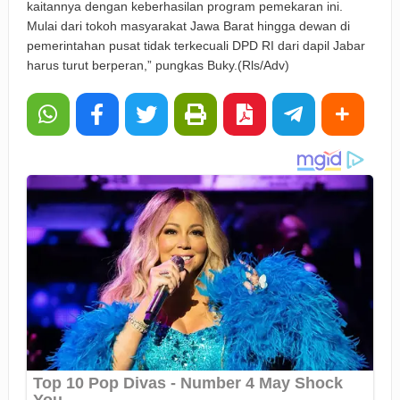
kaitannya dengan keberhasilan program pemekaran ini.
Mulai dari tokoh masyarakat Jawa Barat hingga dewan di
pemerintahan pusat tidak terkecuali DPD RI dari dapil Jabar
harus turut berperan,” pungkas Buky.(Rls/Adv)