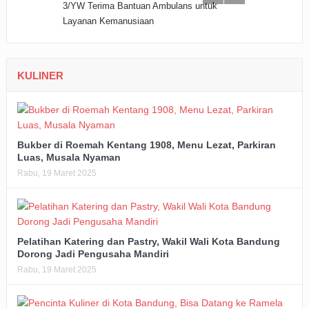
KULINER
Bukber di Roemah Kentang 1908, Menu Lezat, Parkiran
Luas, Musala Nyaman
Rabu, 19 Maret 2025
Pelatihan Katering dan Pastry, Wakil Wali Kota Bandung
Dorong Jadi Pengusaha Mandiri
Rabu, 19 Maret 2025