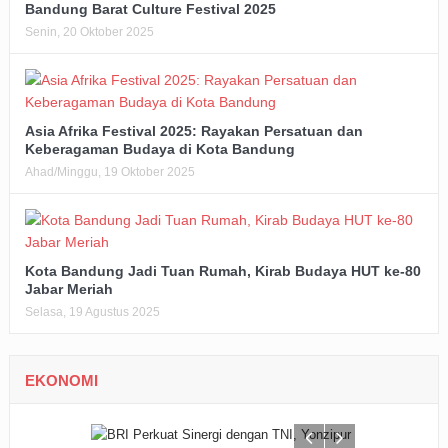
Bandung Barat Culture Festival 2025
Senin, 20 Oktober 2025
Asia Afrika Festival 2025: Rayakan Persatuan dan
Keberagaman Budaya di Kota Bandung
Ahad/Minggu, 19 Oktober 2025
Kota Bandung Jadi Tuan Rumah, Kirab Budaya HUT ke-80
Jabar Meriah
Selasa, 19 Agustus 2025
EKONOMI