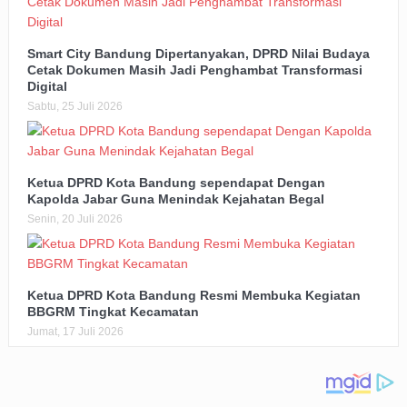
Smart City Bandung Dipertanyakan, DPRD Nilai Budaya
Cetak Dokumen Masih Jadi Penghambat Transformasi
Digital
Sabtu, 25 Juli 2026
Ketua DPRD Kota Bandung sependapat Dengan
Kapolda Jabar Guna Menindak Kejahatan Begal
Senin, 20 Juli 2026
Ketua DPRD Kota Bandung Resmi Membuka Kegiatan
BBGRM Tingkat Kecamatan
Jumat, 17 Juli 2026