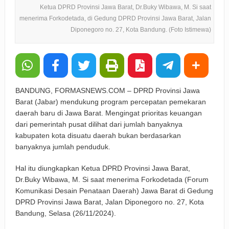
Ketua DPRD Provinsi Jawa Barat, Dr.Buky Wibawa, M. Si saat
menerima Forkodetada, di Gedung DPRD Provinsi Jawa Barat, Jalan
Diponegoro no. 27, Kota Bandung. (Foto Istimewa)
BANDUNG, FORMASNEWS.COM – DPRD Provinsi Jawa
Barat (Jabar) mendukung program percepatan pemekaran
daerah baru di Jawa Barat. Mengingat prioritas keuangan
dari pemerintah pusat dilihat dari jumlah banyaknya
kabupaten kota disuatu daerah bukan berdasarkan
banyaknya jumlah penduduk.
Hal itu diungkapkan Ketua DPRD Provinsi Jawa Barat,
Dr.Buky Wibawa, M. Si saat menerima Forkodetada (Forum
Komunikasi Desain Penataan Daerah) Jawa Barat di Gedung
DPRD Provinsi Jawa Barat, Jalan Diponegoro no. 27, Kota
Bandung, Selasa (26/11/2024).