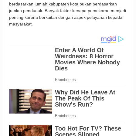
berdasarkan jumlah kabupaten kota bukan berdasarkan
jumlah penduduk. Banyak faktor kenapa pemekaran menjadi
penting karena berkaitan dengan aspek pelayanan kepada
masyarakat.