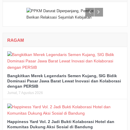
RAGAM
Bangkitkan Merek Legendaris Semen Kujang, SIG Bidik
Dominasi Pasar Jawa Barat Lewat Inovasi dan Kolaborasi
dengan PERSIB
Jumat, 7 Agustus 2026
Happiness Yard Vol. 2 Jadi Bukti Kolaborasi Hotel dan
Komunitas Dukung Aksi Sosial di Bandung