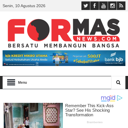
Senin, 10 Agustus 2026
Menu