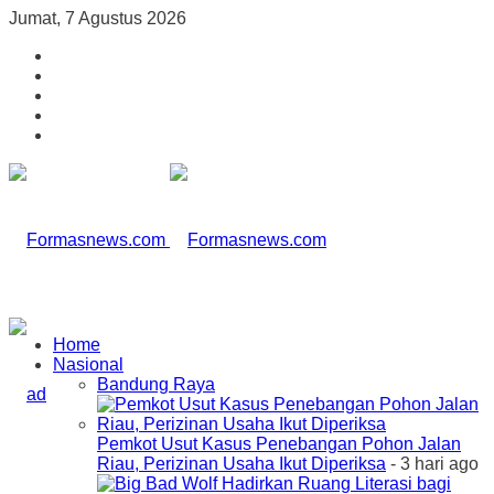
Jumat, 7 Agustus 2026
Home
Nasional
Bandung Raya
Pemkot Usut Kasus Penebangan Pohon Jalan
Riau, Perizinan Usaha Ikut Diperiksa
- 3 hari ago