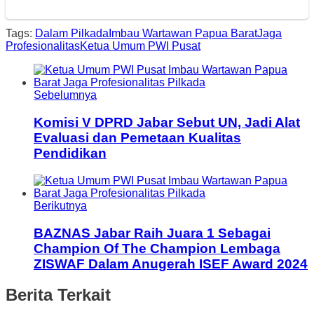
Tags:
Dalam Pilkada
Imbau Wartawan Papua Barat
Jaga
Profesionalitas
Ketua Umum PWI Pusat
Sebelumnya
Komisi V DPRD Jabar Sebut UN, Jadi Alat
Evaluasi dan Pemetaan Kualitas
Pendidikan
Berikutnya
BAZNAS Jabar Raih Juara 1 Sebagai
Champion Of The Champion Lembaga
ZISWAF Dalam Anugerah ISEF Award 2024
Berita Terkait