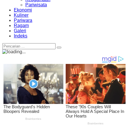
Pariwisata
Ekonomi
Kuliner
Pariwara
Ragam
Galeri
Indeks