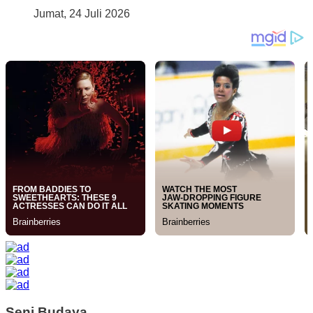
Jumat, 24 Juli 2026
Seni Budaya