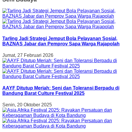
Tarling Jadi Strategi Jemput Bola Pelayanan Sosial,
BAZNAS Jabar dan Pemprov Sapa Warga Rajapolah
Jumat, 27 Februari 2026
AAYF Ditutup Meriah: Seni dan Toleransi Berpadu di
Bandung Barat Culture Festival 2025
Senin, 20 Oktober 2025