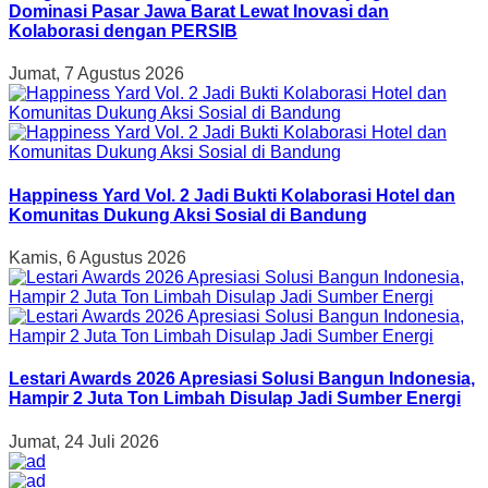
Dominasi Pasar Jawa Barat Lewat Inovasi dan
Kolaborasi dengan PERSIB
Jumat, 7 Agustus 2026
Happiness Yard Vol. 2 Jadi Bukti Kolaborasi Hotel dan
Komunitas Dukung Aksi Sosial di Bandung
Kamis, 6 Agustus 2026
Lestari Awards 2026 Apresiasi Solusi Bangun Indonesia,
Hampir 2 Juta Ton Limbah Disulap Jadi Sumber Energi
Jumat, 24 Juli 2026