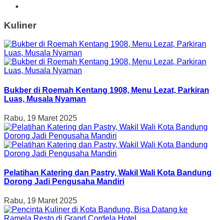
Kuliner
Bukber di Roemah Kentang 1908, Menu Lezat, Parkiran
Luas, Musala Nyaman
Rabu, 19 Maret 2025
Pelatihan Katering dan Pastry, Wakil Wali Kota Bandung
Dorong Jadi Pengusaha Mandiri
Rabu, 19 Maret 2025