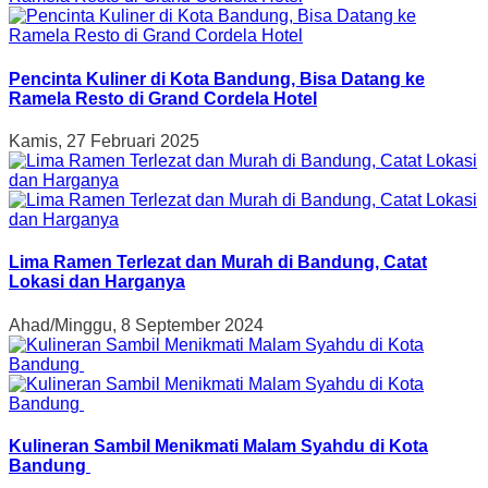
Pencinta Kuliner di Kota Bandung, Bisa Datang ke
Ramela Resto di Grand Cordela Hotel
Kamis, 27 Februari 2025
Lima Ramen Terlezat dan Murah di Bandung, Catat
Lokasi dan Harganya
Ahad/Minggu, 8 September 2024
Kulineran Sambil Menikmati Malam Syahdu di Kota
Bandung