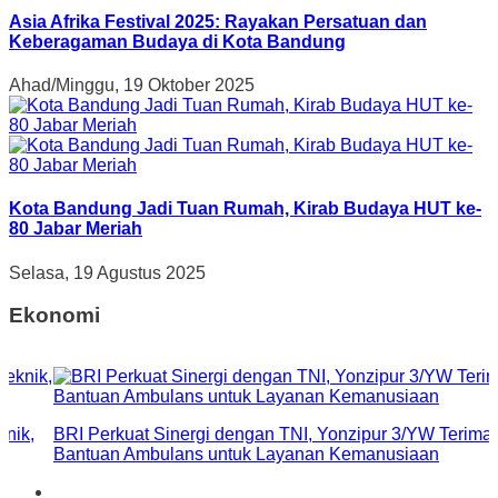
Asia Afrika Festival 2025: Rayakan Persatuan dan
Keberagaman Budaya di Kota Bandung
Ahad/Minggu, 19 Oktober 2025
Kota Bandung Jadi Tuan Rumah, Kirab Budaya HUT ke-
80 Jabar Meriah
Selasa, 19 Agustus 2025
Ekonomi
knik,
BRI Perkuat Sinergi dengan TNI, Yonzipur 3/YW Terima
Bantuan Ambulans untuk Layanan Kemanusiaan