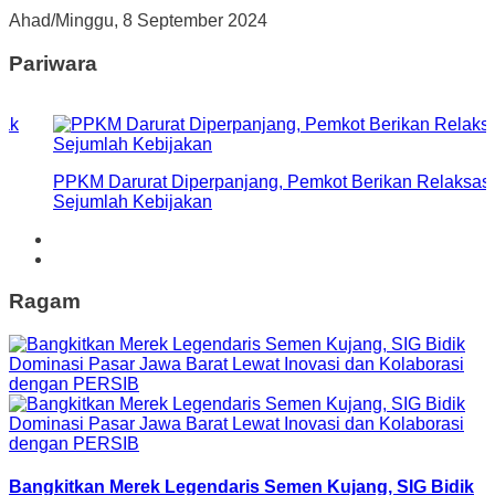
Ahad/Minggu, 8 September 2024
Pariwara
k
PPKM Darurat Diperpanjang, Pemkot Berikan Relaksasi
Sejumlah Kebijakan
Ragam
Bangkitkan Merek Legendaris Semen Kujang, SIG Bidik