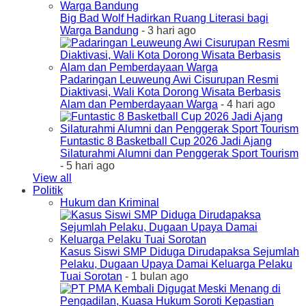
Big Bad Wolf Hadirkan Ruang Literasi bagi
Warga Bandung
- 3 hari ago
Padaringan Leuweung Awi Cisurupan Resmi
Diaktivasi, Wali Kota Dorong Wisata Berbasis
Alam dan Pemberdayaan Warga
- 4 hari ago
Funtastic 8 Basketball Cup 2026 Jadi Ajang
Silaturahmi Alumni dan Penggerak Sport Tourism
- 5 hari ago
View all
Politik
Hukum dan Kriminal
Kasus Siswi SMP Diduga Dirudapaksa Sejumlah
Pelaku, Dugaan Upaya Damai Keluarga Pelaku
Tuai Sorotan
- 1 bulan ago