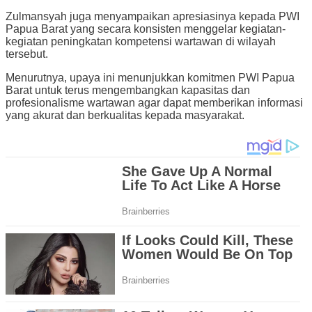
Zulmansyah juga menyampaikan apresiasinya kepada PWI
Papua Barat yang secara konsisten menggelar kegiatan-
kegiatan peningkatan kompetensi wartawan di wilayah
tersebut.
Menurutnya, upaya ini menunjukkan komitmen PWI Papua
Barat untuk terus mengembangkan kapasitas dan
profesionalisme wartawan agar dapat memberikan informasi
yang akurat dan berkualitas kepada masyarakat.