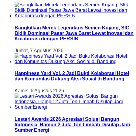
Bangkitkan Merek Legendaris Semen Kujang, SIG
Bidik Dominasi Pasar Jawa Barat Lewat Inovasi dan
Kolaborasi dengan PERSIB
Jumat, 7 Agustus 2026
Happiness Yard Vol. 2 Jadi Bukti Kolaborasi Hotel
dan Komunitas Dukung Aksi Sosial di Bandung
Kamis, 6 Agustus 2026
Lestari Awards 2026 Apresiasi Solusi Bangun
Indonesia, Hampir 2 Juta Ton Limbah Disulap Jadi
Sumber Energi