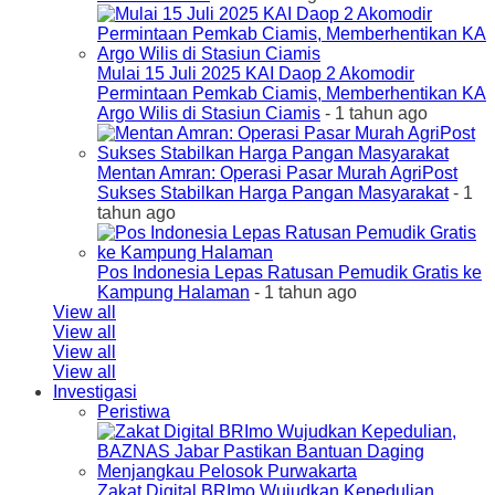
Mulai 15 Juli 2025 KAI Daop 2 Akomodir
Permintaan Pemkab Ciamis, Memberhentikan KA
Argo Wilis di Stasiun Ciamis
- 1 tahun ago
Mentan Amran: Operasi Pasar Murah AgriPost
Sukses Stabilkan Harga Pangan Masyarakat
- 1
tahun ago
Pos Indonesia Lepas Ratusan Pemudik Gratis ke
Kampung Halaman
- 1 tahun ago
View all
View all
View all
View all
Investigasi
Peristiwa
Zakat Digital BRImo Wujudkan Kepedulian,