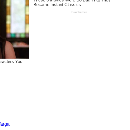
Warga