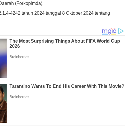
 Daerah (Forkopimda).
1.4-4242 tahun 2024 tanggal 8 Oktober 2024 tentang