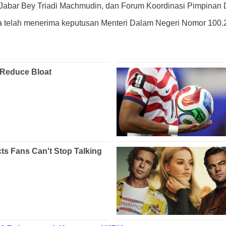
ur Jabar Bey Triadi Machmudin, dan Forum Koordinasi Pimpinan
 telah menerima keputusan Menteri Dalam Negeri Nomor 100.2.