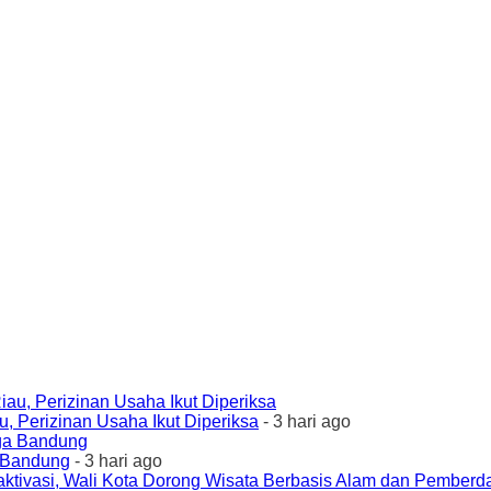
 Perizinan Usaha Ikut Diperiksa
- 3 hari ago
a Bandung
- 3 hari ago