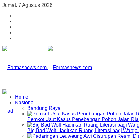
Jumat, 7 Agustus 2026
Home
Nasional
Bandung Raya
Pemkot Usut Kasus Penebangan Pohon Jalan Riau,
Big Bad Wolf Hadirkan Ruang Literasi bagi Warg