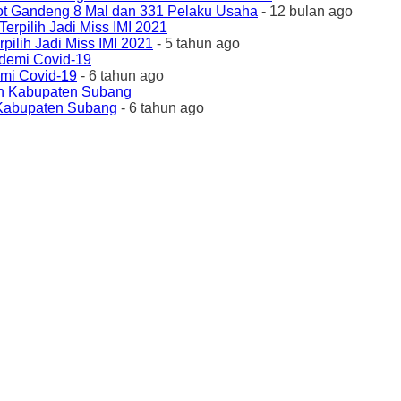
ot Gandeng 8 Mal dan 331 Pelaku Usaha
- 12 bulan ago
ilih Jadi Miss IMI 2021
- 5 tahun ago
emi Covid-19
- 6 tahun ago
 Kabupaten Subang
- 6 tahun ago