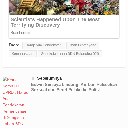
Tags:
Harap Ada Pendekatan
Iman Lestariyono
Kemanusiaan
Sengketa Lahan SDN Bojongloa 026
Sebelumnya
Edwin Senjaya Lindungi Korban Pelecehan
Seksual dan Seret Pelaku ke Polisi