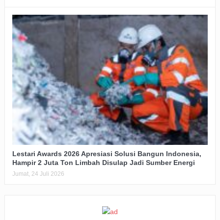
Lestari Awards 2026 Apresiasi Solusi Bangun Indonesia,
Hampir 2 Juta Ton Limbah Disulap Jadi Sumber Energi
Jumat, 24 Juli 2026