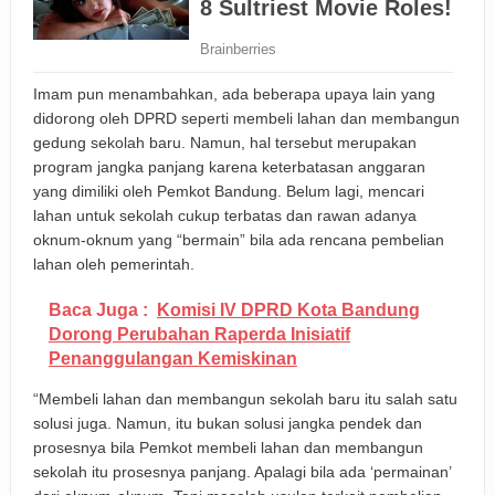
Imam pun menambahkan, ada beberapa upaya lain yang
didorong oleh DPRD seperti membeli lahan dan membangun
gedung sekolah baru. Namun, hal tersebut merupakan
program jangka panjang karena keterbatasan anggaran
yang dimiliki oleh Pemkot Bandung. Belum lagi, mencari
lahan untuk sekolah cukup terbatas dan rawan adanya
oknum-oknum yang “bermain” bila ada rencana pembelian
lahan oleh pemerintah.
Baca Juga :
Komisi IV DPRD Kota Bandung
Dorong Perubahan Raperda Inisiatif
Penanggulangan Kemiskinan
“Membeli lahan dan membangun sekolah baru itu salah satu
solusi juga. Namun, itu bukan solusi jangka pendek dan
prosesnya bila Pemkot membeli lahan dan membangun
sekolah itu prosesnya panjang. Apalagi bila ada ‘permainan’