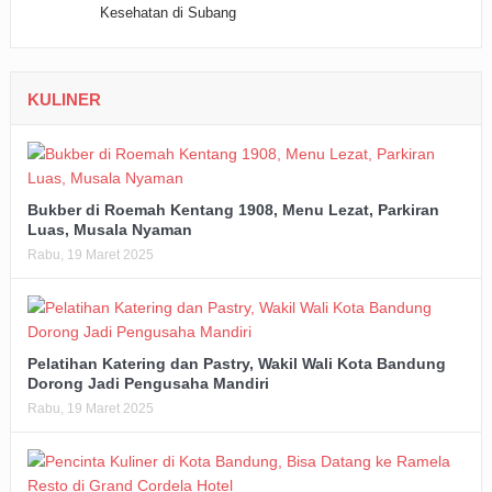
KULINER
Bukber di Roemah Kentang 1908, Menu Lezat, Parkiran
Luas, Musala Nyaman
Rabu, 19 Maret 2025
Pelatihan Katering dan Pastry, Wakil Wali Kota Bandung
Dorong Jadi Pengusaha Mandiri
Rabu, 19 Maret 2025