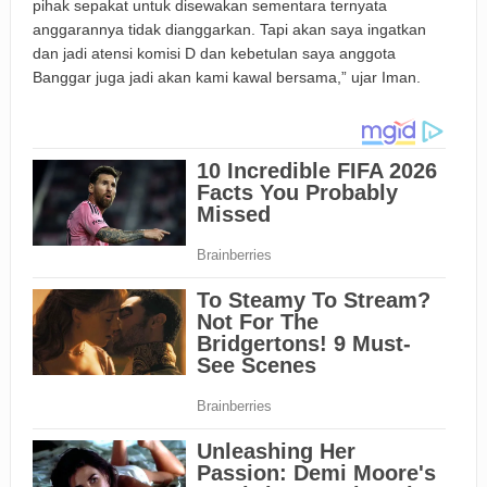
pihak sepakat untuk disewakan sementara ternyata
anggarannya tidak dianggarkan. Tapi akan saya ingatkan
dan jadi atensi komisi D dan kebetulan saya anggota
Banggar juga jadi akan kami kawal bersama,” ujar Iman.