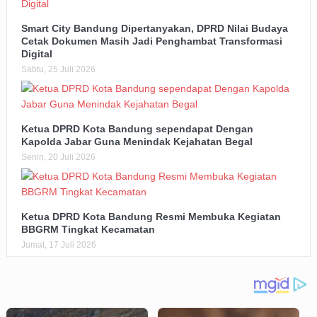
Smart City Bandung Dipertanyakan, DPRD Nilai Budaya
Cetak Dokumen Masih Jadi Penghambat Transformasi
Digital
Sabtu, 25 Juli 2026
Ketua DPRD Kota Bandung sependapat Dengan
Kapolda Jabar Guna Menindak Kejahatan Begal
Senin, 20 Juli 2026
Ketua DPRD Kota Bandung Resmi Membuka Kegiatan
BBGRM Tingkat Kecamatan
Jumat, 17 Juli 2026