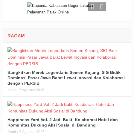
RAGAM
Bangkitkan Merek Legendaris Semen Kujang, SIG Bidik
Dominasi Pasar Jawa Barat Lewat Inovasi dan Kolaborasi
dengan PERSIB
Jumat, 7 Agustus 2026
Happiness Yard Vol. 2 Jadi Bukti Kolaborasi Hotel dan
Komunitas Dukung Aksi Sosial di Bandung
Kamis, 6 Agustus 2026