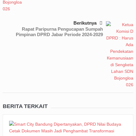
Berikutnya
Rapat Paripurna Pengucapan Sumpah
Pimpinan DPRD Jabar Periode 2024-2029
BERITA TERKAIT