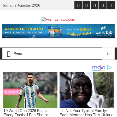
Jumat, 7 Agustus 2026
Menu