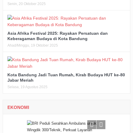
Senin, 20 Oktober 2025
Asia Afrika Festival 2025: Rayakan Persatuan dan
Keberagaman Budaya di Kota Bandung
Ahad/Minggu, 19 Oktober 2025
Kota Bandung Jadi Tuan Rumah, Kirab Budaya HUT ke-80
Jabar Meriah
Selasa, 19 Agustus 2025
EKONOMI