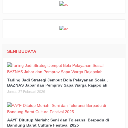
SENI BUDAYA
Tarling Jadi Strategi Jemput Bola Pelayanan Sosial,
BAZNAS Jabar dan Pemprov Sapa Warga Rajapolah
Jumat, 27 Februari 2026
AAYF Ditutup Meriah: Seni dan Toleransi Berpadu di
Bandung Barat Culture Festival 2025