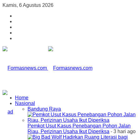
Kamis, 6 Agustus 2026
Home
Nasional
Bandung Raya
Pemkot Usut Kasus Penebangan Pohon Jalan
Riau, Perizinan Usaha Ikut Diperiksa
- 3 hari ago