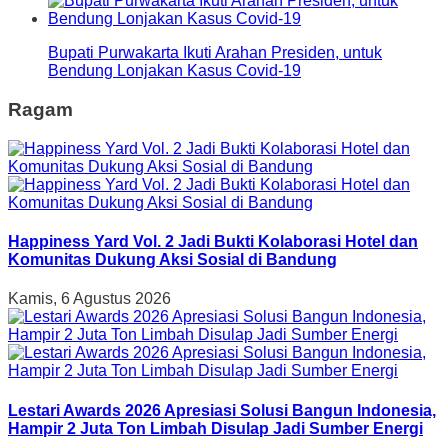
Bupati Purwakarta Ikuti Arahan Presiden, untuk
Bendung Lonjakan Kasus Covid-19
Ragam
Happiness Yard Vol. 2 Jadi Bukti Kolaborasi Hotel dan
Komunitas Dukung Aksi Sosial di Bandung
Kamis, 6 Agustus 2026
Lestari Awards 2026 Apresiasi Solusi Bangun Indonesia,
Hampir 2 Juta Ton Limbah Disulap Jadi Sumber Energi