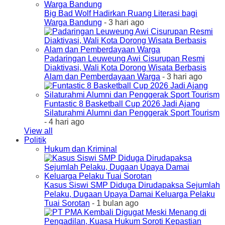
Big Bad Wolf Hadirkan Ruang Literasi bagi
Warga Bandung
- 3 hari ago
Padaringan Leuweung Awi Cisurupan Resmi
Diaktivasi, Wali Kota Dorong Wisata Berbasis
Alam dan Pemberdayaan Warga
- 3 hari ago
Funtastic 8 Basketball Cup 2026 Jadi Ajang
Silaturahmi Alumni dan Penggerak Sport Tourism
- 4 hari ago
View all
Politik
Hukum dan Kriminal
Kasus Siswi SMP Diduga Dirudapaksa Sejumlah
Pelaku, Dugaan Upaya Damai Keluarga Pelaku
Tuai Sorotan
- 1 bulan ago