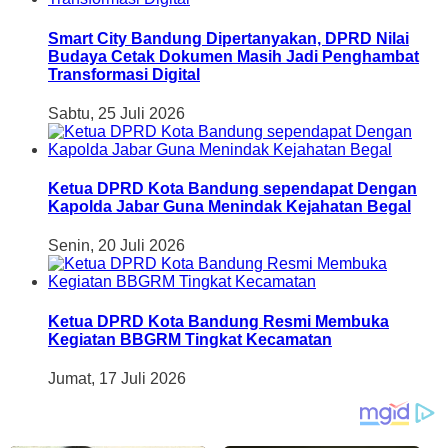
Smart City Bandung Dipertanyakan, DPRD Nilai
Budaya Cetak Dokumen Masih Jadi Penghambat
Transformasi Digital
Sabtu, 25 Juli 2026
Ketua DPRD Kota Bandung sependapat Dengan
Kapolda Jabar Guna Menindak Kejahatan Begal
Senin, 20 Juli 2026
Ketua DPRD Kota Bandung Resmi Membuka
Kegiatan BBGRM Tingkat Kecamatan
Jumat, 17 Juli 2026