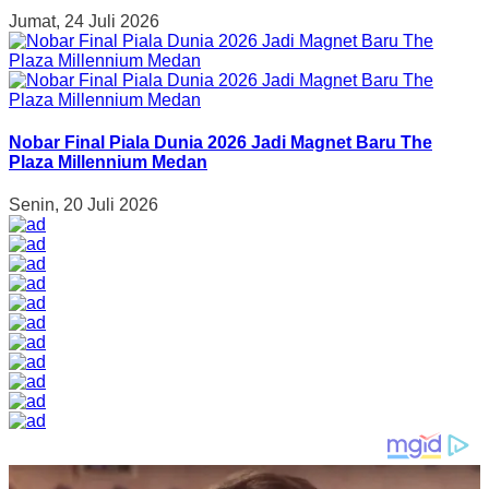
Jumat, 24 Juli 2026
Nobar Final Piala Dunia 2026 Jadi Magnet Baru The
Plaza Millennium Medan
Senin, 20 Juli 2026