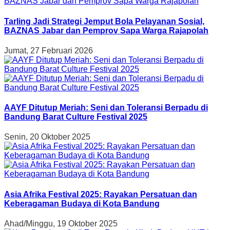
Tarling Jadi Strategi Jemput Bola Pelayanan Sosial,
BAZNAS Jabar dan Pemprov Sapa Warga Rajapolah
Jumat, 27 Februari 2026
AAYF Ditutup Meriah: Seni dan Toleransi Berpadu di
Bandung Barat Culture Festival 2025
Senin, 20 Oktober 2025
Asia Afrika Festival 2025: Rayakan Persatuan dan
Keberagaman Budaya di Kota Bandung
Ahad/Minggu, 19 Oktober 2025