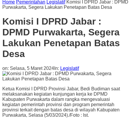
Home
Pemerintahan
Legislatif
Komisi I DPRD Jabar : DPMD
Purwakarta, Segera Lakukan Penetapan Batas Desa
Komisi I DPRD Jabar :
DPMD Purwakarta, Segera
Lakukan Penetapan Batas
Desa
on:
Selasa, 5 Maret 2024
In:
Legislatif
Ketua Komisi I DPRD Provinsi Jabar, Bedi Budiman saat
melaksanakan kegiatan kunjungan kerja ke DPMD
Kabupaten Purwakarta dalam rangka mengevaluasi
kegiatan pemerintah provinsi dan program pemerintah
provinsi terkait dengan batas desa di wilayah Kabupaten
Purwakarta, Selasa (5/03/2024)./Foto : Ist.