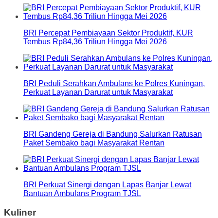
BRI Percepat Pembiayaan Sektor Produktif, KUR
Tembus Rp84,36 Triliun Hingga Mei 2026
BRI Peduli Serahkan Ambulans ke Polres Kuningan,
Perkuat Layanan Darurat untuk Masyarakat
BRI Gandeng Gereja di Bandung Salurkan Ratusan
Paket Sembako bagi Masyarakat Rentan
BRI Perkuat Sinergi dengan Lapas Banjar Lewat
Bantuan Ambulans Program TJSL
Kuliner