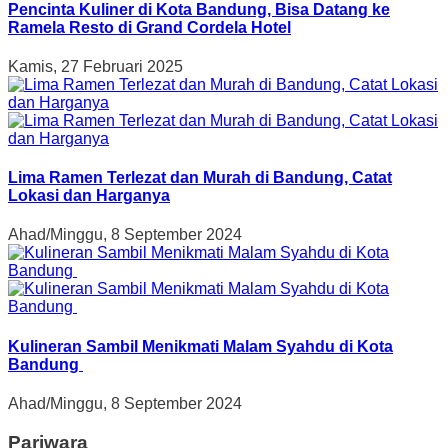
Pencinta Kuliner di Kota Bandung, Bisa Datang ke
Ramela Resto di Grand Cordela Hotel
Kamis, 27 Februari 2025
Lima Ramen Terlezat dan Murah di Bandung, Catat
Lokasi dan Harganya
Ahad/Minggu, 8 September 2024
Kulineran Sambil Menikmati Malam Syahdu di Kota
Bandung
Ahad/Minggu, 8 September 2024
Pariwara