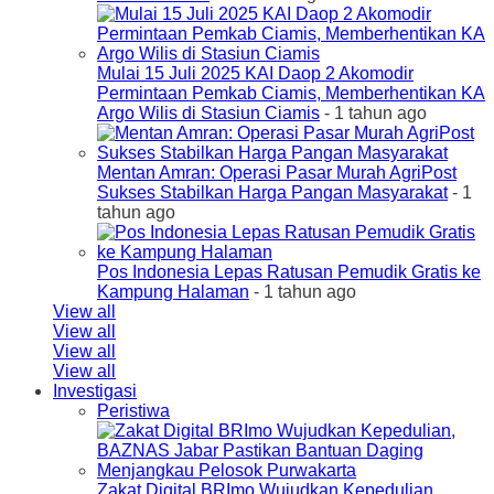
Mulai 15 Juli 2025 KAI Daop 2 Akomodir
Permintaan Pemkab Ciamis, Memberhentikan KA
Argo Wilis di Stasiun Ciamis
- 1 tahun ago
Mentan Amran: Operasi Pasar Murah AgriPost
Sukses Stabilkan Harga Pangan Masyarakat
- 1
tahun ago
Pos Indonesia Lepas Ratusan Pemudik Gratis ke
Kampung Halaman
- 1 tahun ago
View all
View all
View all
View all
Investigasi
Peristiwa
Zakat Digital BRImo Wujudkan Kepedulian,