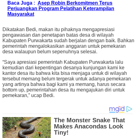
Baca Juga :
Asep Robin Berkomitmen Terus
Perjuangkan Program Pelatihan Keterampilan
Masyarakat
Dikatakan Bedi, makan itu pihaknya mengapresiasi
pengawasan dan penetapan batas desa di wilayah
Kabupaten Purwakarta sudah berjalan dengan baik. Bahkan
pemerintah mengalokasikan anggaran untuk pemekaran
desa walaupun belum sepenuhnya selesai.
“Saya apresiasi pemerintah Kabupaten Purwakarta lalu
kemudian dari kepentingan desanya kunjungan kami ke
kantor desa itu bahwa kita bisa menjaga untuk di wilayah
tersebut memang belum tergerak untuk adanya pemekaran
yang artinya bahwa bagi kami ya memang, harus secara
bottom up, pemerintahan desa itu mengajukan diri untuk
pemekaran,” ucap Bedi.