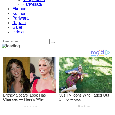
Pariwisata
Ekonomi
Kuliner
Pariwara
Ragam
Galeri
Indeks