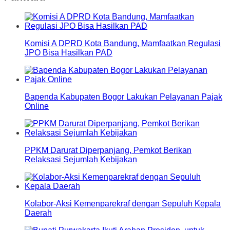
Komisi A DPRD Kota Bandung, Mamfaatkan Regulasi
JPO Bisa Hasilkan PAD
Bapenda Kabupaten Bogor Lakukan Pelayanan Pajak
Online
PPKM Darurat Diperpanjang, Pemkot Berikan
Relaksasi Sejumlah Kebijakan
Kolabor-Aksi Kemenparekraf dengan Sepuluh Kepala
Daerah