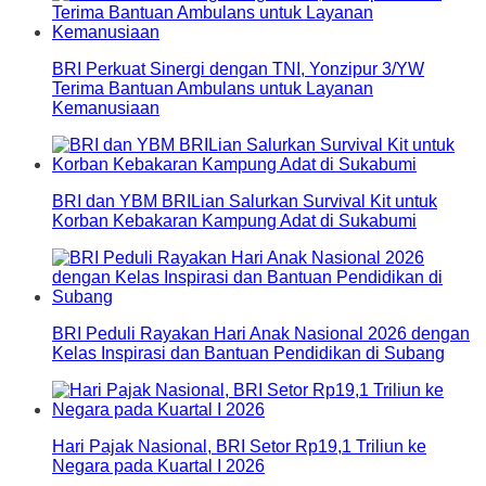
BRI Perkuat Sinergi dengan TNI, Yonzipur 3/YW
Terima Bantuan Ambulans untuk Layanan
Kemanusiaan
BRI dan YBM BRILian Salurkan Survival Kit untuk
Korban Kebakaran Kampung Adat di Sukabumi
BRI Peduli Rayakan Hari Anak Nasional 2026 dengan
Kelas Inspirasi dan Bantuan Pendidikan di Subang
Hari Pajak Nasional, BRI Setor Rp19,1 Triliun ke
Negara pada Kuartal I 2026