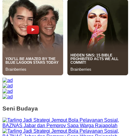
Seni Budaya