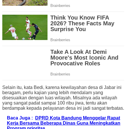
Selain itu, kata Bedi, karena kewilayahan desa di Jabar ini
beragam, perlu kajian yang lebih mendalam yang
disesuaikan dengan luas wilayah. Misalnya ada wilayah
yang sangat padat sampai 100 ribu jiwa, tentu akan
berdampak kepada pelayanan desa ini jadi sangat terbatas.
Baca Juga :
DPRD Kota Bandung Menggelar Rapat
Kerja Bersama Beberapa Dinas Guna Meningkatkan
Program prioritas