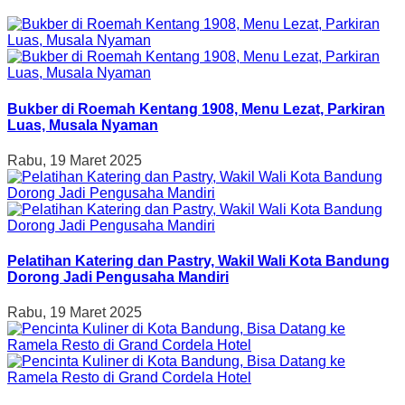
Bukber di Roemah Kentang 1908, Menu Lezat, Parkiran
Luas, Musala Nyaman
Rabu, 19 Maret 2025
Pelatihan Katering dan Pastry, Wakil Wali Kota Bandung
Dorong Jadi Pengusaha Mandiri
Rabu, 19 Maret 2025