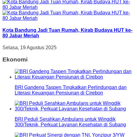
Kota Bandung Jadi Tuan Rumah, Kirab Budaya HUT ke-
80 Jabar Meriah
Selasa, 19 Agustus 2025
Ekonomi
BRI Gandeng Taspen Tingkatkan Perlindungan dan
Literasi Keuangan Pensiunan di Cirebon
BRI Peduli Serahkan Ambulans untuk Wingdik
300/Teknik, Perkuat Layanan Kesehatan di Subang