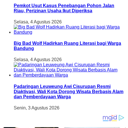
Pemkot Usut Kasus Penebangan Pohon Jalan
Riau, Perizinan Usaha Ikut Diperiksa
Selasa, 4 Agustus 2026
Big Bad Wolf Hadirkan Ruang Literasi bagi Warga
Bandung
Selasa, 4 Agustus 2026
Padaringan Leuweung Awi Cisurupan Resmi
Diaktivasi, Wali Kota Dorong Wisata Berbasis Alam
dan Pemberdayaan Warga
Senin, 3 Agustus 2026