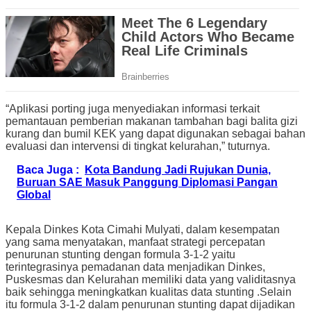
“Aplikasi porting juga menyediakan informasi terkait
pemantauan pemberian makanan tambahan bagi balita gizi
kurang dan bumil KEK yang dapat digunakan sebagai bahan
evaluasi dan intervensi di tingkat kelurahan,” tuturnya.
Baca Juga :
Kota Bandung Jadi Rujukan Dunia,
Buruan SAE Masuk Panggung Diplomasi Pangan
Global
Kepala Dinkes Kota Cimahi Mulyati, dalam kesempatan
yang sama menyatakan, manfaat strategi percepatan
penurunan stunting dengan formula 3-1-2 yaitu
terintegrasinya pemadanan data menjadikan Dinkes,
Puskesmas dan Kelurahan memiliki data yang validitasnya
baik sehingga meningkatkan kualitas data stunting .Selain
itu formula 3-1-2 dalam penurunan stunting dapat dijadikan