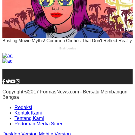
Copyright ©2017 FormasNews.com - Bersatu Membangun
Bangsa
Redaksi
Kontak Kami
Tentang Kami
Pedoman Media Siber
Desktop Version
Mobile Version