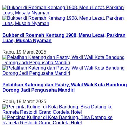
Bukber di Roemah Kentang 1908, Menu Lezat, Parkiran
Luas, Musala Nyaman
Rabu, 19 Maret 2025
Pelatihan Katering dan Pastry, Wakil Wali Kota Bandung
Dorong Jadi Pengusaha Mandiri
Rabu, 19 Maret 2025