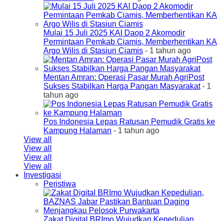
Mulai 15 Juli 2025 KAI Daop 2 Akomodir
Permintaan Pemkab Ciamis, Memberhentikan KA
Argo Wilis di Stasiun Ciamis
- 1 tahun ago
Mentan Amran: Operasi Pasar Murah AgriPost
Sukses Stabilkan Harga Pangan Masyarakat
- 1
tahun ago
Pos Indonesia Lepas Ratusan Pemudik Gratis ke
Kampung Halaman
- 1 tahun ago
View all
View all
View all
View all
Investigasi
Peristiwa
Zakat Digital BRImo Wujudkan Kepedulian,