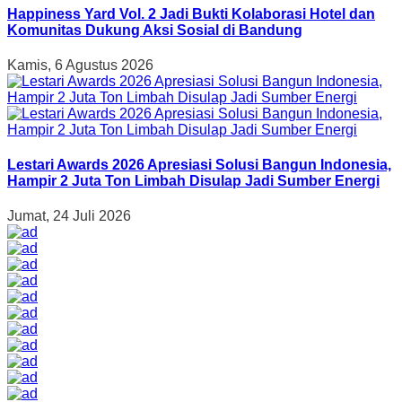
Happiness Yard Vol. 2 Jadi Bukti Kolaborasi Hotel dan
Komunitas Dukung Aksi Sosial di Bandung
Kamis, 6 Agustus 2026
Lestari Awards 2026 Apresiasi Solusi Bangun Indonesia,
Hampir 2 Juta Ton Limbah Disulap Jadi Sumber Energi
Jumat, 24 Juli 2026