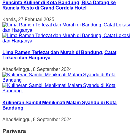
Pencinta Kuliner di Kota Bandung, Bisa Datang ke
Ramela Resto di Grand Cordela Hotel
Kamis, 27 Februari 2025
Lima Ramen Terlezat dan Murah di Bandung, Catat
Lokasi dan Harganya
Ahad/Minggu, 8 September 2024
Kulineran Sambil Menikmati Malam Syahdu di Kota
Bandung
Ahad/Minggu, 8 September 2024
Pariwara