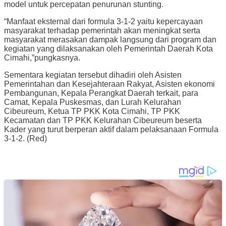
model untuk percepatan penurunan stunting.
“Manfaat eksternal dari formula 3-1-2 yaitu kepercayaan
masyarakat terhadap pemerintah akan meningkat serta
masyarakat merasakan dampak langsung dari program dan
kegiatan yang dilaksanakan oleh Pemerintah Daerah Kota
Cimahi,”pungkasnya.
Sementara kegiatan tersebut dihadiri oleh Asisten
Pemerintahan dan Kesejahteraan Rakyat, Asisten ekonomi
Pembangunan, Kepala Perangkat Daerah terkait, para
Camat, Kepala Puskesmas, dan Lurah Kelurahan
Cibeureum, Ketua TP PKK Kota Cimahi, TP PKK
Kecamatan dan TP PKK Kelurahan Cibeureum beserta
Kader yang turut berperan aktif dalam pelaksanaan Formula
3-1-2. (Red)