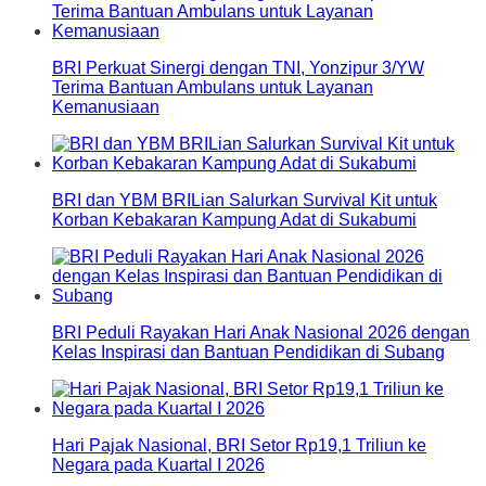
BRI Perkuat Sinergi dengan TNI, Yonzipur 3/YW
Terima Bantuan Ambulans untuk Layanan
Kemanusiaan
BRI dan YBM BRILian Salurkan Survival Kit untuk
Korban Kebakaran Kampung Adat di Sukabumi
BRI Peduli Rayakan Hari Anak Nasional 2026 dengan
Kelas Inspirasi dan Bantuan Pendidikan di Subang
Hari Pajak Nasional, BRI Setor Rp19,1 Triliun ke
Negara pada Kuartal I 2026