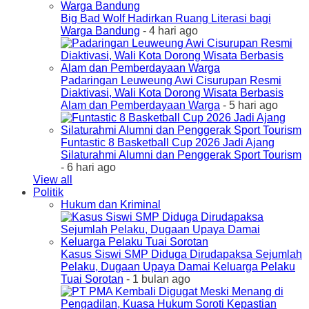
Big Bad Wolf Hadirkan Ruang Literasi bagi
Warga Bandung
- 4 hari ago
Padaringan Leuweung Awi Cisurupan Resmi
Diaktivasi, Wali Kota Dorong Wisata Berbasis
Alam dan Pemberdayaan Warga
- 5 hari ago
Funtastic 8 Basketball Cup 2026 Jadi Ajang
Silaturahmi Alumni dan Penggerak Sport Tourism
- 6 hari ago
View all
Politik
Hukum dan Kriminal
Kasus Siswi SMP Diduga Dirudapaksa Sejumlah
Pelaku, Dugaan Upaya Damai Keluarga Pelaku
Tuai Sorotan
- 1 bulan ago