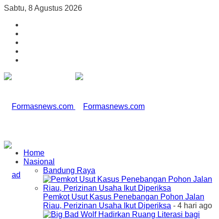
Sabtu, 8 Agustus 2026
Home
Nasional
Bandung Raya
Pemkot Usut Kasus Penebangan Pohon Jalan
Riau, Perizinan Usaha Ikut Diperiksa
- 4 hari ago