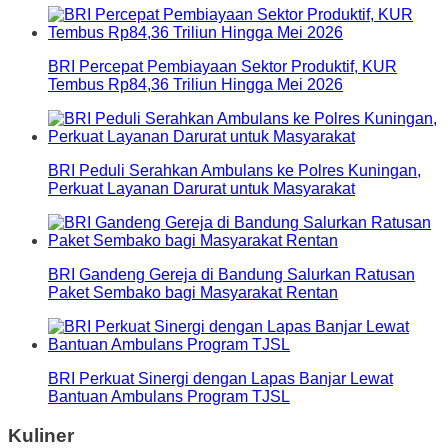
BRI Percepat Pembiayaan Sektor Produktif, KUR
Tembus Rp84,36 Triliun Hingga Mei 2026
BRI Peduli Serahkan Ambulans ke Polres Kuningan,
Perkuat Layanan Darurat untuk Masyarakat
BRI Gandeng Gereja di Bandung Salurkan Ratusan
Paket Sembako bagi Masyarakat Rentan
BRI Perkuat Sinergi dengan Lapas Banjar Lewat
Bantuan Ambulans Program TJSL
Kuliner