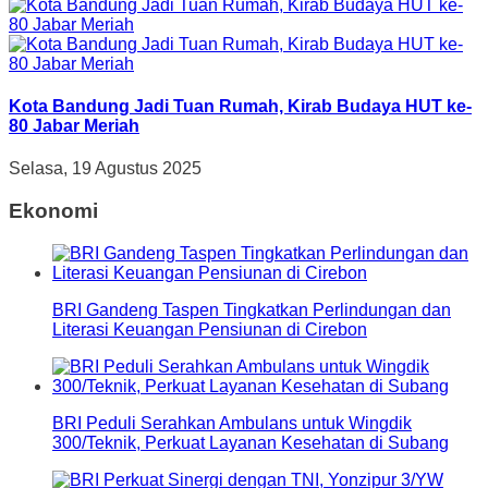
Kota Bandung Jadi Tuan Rumah, Kirab Budaya HUT ke-
80 Jabar Meriah
Selasa, 19 Agustus 2025
Ekonomi
BRI Gandeng Taspen Tingkatkan Perlindungan dan
Literasi Keuangan Pensiunan di Cirebon
BRI Peduli Serahkan Ambulans untuk Wingdik
300/Teknik, Perkuat Layanan Kesehatan di Subang