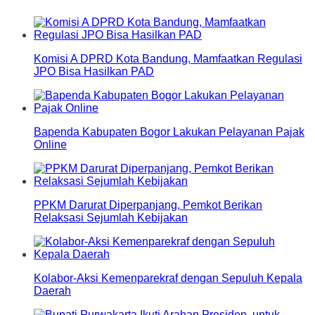
Komisi A DPRD Kota Bandung, Mamfaatkan Regulasi
JPO Bisa Hasilkan PAD
Bapenda Kabupaten Bogor Lakukan Pelayanan Pajak
Online
PPKM Darurat Diperpanjang, Pemkot Berikan
Relaksasi Sejumlah Kebijakan
Kolabor-Aksi Kemenparekraf dengan Sepuluh Kepala
Daerah