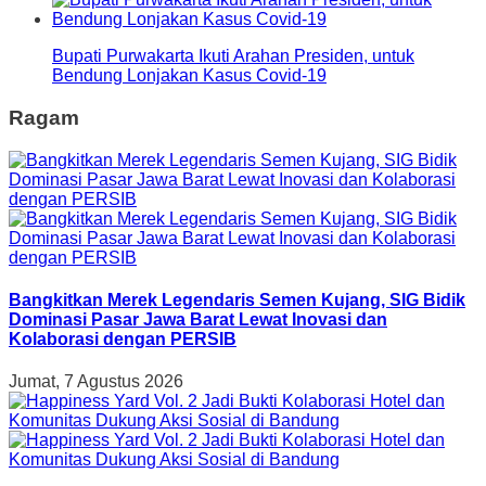
Bupati Purwakarta Ikuti Arahan Presiden, untuk
Bendung Lonjakan Kasus Covid-19
Ragam
Bangkitkan Merek Legendaris Semen Kujang, SIG Bidik
Dominasi Pasar Jawa Barat Lewat Inovasi dan
Kolaborasi dengan PERSIB
Jumat, 7 Agustus 2026