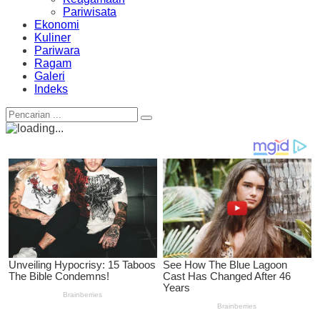
Pariwisata
Ekonomi
Kuliner
Pariwara
Ragam
Galeri
Indeks