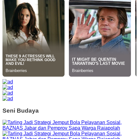
Seni Budaya