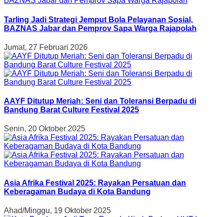
Tarling Jadi Strategi Jemput Bola Pelayanan Sosial,
BAZNAS Jabar dan Pemprov Sapa Warga Rajapolah
Jumat, 27 Februari 2026
AAYF Ditutup Meriah: Seni dan Toleransi Berpadu di
Bandung Barat Culture Festival 2025
Senin, 20 Oktober 2025
Asia Afrika Festival 2025: Rayakan Persatuan dan
Keberagaman Budaya di Kota Bandung
Ahad/Minggu, 19 Oktober 2025