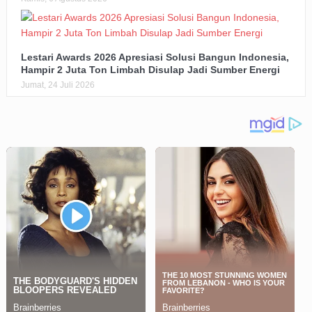
Lestari Awards 2026 Apresiasi Solusi Bangun Indonesia,
Hampir 2 Juta Ton Limbah Disulap Jadi Sumber Energi
Jumat, 24 Juli 2026