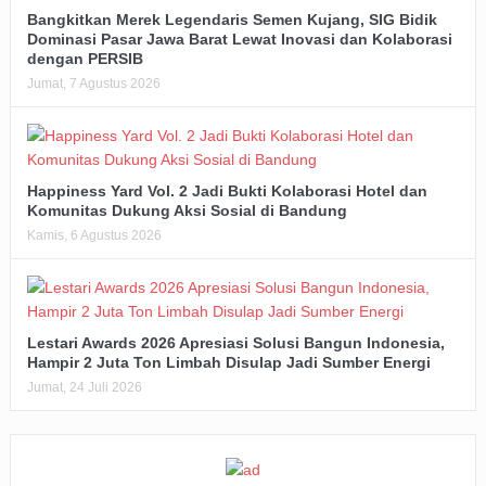
Bangkitkan Merek Legendaris Semen Kujang, SIG Bidik
Dominasi Pasar Jawa Barat Lewat Inovasi dan Kolaborasi
dengan PERSIB
Jumat, 7 Agustus 2026
Happiness Yard Vol. 2 Jadi Bukti Kolaborasi Hotel dan
Komunitas Dukung Aksi Sosial di Bandung
Kamis, 6 Agustus 2026
Lestari Awards 2026 Apresiasi Solusi Bangun Indonesia,
Hampir 2 Juta Ton Limbah Disulap Jadi Sumber Energi
Jumat, 24 Juli 2026