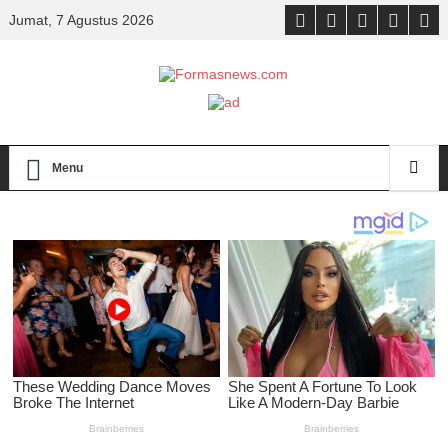
Jumat, 7 Agustus 2026
Menu