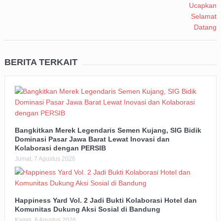
BERITA TERKAIT
Bangkitkan Merek Legendaris Semen Kujang, SIG Bidik
Dominasi Pasar Jawa Barat Lewat Inovasi dan
Kolaborasi dengan PERSIB
Jumat, 7 Agustus 2026
Happiness Yard Vol. 2 Jadi Bukti Kolaborasi Hotel dan
Komunitas Dukung Aksi Sosial di Bandung
Kamis, 6 Agustus 2026