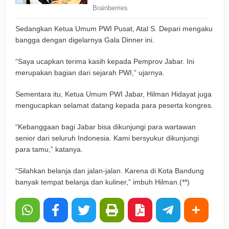
Sedangkan Ketua Umum PWI Pusat, Atal S. Depari mengaku
bangga dengan digelarnya Gala Dinner ini.
“Saya ucapkan terima kasih kepada Pemprov Jabar. Ini
merupakan bagian dari sejarah PWI,” ujarnya.
Sementara itu, Ketua Umum PWI Jabar, Hilman Hidayat juga
mengucapkan selamat datang kepada para peserta kongres.
“Kebanggaan bagi Jabar bisa dikunjungi para wartawan
senior dari seluruh Indonesia. Kami bersyukur dikunjungi
para tamu,” katanya.
“Silahkan belanja dan jalan-jalan. Karena di Kota Bandung
banyak tempat belanja dan kuliner,” imbuh Hilman.(**)