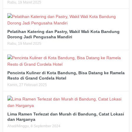
Rabu, 19 Maret 2025
Pelatihan Katering dan Pastry, Wakil Wali Kota Bandung
Dorong Jadi Pengusaha Mandiri
Rabu, 19 Maret 2025
Pencinta Kuliner di Kota Bandung, Bisa Datang ke Ramela
Resto di Grand Cordela Hotel
Kamis, 27 Februari 2025
Lima Ramen Terlezat dan Murah di Bandung, Catat Lokasi
dan Harganya
Ahad/Minggu, 8 September 2024