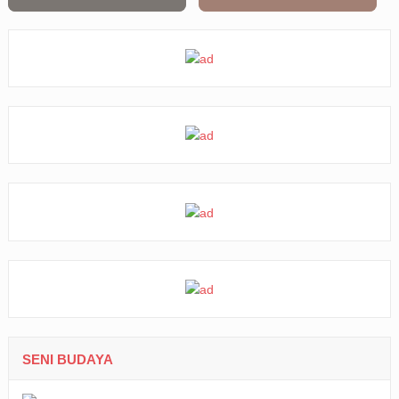
SENI BUDAYA