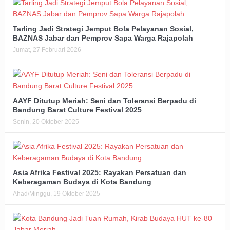
Tarling Jadi Strategi Jemput Bola Pelayanan Sosial,
BAZNAS Jabar dan Pemprov Sapa Warga Rajapolah
Jumat, 27 Februari 2026
AAYF Ditutup Meriah: Seni dan Toleransi Berpadu di
Bandung Barat Culture Festival 2025
Senin, 20 Oktober 2025
Asia Afrika Festival 2025: Rayakan Persatuan dan
Keberagaman Budaya di Kota Bandung
Ahad/Minggu, 19 Oktober 2025