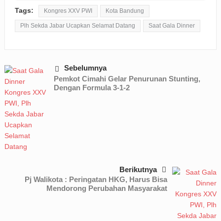
Tags:
Kongres XXV PWI
Kota Bandung
Plh Sekda Jabar Ucapkan Selamat Datang
Saat Gala Dinner
Sebelumnya
Pemkot Cimahi Gelar Penurunan Stunting,
Dengan Formula 3-1-2
Berikutnya
Pj Walikota : Peringatan HKG, Harus Bisa
Mendorong Perubahan Masyarakat