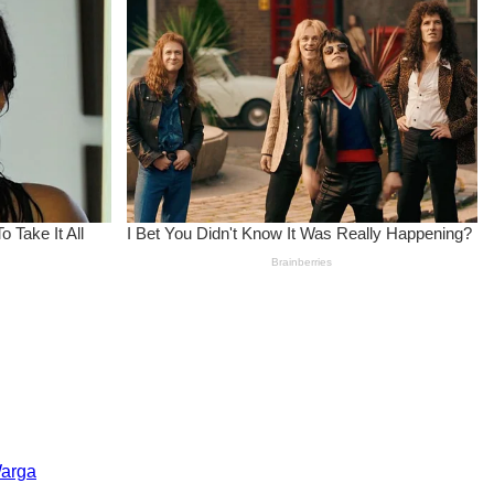
Warga