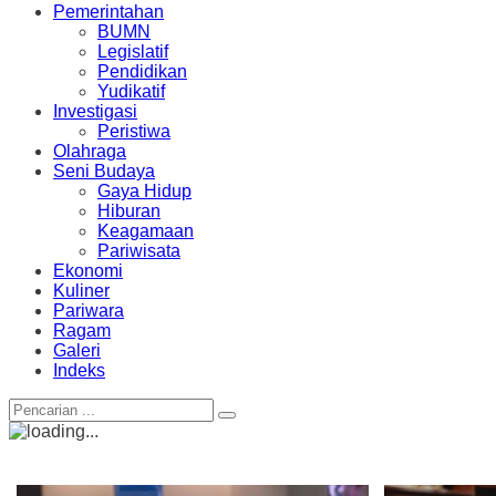
Pemerintahan
BUMN
Legislatif
Pendidikan
Yudikatif
Investigasi
Peristiwa
Olahraga
Seni Budaya
Gaya Hidup
Hiburan
Keagamaan
Pariwisata
Ekonomi
Kuliner
Pariwara
Ragam
Galeri
Indeks