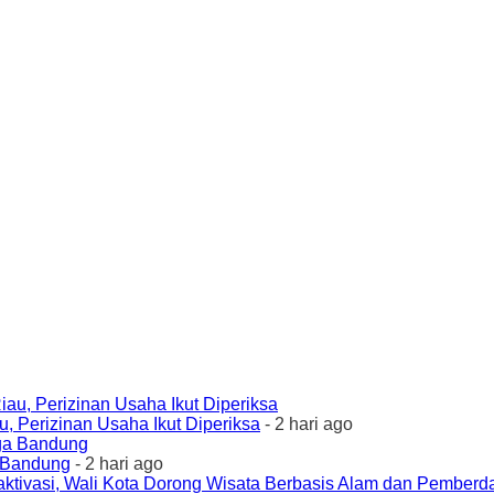
 Perizinan Usaha Ikut Diperiksa
- 2 hari ago
a Bandung
- 2 hari ago