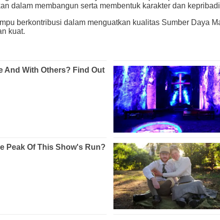
ikan dalam membangun serta membentuk karakter dan kepribadi
pu berkontribusi dalam menguatkan kualitas Sumber Daya Ma
n kuat.