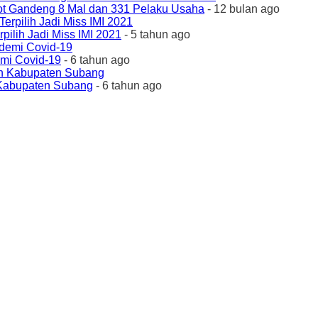
ot Gandeng 8 Mal dan 331 Pelaku Usaha
- 12 bulan ago
ilih Jadi Miss IMI 2021
- 5 tahun ago
emi Covid-19
- 6 tahun ago
 Kabupaten Subang
- 6 tahun ago