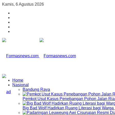
Kamis, 6 Agustus 2026
Home
Nasional
Bandung Raya
Pemkot Usut Kasus Penebangan Pohon Jalan Riau,
Big Bad Wolf Hadirkan Ruang Literasi bagi Warg