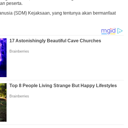
an peserta.
nusia (SDM) Kejaksaan, yang tentunya akan bermanfaat