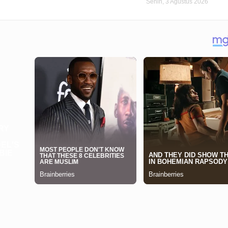
Senin, 3 Agustus 2026