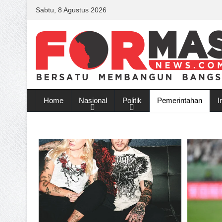
Sabtu, 8 Agustus 2026
Home
Nasional
Politik
Pemerintahan
I