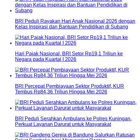
BRI Peduli Rayakan Hari Anak Nasional 2026 dengan
Kelas Inspirasi dan Bantuan Pendidikan di Subang
Hari Pajak Nasional, BRI Setor Rp19,1 Triliun ke
Negara pada Kuartal I 2026
BRI Percepat Pembiayaan Sektor Produktif, KUR
Tembus Rp84,36 Triliun Hingga Mei 2026
BRI Peduli Serahkan Ambulans ke Polres Kuningan,
Perkuat Layanan Darurat untuk Masyarakat