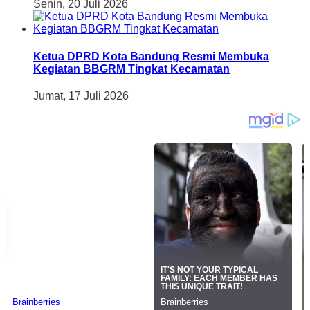
Senin, 20 Juli 2026
Ketua DPRD Kota Bandung Resmi Membuka
Kegiatan BBGRM Tingkat Kecamatan
Jumat, 17 Juli 2026