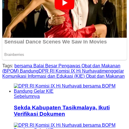
Tags:
bersama Balai Besar Pengawas Obat dan Makanan
(BPOM) Bandung
DPR RI Komisi IX Hj Nurhayati
menggelar
Komunikasi Informasi dan Edukasi (KIE) Obat dan Makanan
Sebelumnya
Sekda Kabupaten Tasikmalaya, Ikuti
Verifikasi Dokumen