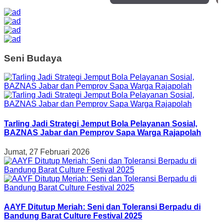
Seni Budaya
Tarling Jadi Strategi Jemput Bola Pelayanan Sosial,
BAZNAS Jabar dan Pemprov Sapa Warga Rajapolah
Jumat, 27 Februari 2026
AAYF Ditutup Meriah: Seni dan Toleransi Berpadu di
Bandung Barat Culture Festival 2025