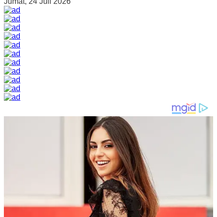
Jumat, 24 Juli 2026