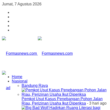
Jumat, 7 Agustus 2026
Home
Nasional
Bandung Raya
Pemkot Usut Kasus Penebangan Pohon Jalan
Riau, Perizinan Usaha Ikut Diperiksa
- 3 hari ago