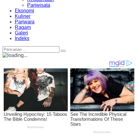
Pariwisata
Ekonomi
Kuliner
Pariwara
Ragam
Galeri
Indeks