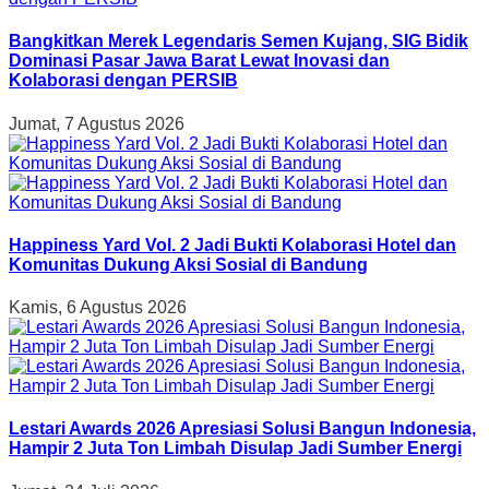
Bangkitkan Merek Legendaris Semen Kujang, SIG Bidik
Dominasi Pasar Jawa Barat Lewat Inovasi dan
Kolaborasi dengan PERSIB
Jumat, 7 Agustus 2026
Happiness Yard Vol. 2 Jadi Bukti Kolaborasi Hotel dan
Komunitas Dukung Aksi Sosial di Bandung
Kamis, 6 Agustus 2026
Lestari Awards 2026 Apresiasi Solusi Bangun Indonesia,
Hampir 2 Juta Ton Limbah Disulap Jadi Sumber Energi