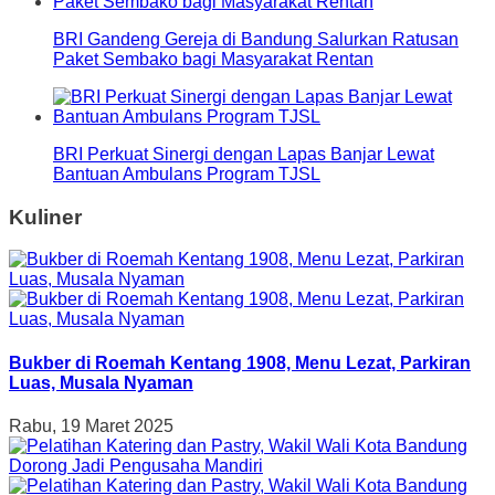
BRI Gandeng Gereja di Bandung Salurkan Ratusan
Paket Sembako bagi Masyarakat Rentan
BRI Perkuat Sinergi dengan Lapas Banjar Lewat
Bantuan Ambulans Program TJSL
Kuliner
Bukber di Roemah Kentang 1908, Menu Lezat, Parkiran
Luas, Musala Nyaman
Rabu, 19 Maret 2025