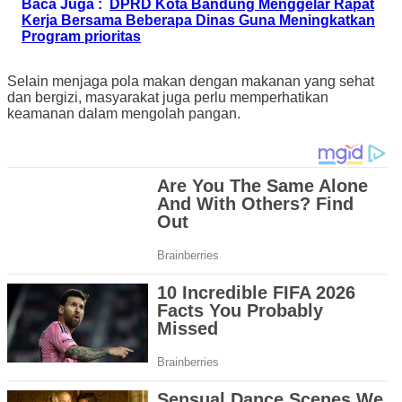
Baca Juga :
DPRD Kota Bandung Menggelar Rapat
Kerja Bersama Beberapa Dinas Guna Meningkatkan
Program prioritas
Selain menjaga pola makan dengan makanan yang sehat
dan bergizi, masyarakat juga perlu memperhatikan
keamanan dalam mengolah pangan.