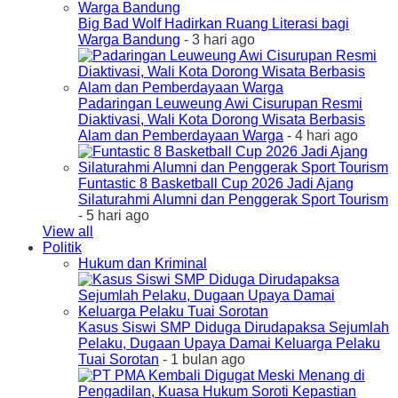
Big Bad Wolf Hadirkan Ruang Literasi bagi
Warga Bandung
- 3 hari ago
Padaringan Leuweung Awi Cisurupan Resmi
Diaktivasi, Wali Kota Dorong Wisata Berbasis
Alam dan Pemberdayaan Warga
- 4 hari ago
Funtastic 8 Basketball Cup 2026 Jadi Ajang
Silaturahmi Alumni dan Penggerak Sport Tourism
- 5 hari ago
View all
Politik
Hukum dan Kriminal
Kasus Siswi SMP Diduga Dirudapaksa Sejumlah
Pelaku, Dugaan Upaya Damai Keluarga Pelaku
Tuai Sorotan
- 1 bulan ago