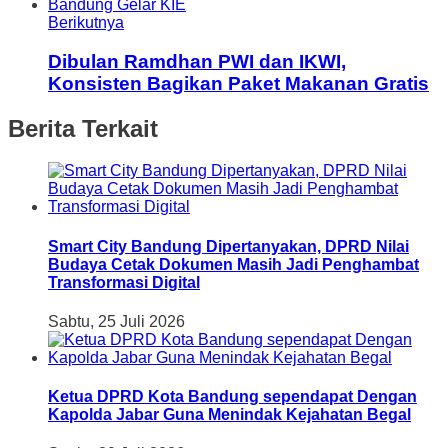
Berikutnya
Dibulan Ramdhan PWI dan IKWI,
Konsisten Bagikan Paket Makanan Gratis
Berita Terkait
Smart City Bandung Dipertanyakan, DPRD Nilai
Budaya Cetak Dokumen Masih Jadi Penghambat
Transformasi Digital
Sabtu, 25 Juli 2026
Ketua DPRD Kota Bandung sependapat Dengan
Kapolda Jabar Guna Menindak Kejahatan Begal