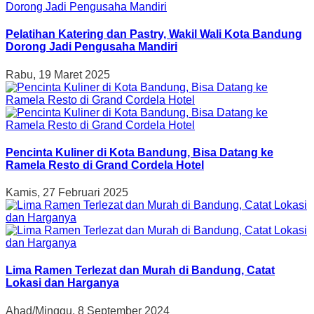
Pelatihan Katering dan Pastry, Wakil Wali Kota Bandung
Dorong Jadi Pengusaha Mandiri
Rabu, 19 Maret 2025
Pencinta Kuliner di Kota Bandung, Bisa Datang ke
Ramela Resto di Grand Cordela Hotel
Kamis, 27 Februari 2025
Lima Ramen Terlezat dan Murah di Bandung, Catat
Lokasi dan Harganya
Ahad/Minggu, 8 September 2024