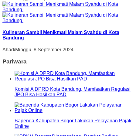
Kulineran Sambil Menikmati Malam Syahdu di Kota
Bandung
Ahad/Minggu, 8 September 2024
Pariwara
Komisi A DPRD Kota Bandung, Mamfaatkan Regulasi
JPO Bisa Hasilkan PAD
Bapenda Kabupaten Bogor Lakukan Pelayanan Pajak
Online