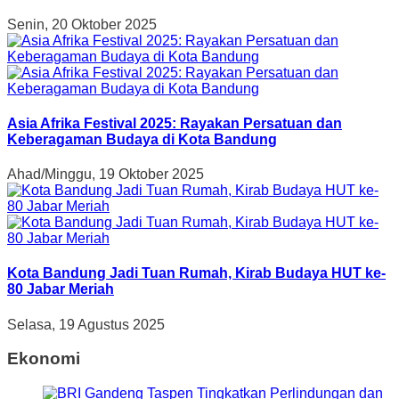
Senin, 20 Oktober 2025
Asia Afrika Festival 2025: Rayakan Persatuan dan
Keberagaman Budaya di Kota Bandung
Ahad/Minggu, 19 Oktober 2025
Kota Bandung Jadi Tuan Rumah, Kirab Budaya HUT ke-
80 Jabar Meriah
Selasa, 19 Agustus 2025
Ekonomi