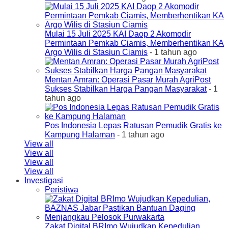
Mulai 15 Juli 2025 KAI Daop 2 Akomodir
Permintaan Pemkab Ciamis, Memberhentikan KA
Argo Wilis di Stasiun Ciamis
- 1 tahun ago
Mentan Amran: Operasi Pasar Murah AgriPost
Sukses Stabilkan Harga Pangan Masyarakat
- 1
tahun ago
Pos Indonesia Lepas Ratusan Pemudik Gratis ke
Kampung Halaman
- 1 tahun ago
View all
View all
View all
View all
Investigasi
Peristiwa
Zakat Digital BRImo Wujudkan Kepedulian,