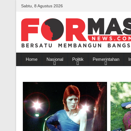
Sabtu, 8 Agustus 2026
Home
Nasional
Politik
Pemerintahan
I