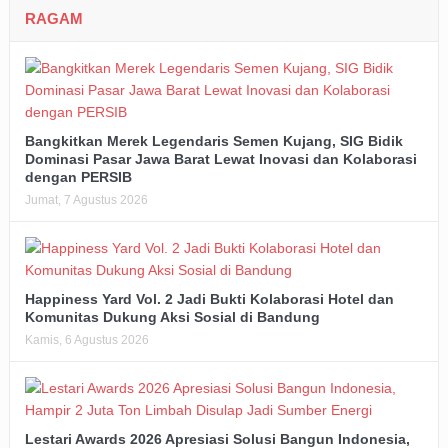
RAGAM
Bangkitkan Merek Legendaris Semen Kujang, SIG Bidik
Dominasi Pasar Jawa Barat Lewat Inovasi dan Kolaborasi
dengan PERSIB
Jumat, 7 Agustus 2026
Happiness Yard Vol. 2 Jadi Bukti Kolaborasi Hotel dan
Komunitas Dukung Aksi Sosial di Bandung
Kamis, 6 Agustus 2026
Lestari Awards 2026 Apresiasi Solusi Bangun Indonesia,