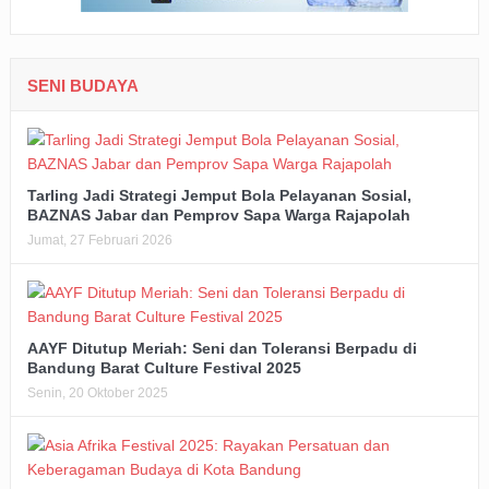
SENI BUDAYA
Tarling Jadi Strategi Jemput Bola Pelayanan Sosial,
BAZNAS Jabar dan Pemprov Sapa Warga Rajapolah
Jumat, 27 Februari 2026
AAYF Ditutup Meriah: Seni dan Toleransi Berpadu di
Bandung Barat Culture Festival 2025
Senin, 20 Oktober 2025