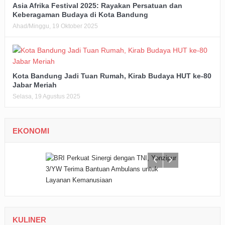
Asia Afrika Festival 2025: Rayakan Persatuan dan
Keberagaman Budaya di Kota Bandung
Ahad/Minggu, 19 Oktober 2025
Kota Bandung Jadi Tuan Rumah, Kirab Budaya HUT ke-80
Jabar Meriah
Selasa, 19 Agustus 2025
EKONOMI
KULINER