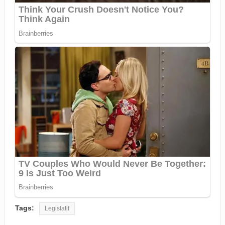
Tags:
Legislatif