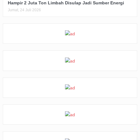
Hampir 2 Juta Ton Limbah Disulap Jadi Sumber Energi
Jumat, 24 Juli 2026