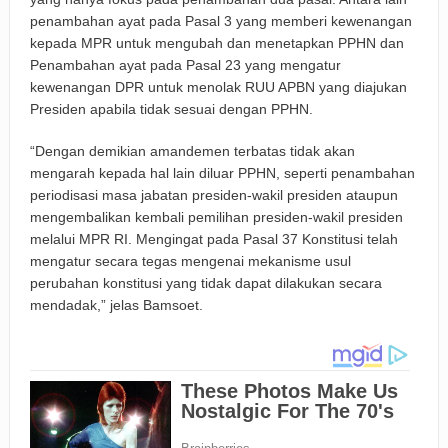
penambahan ayat pada Pasal 3 yang memberi kewenangan
kepada MPR untuk mengubah dan menetapkan PPHN dan
Penambahan ayat pada Pasal 23 yang mengatur
kewenangan DPR untuk menolak RUU APBN yang diajukan
Presiden apabila tidak sesuai dengan PPHN.
“Dengan demikian amandemen terbatas tidak akan
mengarah kepada hal lain diluar PPHN, seperti penambahan
periodisasi masa jabatan presiden-wakil presiden ataupun
mengembalikan kembali pemilihan presiden-wakil presiden
melalui MPR RI. Mengingat pada Pasal 37 Konstitusi telah
mengatur secara tegas mengenai mekanisme usul
perubahan konstitusi yang tidak dapat dilakukan secara
mendadak,” jelas Bamsoet.