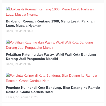
Bukber di Roemah Kentang 1908, Menu Lezat, Parkiran
Luas, Musala Nyaman
Rabu, 19 Maret 2025
Pelatihan Katering dan Pastry, Wakil Wali Kota Bandung
Dorong Jadi Pengusaha Mandiri
Rabu, 19 Maret 2025
Pencinta Kuliner di Kota Bandung, Bisa Datang ke Ramela
Resto di Grand Cordela Hotel
Kamis, 27 Februari 2025