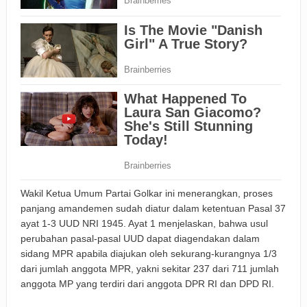
Wakil Ketua Umum Partai Golkar ini menerangkan, proses
panjang amandemen sudah diatur dalam ketentuan Pasal 37
ayat 1-3 UUD NRI 1945. Ayat 1 menjelaskan, bahwa usul
perubahan pasal-pasal UUD dapat diagendakan dalam
sidang MPR apabila diajukan oleh sekurang-kurangnya 1/3
dari jumlah anggota MPR, yakni sekitar 237 dari 711 jumlah
anggota MP yang terdiri dari anggota DPR RI dan DPD RI.