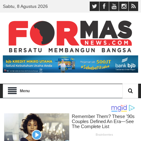
Sabtu, 8 Agustus 2026
Menu