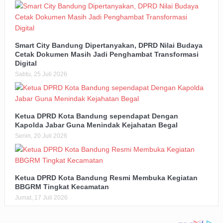
Smart City Bandung Dipertanyakan, DPRD Nilai Budaya
Cetak Dokumen Masih Jadi Penghambat Transformasi
Digital
Sabtu, 25 Juli 2026
Ketua DPRD Kota Bandung sependapat Dengan
Kapolda Jabar Guna Menindak Kejahatan Begal
Senin, 20 Juli 2026
Ketua DPRD Kota Bandung Resmi Membuka Kegiatan
BBGRM Tingkat Kecamatan
Jumat, 17 Juli 2026