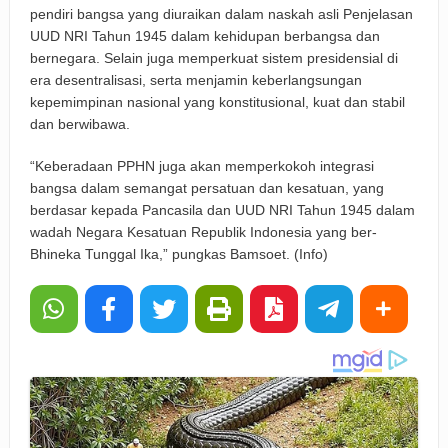
pendiri bangsa yang diuraikan dalam naskah asli Penjelasan
UUD NRI Tahun 1945 dalam kehidupan berbangsa dan
bernegara. Selain juga memperkuat sistem presidensial di
era desentralisasi, serta menjamin keberlangsungan
kepemimpinan nasional yang konstitusional, kuat dan stabil
dan berwibawa.
“Keberadaan PPHN juga akan memperkokoh integrasi
bangsa dalam semangat persatuan dan kesatuan, yang
berdasar kepada Pancasila dan UUD NRI Tahun 1945 dalam
wadah Negara Kesatuan Republik Indonesia yang ber-
Bhineka Tunggal Ika,” pungkas Bamsoet. (Info)