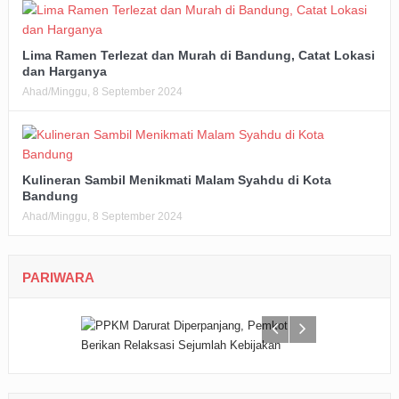
Lima Ramen Terlezat dan Murah di Bandung, Catat Lokasi
dan Harganya
Ahad/Minggu, 8 September 2024
Kulineran Sambil Menikmati Malam Syahdu di Kota
Bandung
Ahad/Minggu, 8 September 2024
PARIWARA