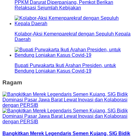
PPKM Darurat Diperpanjang, Pemkot Berikan
Relaksasi Sejumlah Kebijakan
Kolabor-Aksi Kemenparekraf dengan Sepuluh Kepala
Daerah
Bupati Purwakarta Ikuti Arahan Presiden, untuk
Bendung Lonjakan Kasus Covid-19
Ragam
Bangkitkan Merek Legendaris Semen Kujang, SIG Bidik