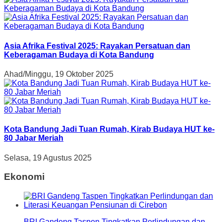
Asia Afrika Festival 2025: Rayakan Persatuan dan
Keberagaman Budaya di Kota Bandung
Ahad/Minggu, 19 Oktober 2025
Kota Bandung Jadi Tuan Rumah, Kirab Budaya HUT ke-
80 Jabar Meriah
Selasa, 19 Agustus 2025
Ekonomi
BRI Gandeng Taspen Tingkatkan Perlindungan dan