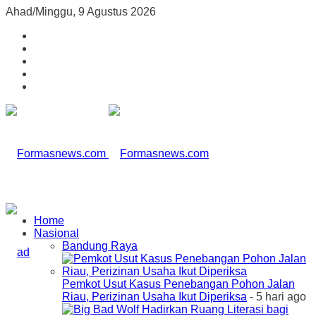
Ahad/Minggu, 9 Agustus 2026
Home
Nasional
Bandung Raya
Pemkot Usut Kasus Penebangan Pohon Jalan
Riau, Perizinan Usaha Ikut Diperiksa
- 5 hari ago