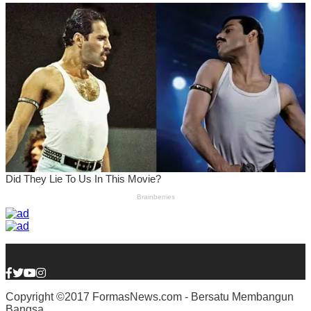
Copyright ©2017 FormasNews.com - Bersatu Membangun
Bangsa