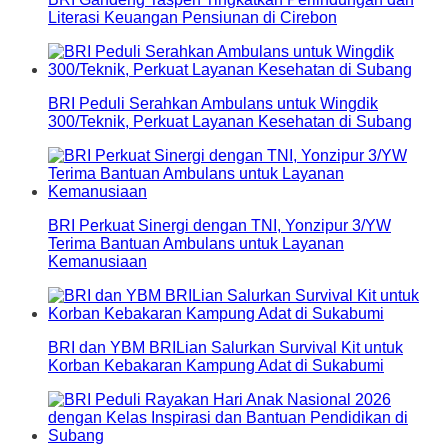
Literasi Keuangan Pensiunan di Cirebon
BRI Peduli Serahkan Ambulans untuk Wingdik
300/Teknik, Perkuat Layanan Kesehatan di Subang
BRI Perkuat Sinergi dengan TNI, Yonzipur 3/YW
Terima Bantuan Ambulans untuk Layanan
Kemanusiaan
BRI dan YBM BRILian Salurkan Survival Kit untuk
Korban Kebakaran Kampung Adat di Sukabumi