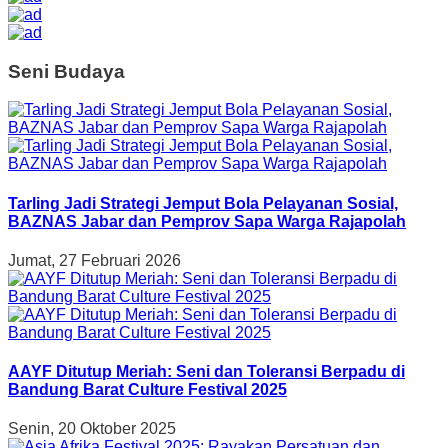
Seni Budaya
Tarling Jadi Strategi Jemput Bola Pelayanan Sosial,
BAZNAS Jabar dan Pemprov Sapa Warga Rajapolah
Jumat, 27 Februari 2026
AAYF Ditutup Meriah: Seni dan Toleransi Berpadu di
Bandung Barat Culture Festival 2025
Senin, 20 Oktober 2025