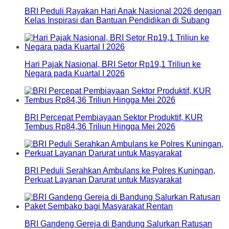
BRI Peduli Rayakan Hari Anak Nasional 2026 dengan
Kelas Inspirasi dan Bantuan Pendidikan di Subang
Hari Pajak Nasional, BRI Setor Rp19,1 Triliun ke
Negara pada Kuartal I 2026
BRI Percepat Pembiayaan Sektor Produktif, KUR
Tembus Rp84,36 Triliun Hingga Mei 2026
BRI Peduli Serahkan Ambulans ke Polres Kuningan,
Perkuat Layanan Darurat untuk Masyarakat
BRI Gandeng Gereja di Bandung Salurkan Ratusan