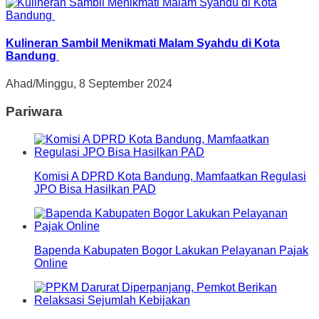
Kulineran Sambil Menikmati Malam Syahdu di Kota
Bandung
Ahad/Minggu, 8 September 2024
Pariwara
Komisi A DPRD Kota Bandung, Mamfaatkan Regulasi
JPO Bisa Hasilkan PAD
Bapenda Kabupaten Bogor Lakukan Pelayanan Pajak
Online