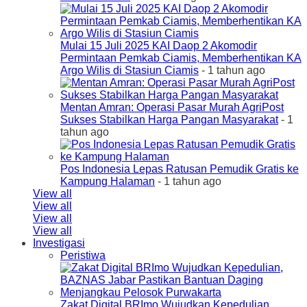
Mulai 15 Juli 2025 KAI Daop 2 Akomodir
Permintaan Pemkab Ciamis, Memberhentikan KA
Argo Wilis di Stasiun Ciamis
- 1 tahun ago
Mentan Amran: Operasi Pasar Murah AgriPost
Sukses Stabilkan Harga Pangan Masyarakat
- 1
tahun ago
Pos Indonesia Lepas Ratusan Pemudik Gratis ke
Kampung Halaman
- 1 tahun ago
View all
View all
View all
View all
Investigasi
Peristiwa
Zakat Digital BRImo Wujudkan Kepedulian,