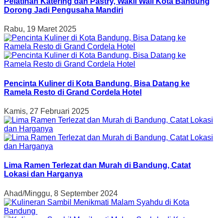
Pelatihan Katering dan Pastry, Wakil Wali Kota Bandung
Dorong Jadi Pengusaha Mandiri
Rabu, 19 Maret 2025
Pencinta Kuliner di Kota Bandung, Bisa Datang ke
Ramela Resto di Grand Cordela Hotel
Kamis, 27 Februari 2025
Lima Ramen Terlezat dan Murah di Bandung, Catat
Lokasi dan Harganya
Ahad/Minggu, 8 September 2024