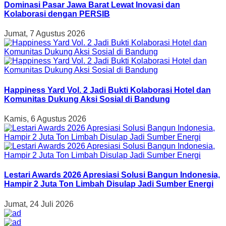
Dominasi Pasar Jawa Barat Lewat Inovasi dan
Kolaborasi dengan PERSIB
Jumat, 7 Agustus 2026
Happiness Yard Vol. 2 Jadi Bukti Kolaborasi Hotel dan
Komunitas Dukung Aksi Sosial di Bandung
Kamis, 6 Agustus 2026
Lestari Awards 2026 Apresiasi Solusi Bangun Indonesia,
Hampir 2 Juta Ton Limbah Disulap Jadi Sumber Energi
Jumat, 24 Juli 2026