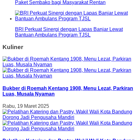
Paket Sembako bagi Masyarakat Rentan
BRI Perkuat Sinergi dengan Lapas Banjar Lewat
Bantuan Ambulans Program TJSL
Kuliner
Bukber di Roemah Kentang 1908, Menu Lezat, Parkiran
Luas, Musala Nyaman
Rabu, 19 Maret 2025