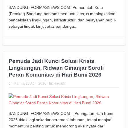
BANDUNG, FORMASNEWS.COM- Pemerintah Kota
(Pemkot) Bandung berkomitmen untuk terus meningkatkan
pengelolaan lingkungan, infrastruktur, dan pelayanan publik
sebagai tindak lanjut atas pandanga...
Pemuda Jadi Kunci Solusi Krisis
Lingkungan, Ridwan Ginanjar Soroti
Peran Komunitas di Hari Bumi 2026
on:
Kamis, 23 April 2026
In:
Ragam
BANDUNG, FORMASNEWS.COM – Peringatan Hari Bumi
2026 tidak lagi sekadar seremoni tahunan, tetapi menjadi
momentum penting untuk mendorong aksi nyata dari