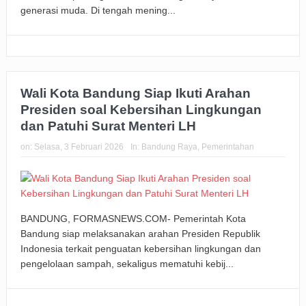
generasi muda. Di tengah mening...
Wali Kota Bandung Siap Ikuti Arahan
Presiden soal Kebersihan Lingkungan
dan Patuhi Surat Menteri LH
on:
Selasa, 3 Februari 2026
In:
Bandung Raya
,
Pemerintahan
BANDUNG, FORMASNEWS.COM- Pemerintah Kota
Bandung siap melaksanakan arahan Presiden Republik
Indonesia terkait penguatan kebersihan lingkungan dan
pengelolaan sampah, sekaligus mematuhi kebij...