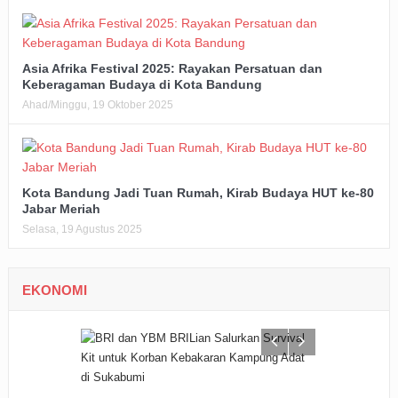
Asia Afrika Festival 2025: Rayakan Persatuan dan
Keberagaman Budaya di Kota Bandung
Ahad/Minggu, 19 Oktober 2025
Kota Bandung Jadi Tuan Rumah, Kirab Budaya HUT ke-80
Jabar Meriah
Selasa, 19 Agustus 2025
EKONOMI