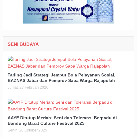
SENI BUDAYA
Tarling Jadi Strategi Jemput Bola Pelayanan Sosial,
BAZNAS Jabar dan Pemprov Sapa Warga Rajapolah
Jumat, 27 Februari 2026
AAYF Ditutup Meriah: Seni dan Toleransi Berpadu di
Bandung Barat Culture Festival 2025
Senin, 20 Oktober 2025