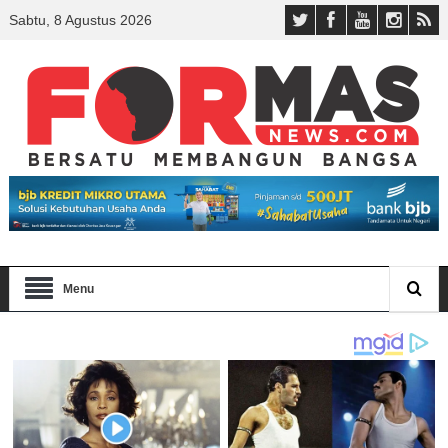
Sabtu, 8 Agustus 2026
Menu