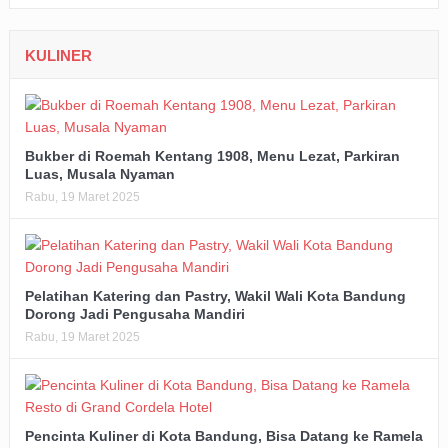
KULINER
Bukber di Roemah Kentang 1908, Menu Lezat, Parkiran
Luas, Musala Nyaman
Rabu, 19 Maret 2025
Pelatihan Katering dan Pastry, Wakil Wali Kota Bandung
Dorong Jadi Pengusaha Mandiri
Rabu, 19 Maret 2025
Pencinta Kuliner di Kota Bandung, Bisa Datang ke Ramela