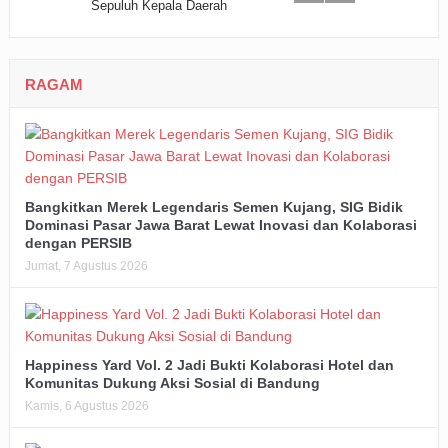
RAGAM
Bangkitkan Merek Legendaris Semen Kujang, SIG Bidik
Dominasi Pasar Jawa Barat Lewat Inovasi dan Kolaborasi
dengan PERSIB
Jumat, 7 Agustus 2026
Happiness Yard Vol. 2 Jadi Bukti Kolaborasi Hotel dan
Komunitas Dukung Aksi Sosial di Bandung
Kamis, 6 Agustus 2026