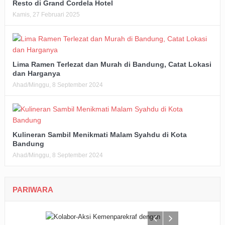
Resto di Grand Cordela Hotel
Kamis, 27 Februari 2025
Lima Ramen Terlezat dan Murah di Bandung, Catat Lokasi
dan Harganya
Ahad/Minggu, 8 September 2024
Kulineran Sambil Menikmati Malam Syahdu di Kota
Bandung
Ahad/Minggu, 8 September 2024
PARIWARA