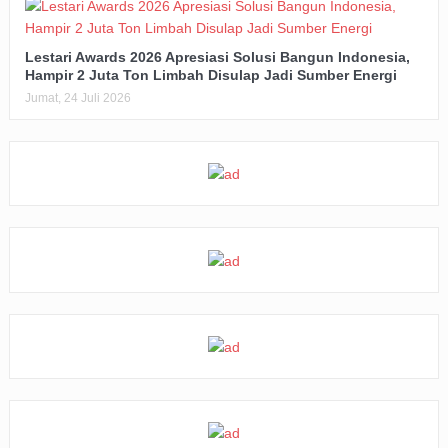
Lestari Awards 2026 Apresiasi Solusi Bangun Indonesia,
Hampir 2 Juta Ton Limbah Disulap Jadi Sumber Energi
Jumat, 24 Juli 2026