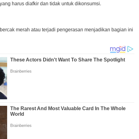
ang harus diafkir dan tidak untuk dikonsumsi.
k-bercak merah atau terjadi pengerasan menjadikan bagian ini