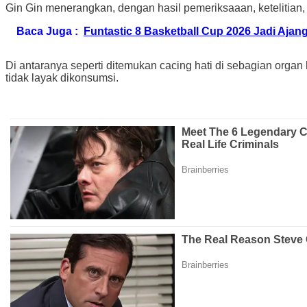
Gin Gin menerangkan, dengan hasil pemeriksaaan, ketelitian,
Baca Juga :
Funtastic 8 Basketball Cup 2026 Jadi Ajan
Di antaranya seperti ditemukan cacing hati di sebagian organ
tidak layak dikonsumsi.