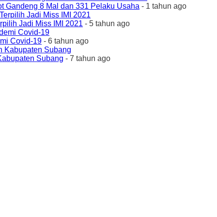
ot Gandeng 8 Mal dan 331 Pelaku Usaha
- 1 tahun ago
ilih Jadi Miss IMI 2021
- 5 tahun ago
emi Covid-19
- 6 tahun ago
 Kabupaten Subang
- 7 tahun ago