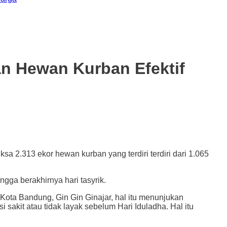
n Hewan Kurban Efektif
13 ekor hewan kurban yang terdiri terdiri dari 1.065
ga berakhirnya hari tasyrik.
Kota Bandung, Gin Gin Ginajar, hal itu menunjukan
akit atau tidak layak sebelum Hari Iduladha. Hal itu