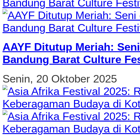
AAYF Ditutup Meriah: Seni
Bandung Barat Culture Fes
Senin, 20 Oktober 2025