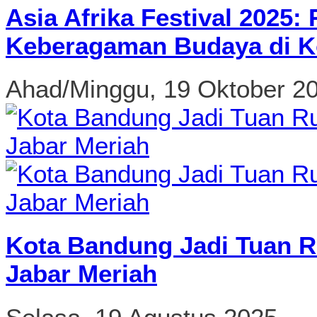
Asia Afrika Festival 2025
Keberagaman Budaya di K
Ahad/Minggu, 19 Oktober 2
Kota Bandung Jadi Tuan R
Jabar Meriah