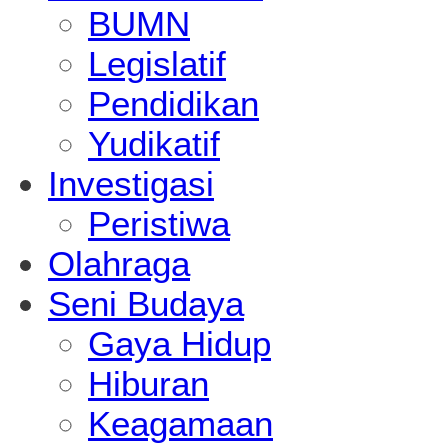
BUMN
Legislatif
Pendidikan
Yudikatif
Investigasi
Peristiwa
Olahraga
Seni Budaya
Gaya Hidup
Hiburan
Keagamaan