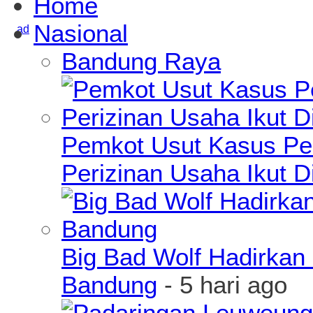
Home
Nasional
Bandung Raya
Pemkot Usut Kasus Pe
Perizinan Usaha Ikut D
Big Bad Wolf Hadirkan 
Bandung
- 5 hari ago