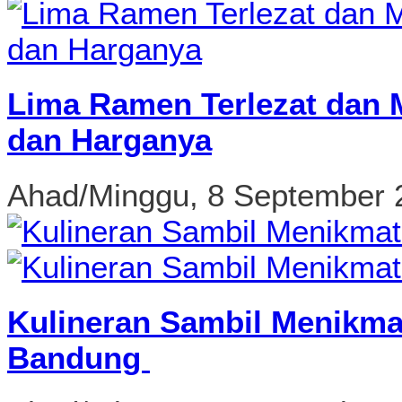
Lima Ramen Terlezat dan 
dan Harganya
Ahad/Minggu, 8 September 
Kulineran Sambil Menikma
Bandung