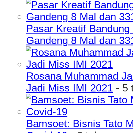
Pasar Kreatif Bandung
Gandeng 8 Mal dan 33
Rosana Muhammad James
Jadi Miss IMI 2021
- 5 
Bamsoet: Bisnis Tato 