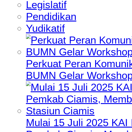
Legislatif
Pendidikan
Yudikatif
Perkuat Peran Komunik
BUMN Gelar Workshop 
Mulai 15 Juli 2025 KA