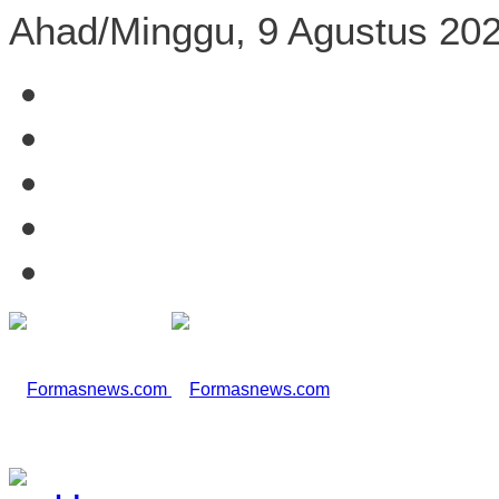
Ahad/Minggu, 9 Agustus 20