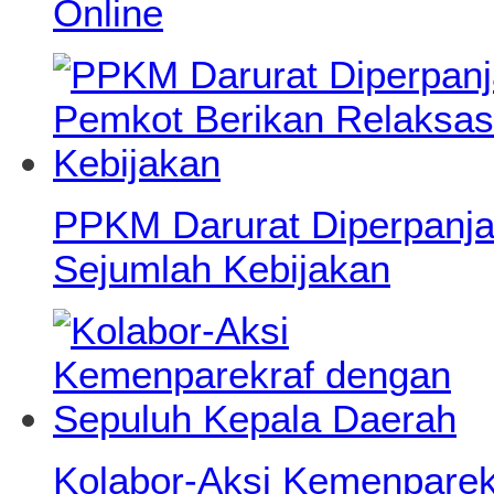
Online
PPKM Darurat Diperpanja
Sejumlah Kebijakan
Kolabor-Aksi Kemenparek