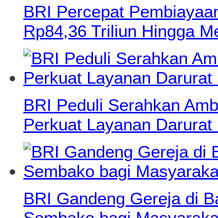
BRI Percepat Pembiayaan
Rp84,36 Triliun Hingga M
BRI Peduli Serahkan Amb
Perkuat Layanan Darurat
BRI Gandeng Gereja di B
Sembako bagi Masyaraka