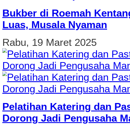
Bukber di Roemah Kentang
Luas, Musala Nyaman
Rabu, 19 Maret 2025
Pelatihan Katering dan Pa
Dorong Jadi Pengusaha Ma