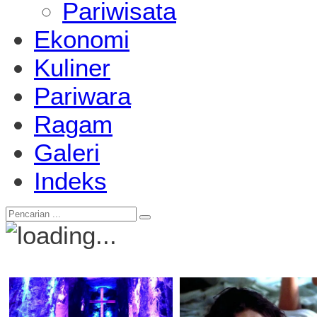
Pariwisata
Ekonomi
Kuliner
Pariwara
Ragam
Galeri
Indeks