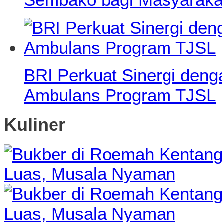
BRI Perkuat Sinergi den
Ambulans Program TJSL
Kuliner