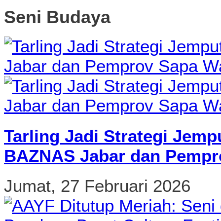
Seni Budaya
Tarling Jadi Strategi Jemp
BAZNAS Jabar dan Pempro
Jumat, 27 Februari 2026