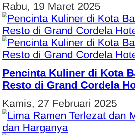
Rabu, 19 Maret 2025
Pencinta Kuliner di Kota 
Resto di Grand Cordela Ho
Kamis, 27 Februari 2025