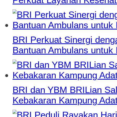
BRI Perkuat Sinergi deng
Bantuan Ambulans untuk
BRI dan YBM BRILian Salu
Kebakaran Kampung Adat