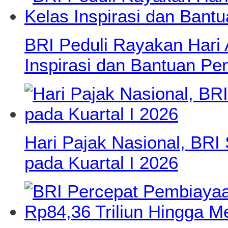
BRI Peduli Rayakan Hari
Inspirasi dan Bantuan Pe
Hari Pajak Nasional, BRI 
pada Kuartal I 2026