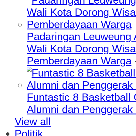
Padaringan Leuweung A
Wali Kota Dorong Wisa
Pemberdayaan Warga
Funtastic 8 Basketball
Alumni dan Penggerak 
View all
Politik