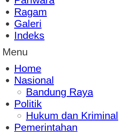
Ragam
Galeri
Indeks
Menu
Home
Nasional
Bandung Raya
Politik
Hukum dan Kriminal
Pemerintahan