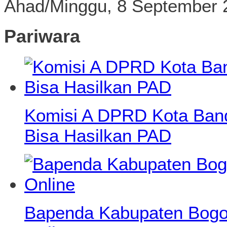
Ahad/Minggu, 8 September 
Pariwara
Komisi A DPRD Kota Ban
Bisa Hasilkan PAD
Bapenda Kabupaten Bogo