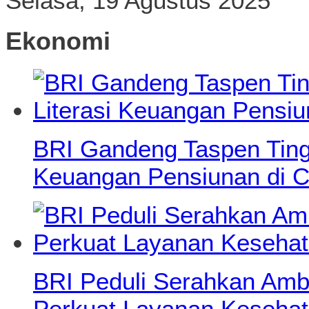
Selasa, 19 Agustus 2025
Ekonomi
BRI Gandeng Taspen Tingk
Keuangan Pensiunan di C
BRI Peduli Serahkan Ambu
Perkuat Layanan Kesehat