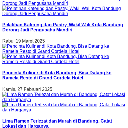
Pelatihan Katering dan Pastry, Wakil Wali Kota Bandung
Dorong Jadi Pengusaha Mandiri
Rabu, 19 Maret 2025
Pencinta Kuliner di Kota Bandung, Bisa Datang ke
Ramela Resto di Grand Cordela Hotel
Kamis, 27 Februari 2025
Lima Ramen Terlezat dan Murah di Bandung, Catat
Lokasi dan Harganya