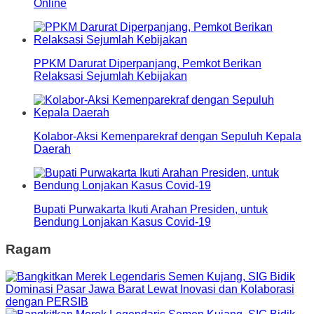
Online
PPKM Darurat Diperpanjang, Pemkot Berikan
Relaksasi Sejumlah Kebijakan
Kolabor-Aksi Kemenparekraf dengan Sepuluh Kepala
Daerah
Bupati Purwakarta Ikuti Arahan Presiden, untuk
Bendung Lonjakan Kasus Covid-19
Ragam