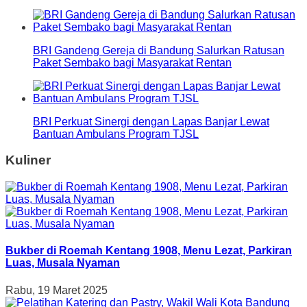
BRI Gandeng Gereja di Bandung Salurkan Ratusan
Paket Sembako bagi Masyarakat Rentan
BRI Perkuat Sinergi dengan Lapas Banjar Lewat
Bantuan Ambulans Program TJSL
Kuliner
Bukber di Roemah Kentang 1908, Menu Lezat, Parkiran
Luas, Musala Nyaman
Rabu, 19 Maret 2025