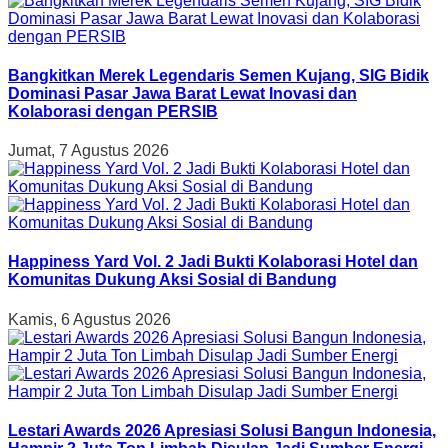
Bangkitkan Merek Legendaris Semen Kujang, SIG Bidik
Dominasi Pasar Jawa Barat Lewat Inovasi dan
Kolaborasi dengan PERSIB
Jumat, 7 Agustus 2026
Happiness Yard Vol. 2 Jadi Bukti Kolaborasi Hotel dan
Komunitas Dukung Aksi Sosial di Bandung
Kamis, 6 Agustus 2026
Lestari Awards 2026 Apresiasi Solusi Bangun Indonesia,