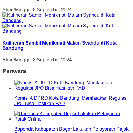
Ahad/Minggu, 8 September 2024
Kulineran Sambil Menikmati Malam Syahdu di Kota
Bandung
Ahad/Minggu, 8 September 2024
Pariwara
Komisi A DPRD Kota Bandung, Mamfaatkan Regulasi
JPO Bisa Hasilkan PAD
Bapenda Kabupaten Bogor Lakukan Pelayanan Pajak