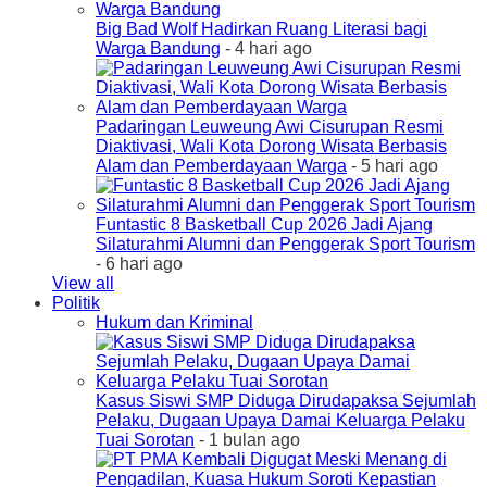
Big Bad Wolf Hadirkan Ruang Literasi bagi
Warga Bandung
- 4 hari ago
Padaringan Leuweung Awi Cisurupan Resmi
Diaktivasi, Wali Kota Dorong Wisata Berbasis
Alam dan Pemberdayaan Warga
- 5 hari ago
Funtastic 8 Basketball Cup 2026 Jadi Ajang
Silaturahmi Alumni dan Penggerak Sport Tourism
- 6 hari ago
View all
Politik
Hukum dan Kriminal
Kasus Siswi SMP Diduga Dirudapaksa Sejumlah
Pelaku, Dugaan Upaya Damai Keluarga Pelaku
Tuai Sorotan
- 1 bulan ago