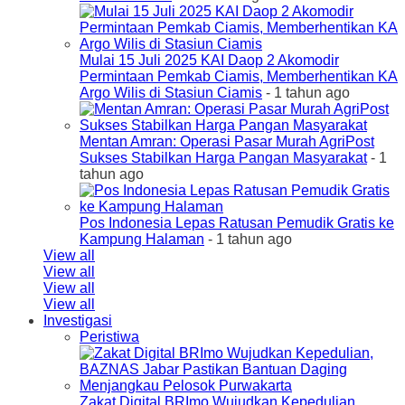
Mulai 15 Juli 2025 KAI Daop 2 Akomodir
Permintaan Pemkab Ciamis, Memberhentikan KA
Argo Wilis di Stasiun Ciamis
- 1 tahun ago
Mentan Amran: Operasi Pasar Murah AgriPost
Sukses Stabilkan Harga Pangan Masyarakat
- 1
tahun ago
Pos Indonesia Lepas Ratusan Pemudik Gratis ke
Kampung Halaman
- 1 tahun ago
View all
View all
View all
View all
Investigasi
Peristiwa
Zakat Digital BRImo Wujudkan Kepedulian,