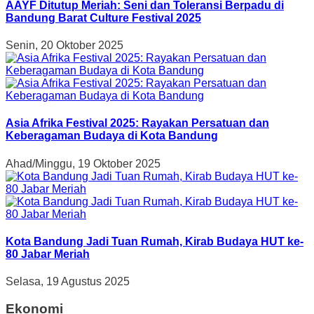
AAYF Ditutup Meriah: Seni dan Toleransi Berpadu di
Bandung Barat Culture Festival 2025
Senin, 20 Oktober 2025
Asia Afrika Festival 2025: Rayakan Persatuan dan
Keberagaman Budaya di Kota Bandung
Ahad/Minggu, 19 Oktober 2025
Kota Bandung Jadi Tuan Rumah, Kirab Budaya HUT ke-
80 Jabar Meriah
Selasa, 19 Agustus 2025
Ekonomi