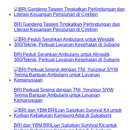
BRI Gandeng Taspen Tingkatkan Perlindungan dan
Literasi Keuangan Pensiunan di Cirebon
BRI Peduli Serahkan Ambulans untuk Wingdik
300/Teknik, Perkuat Layanan Kesehatan di Subang
BRI Perkuat Sinergi dengan TNI, Yonzipur 3/YW
Terima Bantuan Ambulans untuk Layanan
Kemanusiaan
BRI dan YBM BRILian Salurkan Survival Kit untuk