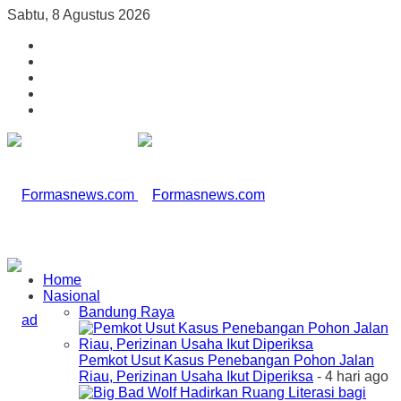
Sabtu, 8 Agustus 2026
Home
Nasional
Bandung Raya
Pemkot Usut Kasus Penebangan Pohon Jalan
Riau, Perizinan Usaha Ikut Diperiksa
- 4 hari ago