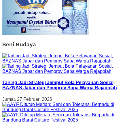
Seni Budaya
Tarling Jadi Strategi Jemput Bola Pelayanan Sosial,
BAZNAS Jabar dan Pemprov Sapa Warga Rajapolah
Jumat, 27 Februari 2026