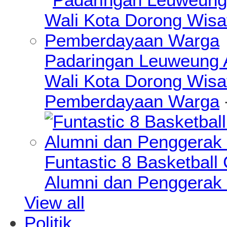
Padaringan Leuweung A
Wali Kota Dorong Wisa
Pemberdayaan Warga
Funtastic 8 Basketball
Alumni dan Penggerak 
View all
Politik