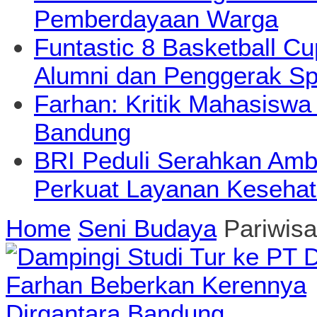
Pemberdayaan Warga
Funtastic 8 Basketball Cu
Alumni dan Penggerak Sp
Farhan: Kritik Mahasiswa
Bandung
BRI Peduli Serahkan Ambu
Perkuat Layanan Kesehat
Home
Seni Budaya
Pariwisa