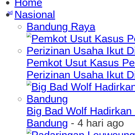
Home
Nasional
Bandung Raya
Pemkot Usut Kasus Pe
Perizinan Usaha Ikut D
Big Bad Wolf Hadirkan 
Bandung
- 4 hari ago