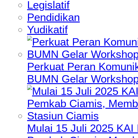
Legislatif
Pendidikan
Yudikatif
Perkuat Peran Komunik
BUMN Gelar Workshop 
Mulai 15 Juli 2025 KA