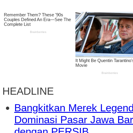
HEADLINE
Bangkitkan Merek Legend
Dominasi Pasar Jawa Bara
dengan PERSIB