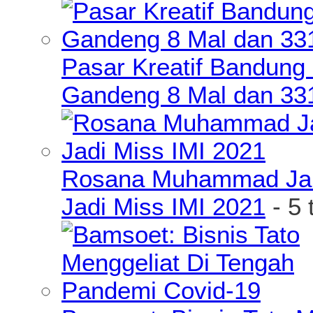
Pasar Kreatif Bandung
Gandeng 8 Mal dan 33
Rosana Muhammad James
Jadi Miss IMI 2021
- 5 