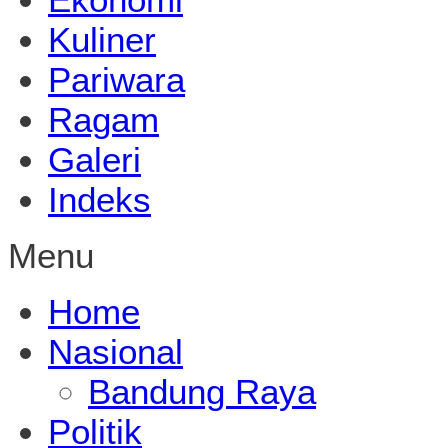
Kuliner
Pariwara
Ragam
Galeri
Indeks
Menu
Home
Nasional
Bandung Raya
Politik