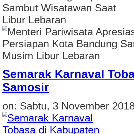
Semarak Karnaval Toba
Samosir
on:
Sabtu, 3 November 201