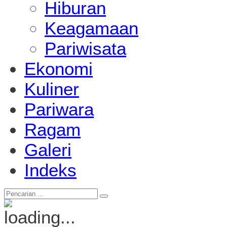
Hiburan
Keagamaan
Pariwisata
Ekonomi
Kuliner
Pariwara
Ragam
Galeri
Indeks