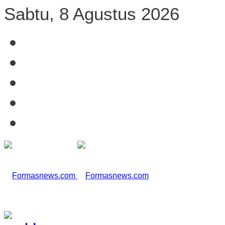
Sabtu, 8 Agustus 2026