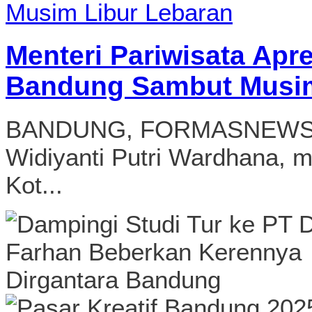
Menteri Pariwisata Apr
Bandung Sambut Musim
BANDUNG, FORMASNEWS.CO
Widiyanti Putri Wardhana, 
Kot...