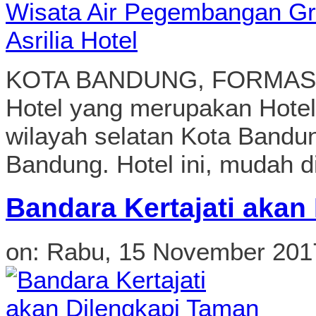
KOTA BANDUNG, FORMASNE
Hotel yang merupakan Hotel 
wilayah selatan Kota Bandun
Bandung. Hotel ini, mudah di
Bandara Kertajati akan
on:
Rabu, 15 November 201