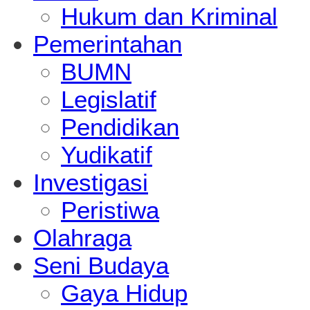
Hukum dan Kriminal
Pemerintahan
BUMN
Legislatif
Pendidikan
Yudikatif
Investigasi
Peristiwa
Olahraga
Seni Budaya
Gaya Hidup