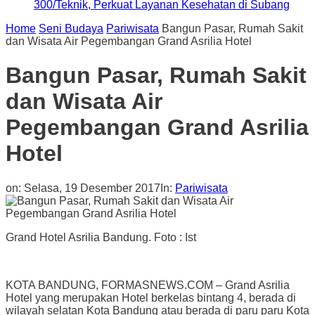
300/Teknik, Perkuat Layanan Kesehatan di Subang
Home
Seni Budaya
Pariwisata
Bangun Pasar, Rumah Sakit
dan Wisata Air Pegembangan Grand Asrilia Hotel
Bangun Pasar, Rumah Sakit
dan Wisata Air
Pegembangan Grand Asrilia
Hotel
on:
Selasa, 19 Desember 2017
In:
Pariwisata
Grand Hotel Asrilia Bandung. Foto : Ist
KOTA BANDUNG, FORMASNEWS.COM – Grand Asrilia
Hotel yang merupakan Hotel berkelas bintang 4, berada di
wilayah selatan Kota Bandung atau berada di paru paru Kota