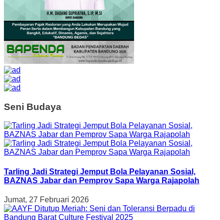
Seni Budaya
Tarling Jadi Strategi Jemput Bola Pelayanan Sosial,
BAZNAS Jabar dan Pemprov Sapa Warga Rajapolah
Jumat, 27 Februari 2026