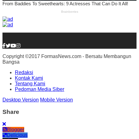
Copyright ©2017 FormasNews.com - Bersatu Membangun
Bangsa
Redaksi
Kontak Kami
Tentang Kami
Pedoman Media Siber
Desktop Version
Mobile Version
Share
Blogger
Delicious