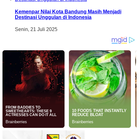
Kemenpar Nilai Kota Bandung Masih Menjadi
Destinasi Unggulan di Indonesia
Senin, 21 Juli 2025