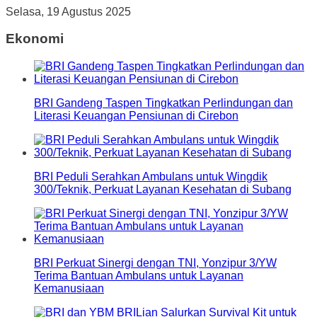
Selasa, 19 Agustus 2025
Ekonomi
BRI Gandeng Taspen Tingkatkan Perlindungan dan
Literasi Keuangan Pensiunan di Cirebon
BRI Peduli Serahkan Ambulans untuk Wingdik
300/Teknik, Perkuat Layanan Kesehatan di Subang
BRI Perkuat Sinergi dengan TNI, Yonzipur 3/YW
Terima Bantuan Ambulans untuk Layanan
Kemanusiaan