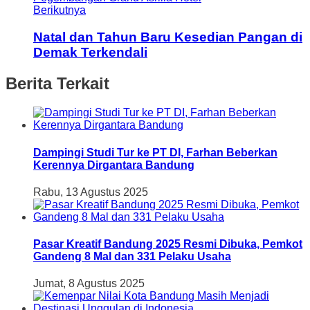
Berikutnya
Natal dan Tahun Baru Kesedian Pangan di
Demak Terkendali
Berita Terkait
Dampingi Studi Tur ke PT DI, Farhan Beberkan
Kerennya Dirgantara Bandung
Rabu, 13 Agustus 2025
Pasar Kreatif Bandung 2025 Resmi Dibuka, Pemkot
Gandeng 8 Mal dan 331 Pelaku Usaha
Jumat, 8 Agustus 2025