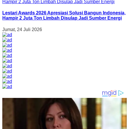
Lestari Awards 2026 Apresiasi Solusi Bangun Indonesia,
Hampir 2 Juta Ton Limbah Disulap Jadi Sumber Energi
Jumat, 24 Juli 2026