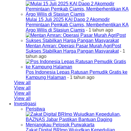
Mulai 15 Juli 2025 KAI Daop 2 Akomodir
Permintaan Pemkab Ciamis, Memberhentikan KA
Argo Wilis di Stasiun Ciamis
- 1 tahun ago
Mentan Amran: Operasi Pasar Murah AgriPost
Sukses Stabilkan Harga Pangan Masyarakat
- 1
tahun ago
Pos Indonesia Lepas Ratusan Pemudik Gratis ke
Kampung Halaman
- 1 tahun ago
View all
View all
View all
View all
Investigasi
Peristiwa
Zakat Digital BRImo Wujudkan Kepedulian,