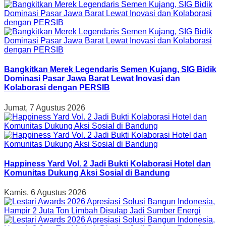
Bangkitkan Merek Legendaris Semen Kujang, SIG Bidik
Dominasi Pasar Jawa Barat Lewat Inovasi dan
Kolaborasi dengan PERSIB
Jumat, 7 Agustus 2026
Happiness Yard Vol. 2 Jadi Bukti Kolaborasi Hotel dan
Komunitas Dukung Aksi Sosial di Bandung
Kamis, 6 Agustus 2026