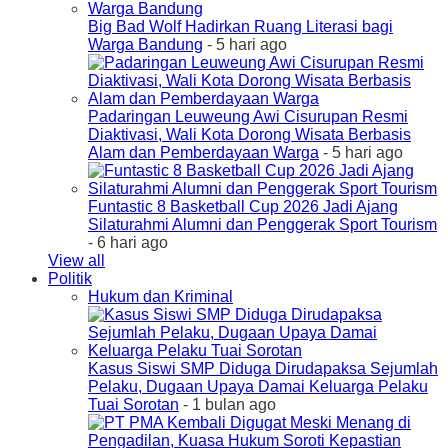
Big Bad Wolf Hadirkan Ruang Literasi bagi
Warga Bandung
- 5 hari ago
Padaringan Leuweung Awi Cisurupan Resmi
Diaktivasi, Wali Kota Dorong Wisata Berbasis
Alam dan Pemberdayaan Warga
- 5 hari ago
Funtastic 8 Basketball Cup 2026 Jadi Ajang
Silaturahmi Alumni dan Penggerak Sport Tourism
- 6 hari ago
View all
Politik
Hukum dan Kriminal
Kasus Siswi SMP Diduga Dirudapaksa Sejumlah
Pelaku, Dugaan Upaya Damai Keluarga Pelaku
Tuai Sorotan
- 1 bulan ago