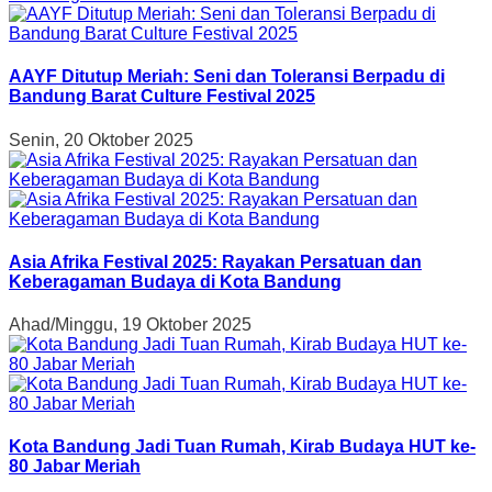
AAYF Ditutup Meriah: Seni dan Toleransi Berpadu di
Bandung Barat Culture Festival 2025
Senin, 20 Oktober 2025
Asia Afrika Festival 2025: Rayakan Persatuan dan
Keberagaman Budaya di Kota Bandung
Ahad/Minggu, 19 Oktober 2025
Kota Bandung Jadi Tuan Rumah, Kirab Budaya HUT ke-
80 Jabar Meriah