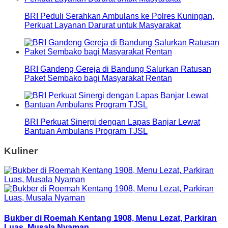
BRI Peduli Serahkan Ambulans ke Polres Kuningan,
Perkuat Layanan Darurat untuk Masyarakat
BRI Gandeng Gereja di Bandung Salurkan Ratusan
Paket Sembako bagi Masyarakat Rentan
BRI Perkuat Sinergi dengan Lapas Banjar Lewat
Bantuan Ambulans Program TJSL
Kuliner
Bukber di Roemah Kentang 1908, Menu Lezat, Parkiran
Luas, Musala Nyaman