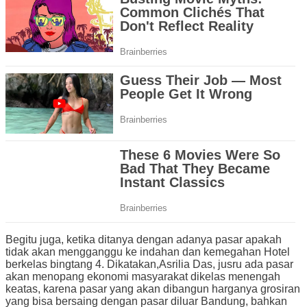
Begitu juga, ketika ditanya dengan adanya pasar apakah
tidak akan mengganggu ke indahan dan kemegahan Hotel
berkelas bingtang 4. Dikatakan,Asrilia Das, jusru ada pasar
akan menopang ekonomi masyarakat dikelas menengah
keatas, karena pasar yang akan dibangun harganya grosiran
yang bisa bersaing dengan pasar diluar Bandung, bahkan