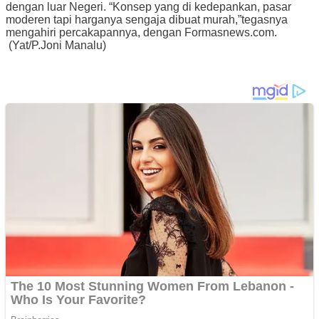
dengan luar Negeri. “Konsep yang di kedepankan, pasar
moderen tapi harganya sengaja dibuat murah,”tegasnya
mengahiri percakapannya, dengan Formasnews.com.
(Yat/P.Joni Manalu)