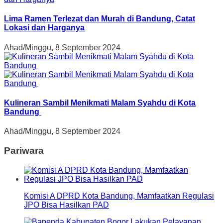
Lima Ramen Terlezat dan Murah di Bandung, Catat
Lokasi dan Harganya
Ahad/Minggu, 8 September 2024
Kulineran Sambil Menikmati Malam Syahdu di Kota
Bandung
Ahad/Minggu, 8 September 2024
Pariwara
Komisi A DPRD Kota Bandung, Mamfaatkan Regulasi
JPO Bisa Hasilkan PAD