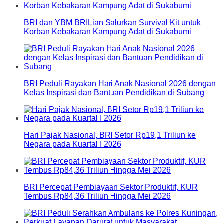
BRI dan YBM BRILian Salurkan Survival Kit untuk
Korban Kebakaran Kampung Adat di Sukabumi
BRI Peduli Rayakan Hari Anak Nasional 2026 dengan
Kelas Inspirasi dan Bantuan Pendidikan di Subang
Hari Pajak Nasional, BRI Setor Rp19,1 Triliun ke
Negara pada Kuartal I 2026
BRI Percepat Pembiayaan Sektor Produktif, KUR
Tembus Rp84,36 Triliun Hingga Mei 2026