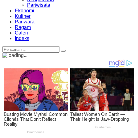
Pariwisata
Ekonomi
Kuliner
Pariwara
Ragam
Galeri
Indeks