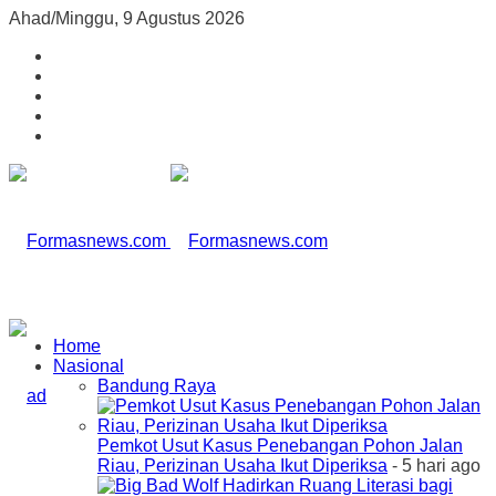
Ahad/Minggu, 9 Agustus 2026
Home
Nasional
Bandung Raya
Pemkot Usut Kasus Penebangan Pohon Jalan
Riau, Perizinan Usaha Ikut Diperiksa
- 5 hari ago