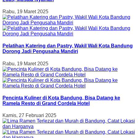
Rabu, 19 Maret 2025
Pelatihan Katering dan Pastry, Wakil Wali Kota Bandung
Dorong Jadi Pengusaha Mandiri
Rabu, 19 Maret 2025
Pencinta Kuliner di Kota Bandung, Bisa Datang ke
Ramela Resto di Grand Cordela Hotel
Kamis, 27 Februari 2025