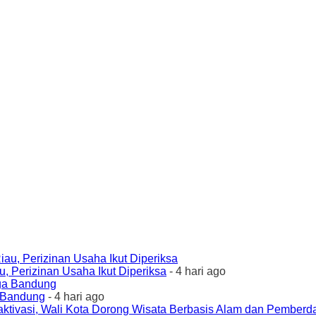
 Perizinan Usaha Ikut Diperiksa
- 4 hari ago
a Bandung
- 4 hari ago