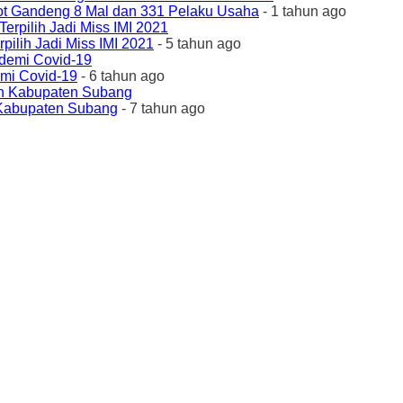
ot Gandeng 8 Mal dan 331 Pelaku Usaha
- 1 tahun ago
ilih Jadi Miss IMI 2021
- 5 tahun ago
emi Covid-19
- 6 tahun ago
 Kabupaten Subang
- 7 tahun ago