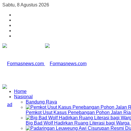
Sabtu, 8 Agustus 2026
Home
Nasional
Bandung Raya
Pemkot Usut Kasus Penebangan Pohon Jalan Riau,
Big Bad Wolf Hadirkan Ruang Literasi bagi Warg