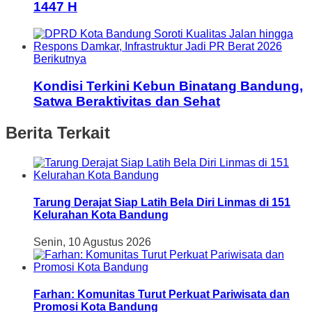
1447 H
Berikutnya
Kondisi Terkini Kebun Binatang Bandung,
Satwa Beraktivitas dan Sehat
Berita Terkait
Tarung Derajat Siap Latih Bela Diri Linmas di 151
Kelurahan Kota Bandung
Senin, 10 Agustus 2026
Farhan: Komunitas Turut Perkuat Pariwisata dan
Promosi Kota Bandung