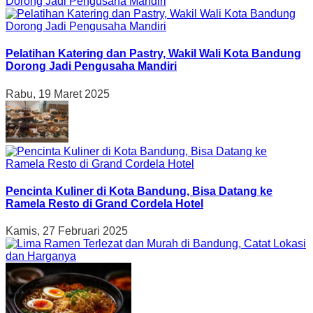
Pelatihan Katering dan Pastry, Wakil Wali Kota Bandung
Dorong Jadi Pengusaha Mandiri
Rabu, 19 Maret 2025
Pencinta Kuliner di Kota Bandung, Bisa Datang ke
Ramela Resto di Grand Cordela Hotel
Kamis, 27 Februari 2025