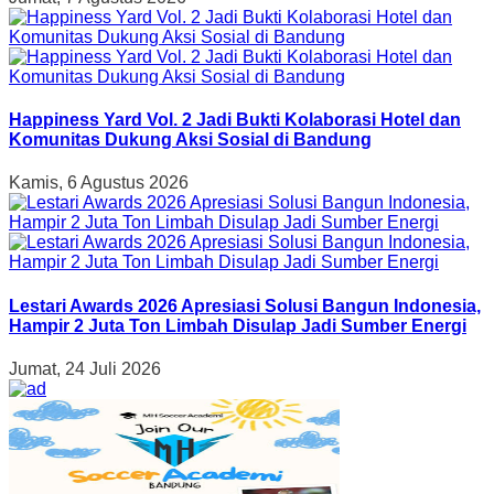
Happiness Yard Vol. 2 Jadi Bukti Kolaborasi Hotel dan
Komunitas Dukung Aksi Sosial di Bandung
Kamis, 6 Agustus 2026
Lestari Awards 2026 Apresiasi Solusi Bangun Indonesia,
Hampir 2 Juta Ton Limbah Disulap Jadi Sumber Energi
Jumat, 24 Juli 2026