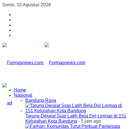
Senin, 10 Agustus 2026
Home
Nasional
Bandung Raya
Tarung Derajat Siap Latih Bela Diri Linmas di 151
Kelurahan Kota Bandung
- 5 jam ago