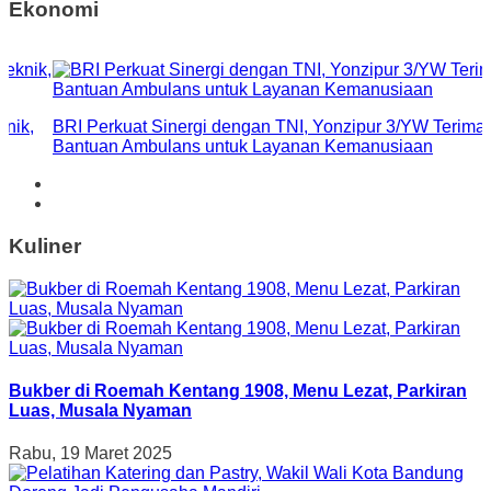
Ekonomi
knik,
BRI Perkuat Sinergi dengan TNI, Yonzipur 3/YW Terima
Bantuan Ambulans untuk Layanan Kemanusiaan
Kuliner
Bukber di Roemah Kentang 1908, Menu Lezat, Parkiran
Luas, Musala Nyaman
Rabu, 19 Maret 2025