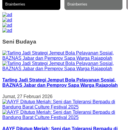
Seni Budaya
Tarling Jadi Strategi Jemput Bola Pelayanan Sosial,
BAZNAS Jabar dan Pemprov Sapa Warga Rajapolah
Jumat, 27 Februari 2026
AAYF Ditutup Meriah: Seni dan Toleransi Berpadu di