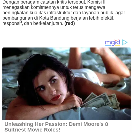
Dengan beragam catatan kritis tersebut, Komisi III
menegaskan komitmennya untuk terus mengawal
peningkatan kualitas infrastruktur dan layanan publik, agar
pembangunan di Kota Bandung berjalan lebih efektif,
responsif, dan berkelanjutan.
(red)