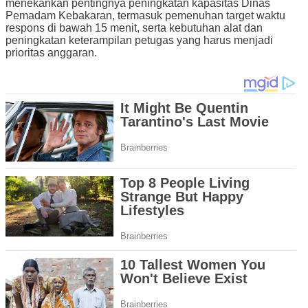
menekankan pentingnya peningkatan kapasitas Dinas
Pemadam Kebakaran, termasuk pemenuhan target waktu
respons di bawah 15 menit, serta kebutuhan alat dan
peningkatan keterampilan petugas yang harus menjadi
prioritas anggaran.