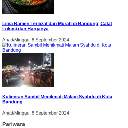
Lima Ramen Terlezat dan Murah di Bandung, Catat
Lokasi dan Harganya
Ahad/Minggu, 8 September 2024
Kulineran Sambil Menikmati Malam Syahdu di Kota
Bandung
Ahad/Minggu, 8 September 2024
Pariwara