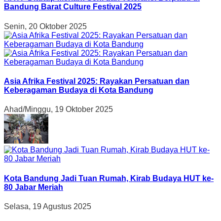
Bandung Barat Culture Festival 2025
Senin, 20 Oktober 2025
Asia Afrika Festival 2025: Rayakan Persatuan dan
Keberagaman Budaya di Kota Bandung
Ahad/Minggu, 19 Oktober 2025
Kota Bandung Jadi Tuan Rumah, Kirab Budaya HUT ke-
80 Jabar Meriah
Selasa, 19 Agustus 2025