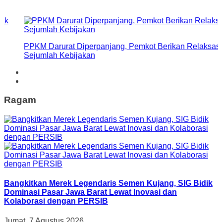
k
PPKM Darurat Diperpanjang, Pemkot Berikan Relaksasi
Sejumlah Kebijakan
Ragam
Bangkitkan Merek Legendaris Semen Kujang, SIG Bidik
Dominasi Pasar Jawa Barat Lewat Inovasi dan
Kolaborasi dengan PERSIB
Jumat, 7 Agustus 2026