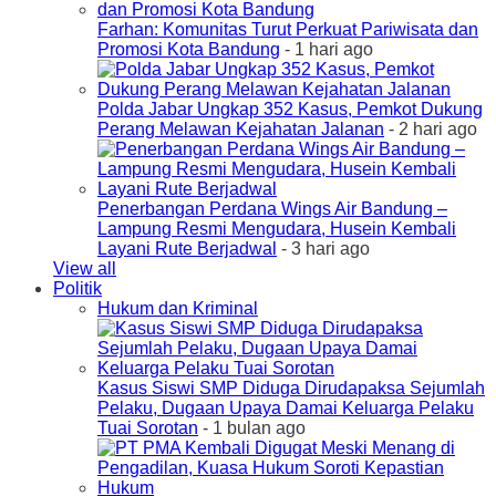
Farhan: Komunitas Turut Perkuat Pariwisata dan
Promosi Kota Bandung
- 1 hari ago
Polda Jabar Ungkap 352 Kasus, Pemkot Dukung
Perang Melawan Kejahatan Jalanan
- 2 hari ago
Penerbangan Perdana Wings Air Bandung –
Lampung Resmi Mengudara, Husein Kembali
Layani Rute Berjadwal
- 3 hari ago
View all
Politik
Hukum dan Kriminal
Kasus Siswi SMP Diduga Dirudapaksa Sejumlah
Pelaku, Dugaan Upaya Damai Keluarga Pelaku
Tuai Sorotan
- 1 bulan ago