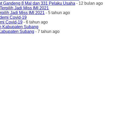
ot Gandeng 8 Mal dan 331 Pelaku Usaha
- 12 bulan ago
ilih Jadi Miss IMI 2021
- 5 tahun ago
emi Covid-19
- 6 tahun ago
 Kabupaten Subang
- 7 tahun ago