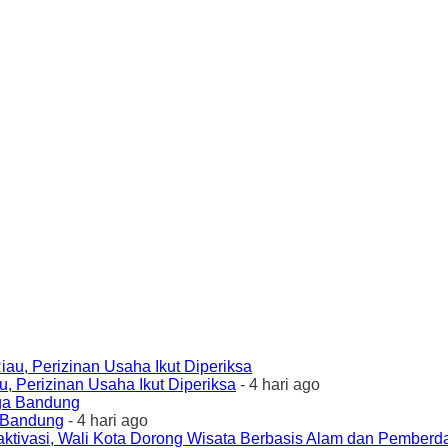
 Perizinan Usaha Ikut Diperiksa
- 4 hari ago
a Bandung
- 4 hari ago