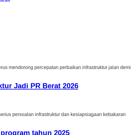
endorong percepatan perbaikan infrastruktur jalan demi
tur Jadi PR Berat 2026
s persoalan infrastruktur dan kesiapsiagaan kebakaran
 program tahun 2025