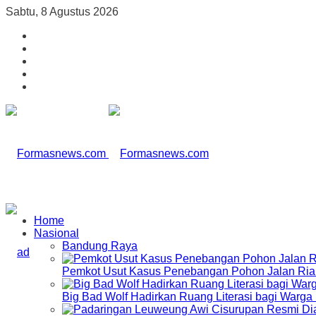
Sabtu, 8 Agustus 2026
Home
Nasional
Bandung Raya
Pemkot Usut Kasus Penebangan Pohon Jalan Riau,
Big Bad Wolf Hadirkan Ruang Literasi bagi Warg