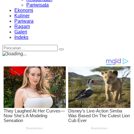
Pariwisata
Ekonomi
Kuliner
Pariwara
Ragam
Galeri
Indeks