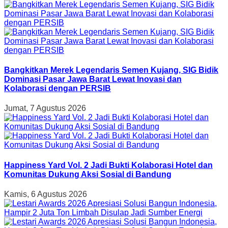
Bangkitkan Merek Legendaris Semen Kujang, SIG Bidik
Dominasi Pasar Jawa Barat Lewat Inovasi dan
Kolaborasi dengan PERSIB
Jumat, 7 Agustus 2026
Happiness Yard Vol. 2 Jadi Bukti Kolaborasi Hotel dan
Komunitas Dukung Aksi Sosial di Bandung
Kamis, 6 Agustus 2026