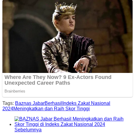
Tags:
Baznas Jabar
Berhasil
Indeks Zakat Nasional
2024
Meningkatkan dan Raih Skor Tinggi
Sebelumnya