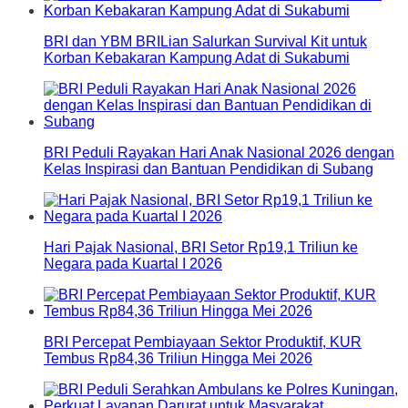
BRI dan YBM BRILian Salurkan Survival Kit untuk
Korban Kebakaran Kampung Adat di Sukabumi
BRI Peduli Rayakan Hari Anak Nasional 2026 dengan
Kelas Inspirasi dan Bantuan Pendidikan di Subang
Hari Pajak Nasional, BRI Setor Rp19,1 Triliun ke
Negara pada Kuartal I 2026
BRI Percepat Pembiayaan Sektor Produktif, KUR
Tembus Rp84,36 Triliun Hingga Mei 2026