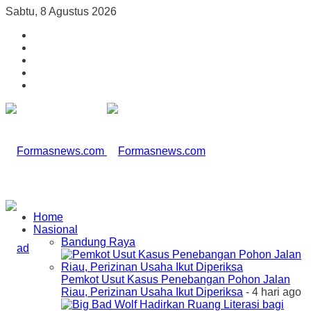
Sabtu, 8 Agustus 2026
Home
Nasional
Bandung Raya
Pemkot Usut Kasus Penebangan Pohon Jalan
Riau, Perizinan Usaha Ikut Diperiksa
- 4 hari ago