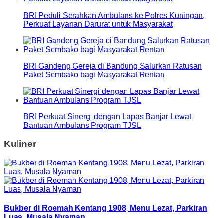
BRI Peduli Serahkan Ambulans ke Polres Kuningan,
Perkuat Layanan Darurat untuk Masyarakat
BRI Gandeng Gereja di Bandung Salurkan Ratusan
Paket Sembako bagi Masyarakat Rentan
BRI Perkuat Sinergi dengan Lapas Banjar Lewat
Bantuan Ambulans Program TJSL
Kuliner
Bukber di Roemah Kentang 1908, Menu Lezat, Parkiran
Luas, Musala Nyaman