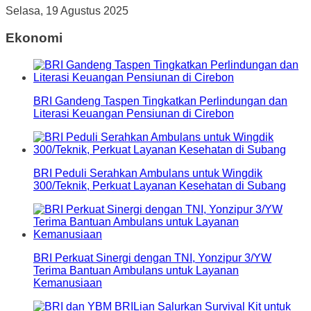
Selasa, 19 Agustus 2025
Ekonomi
BRI Gandeng Taspen Tingkatkan Perlindungan dan
Literasi Keuangan Pensiunan di Cirebon
BRI Peduli Serahkan Ambulans untuk Wingdik
300/Teknik, Perkuat Layanan Kesehatan di Subang
BRI Perkuat Sinergi dengan TNI, Yonzipur 3/YW
Terima Bantuan Ambulans untuk Layanan
Kemanusiaan