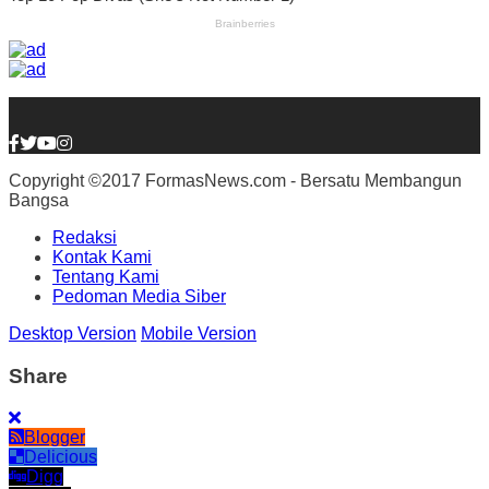
Copyright ©2017 FormasNews.com - Bersatu Membangun
Bangsa
Redaksi
Kontak Kami
Tentang Kami
Pedoman Media Siber
Desktop Version
Mobile Version
Share
Blogger
Delicious
Digg