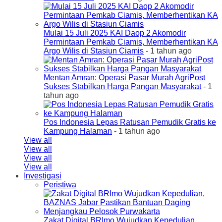
Mulai 15 Juli 2025 KAI Daop 2 Akomodir
Permintaan Pemkab Ciamis, Memberhentikan KA
Argo Wilis di Stasiun Ciamis
- 1 tahun ago
Mentan Amran: Operasi Pasar Murah AgriPost
Sukses Stabilkan Harga Pangan Masyarakat
- 1
tahun ago
Pos Indonesia Lepas Ratusan Pemudik Gratis ke
Kampung Halaman
- 1 tahun ago
View all
View all
View all
View all
Investigasi
Peristiwa
Zakat Digital BRImo Wujudkan Kepedulian,