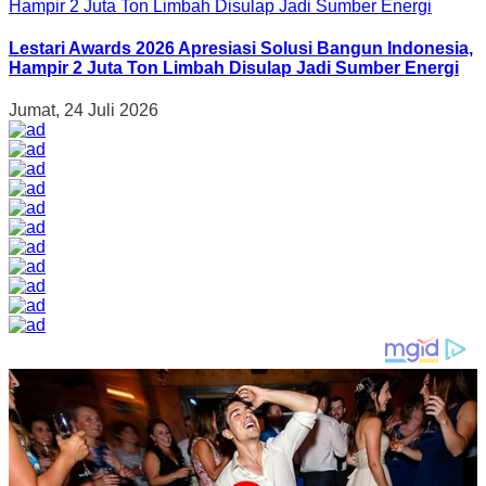
Lestari Awards 2026 Apresiasi Solusi Bangun Indonesia,
Hampir 2 Juta Ton Limbah Disulap Jadi Sumber Energi
Jumat, 24 Juli 2026