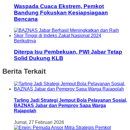
Waspada Cuaca Ekstrem, Pemkot
Bandung Fokuskan Kesiapsiagaan
Bencana
Berikutnya
Diterpa Isu Pembekuan, PWI Jabar Tetap
Solid Dukung KLB
Berita Terkait
Tarling Jadi Strategi Jemput Bola Pelayanan Sosial,
BAZNAS Jabar dan Pemprov Sapa Warga
Rajapolah
Jumat, 27 Februari 2026