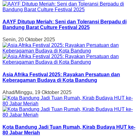
AAYF Ditutup Meriah: Seni dan Toleransi Berpadu di
Bandung Barat Culture Festival 2025
Senin, 20 Oktober 2025
Asia Afrika Festival 2025: Rayakan Persatuan dan
Keberagaman Budaya di Kota Bandung
Ahad/Minggu, 19 Oktober 2025
Kota Bandung Jadi Tuan Rumah, Kirab Budaya HUT ke-
80 Jabar Meriah