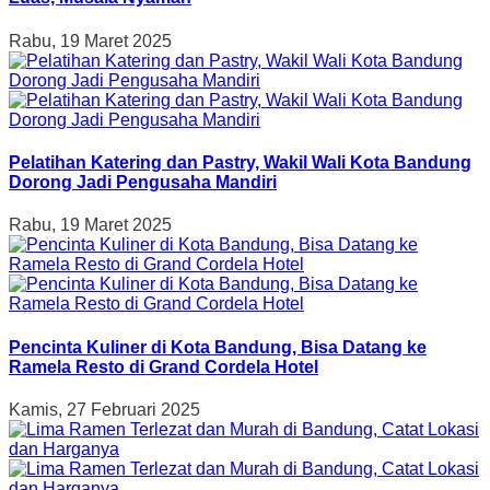
Rabu, 19 Maret 2025
Pelatihan Katering dan Pastry, Wakil Wali Kota Bandung
Dorong Jadi Pengusaha Mandiri
Rabu, 19 Maret 2025
Pencinta Kuliner di Kota Bandung, Bisa Datang ke
Ramela Resto di Grand Cordela Hotel
Kamis, 27 Februari 2025