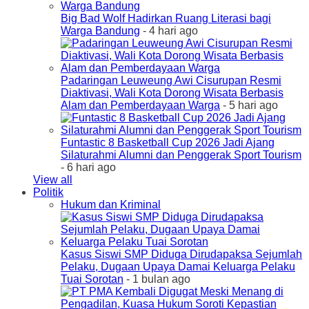
Big Bad Wolf Hadirkan Ruang Literasi bagi
Warga Bandung
- 4 hari ago
Padaringan Leuweung Awi Cisurupan Resmi
Diaktivasi, Wali Kota Dorong Wisata Berbasis
Alam dan Pemberdayaan Warga
- 5 hari ago
Funtastic 8 Basketball Cup 2026 Jadi Ajang
Silaturahmi Alumni dan Penggerak Sport Tourism
- 6 hari ago
View all
Politik
Hukum dan Kriminal
Kasus Siswi SMP Diduga Dirudapaksa Sejumlah
Pelaku, Dugaan Upaya Damai Keluarga Pelaku
Tuai Sorotan
- 1 bulan ago