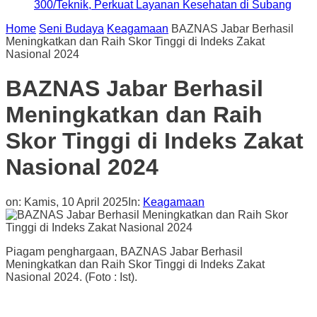
300/Teknik, Perkuat Layanan Kesehatan di Subang
Home
Seni Budaya
Keagamaan
BAZNAS Jabar Berhasil
Meningkatkan dan Raih Skor Tinggi di Indeks Zakat
Nasional 2024
BAZNAS Jabar Berhasil
Meningkatkan dan Raih
Skor Tinggi di Indeks Zakat
Nasional 2024
on:
Kamis, 10 April 2025
In:
Keagamaan
Piagam penghargaan, BAZNAS Jabar Berhasil
Meningkatkan dan Raih Skor Tinggi di Indeks Zakat
Nasional 2024. (Foto : Ist).