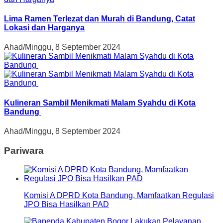
Lima Ramen Terlezat dan Murah di Bandung, Catat
Lokasi dan Harganya
Ahad/Minggu, 8 September 2024
Kulineran Sambil Menikmati Malam Syahdu di Kota
Bandung
Ahad/Minggu, 8 September 2024
Pariwara
Komisi A DPRD Kota Bandung, Mamfaatkan Regulasi
JPO Bisa Hasilkan PAD