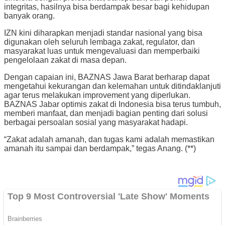
integritas, hasilnya bisa berdampak besar bagi kehidupan
banyak orang.
IZN kini diharapkan menjadi standar nasional yang bisa
digunakan oleh seluruh lembaga zakat, regulator, dan
masyarakat luas untuk mengevaluasi dan memperbaiki
pengelolaan zakat di masa depan.
Dengan capaian ini, BAZNAS Jawa Barat berharap dapat
mengetahui kekurangan dan kelemahan untuk ditindaklanjuti
agar terus melakukan improvement yang diperlukan.
BAZNAS Jabar optimis zakat di Indonesia bisa terus tumbuh,
memberi manfaat, dan menjadi bagian penting dari solusi
berbagai persoalan sosial yang masyarakat hadapi.
“Zakat adalah amanah, dan tugas kami adalah memastikan
amanah itu sampai dan berdampak,” tegas Anang. (**)