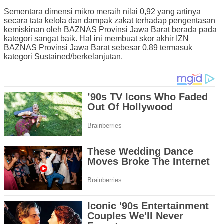
Sementara dimensi mikro meraih nilai 0,92 yang artinya
secara tata kelola dan dampak zakat terhadap pengentasan
kemiskinan oleh BAZNAS Provinsi Jawa Barat berada pada
kategori sangat baik. Hal ini membuat skor akhir IZN
BAZNAS Provinsi Jawa Barat sebesar 0,89 termasuk
kategori Sustained/berkelanjutan.