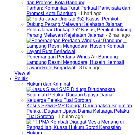
Farhan: Komunitas Turut Perkuat Pariwisata dan
Promosi Kota Bandung
- 1 hari ago
Polda Jabar Ungkap 352 Kasus, Pemkot Dukung
Perang Melawan Kejahatan Jalanan
- 2 hari ago
Penerbangan Perdana Wings Air Bandung –
Lampung Resmi Mengudara, Husein Kembali
Layani Rute Berjadwal
- 3 hari ago
View all
Politik
Hukum dan Kriminal
Kasus Siswi SMP Diduga Dirudapaksa Sejumlah
Pelaku, Dugaan Upaya Damai Keluarga Pelaku
Tuai Sorotan
- 1 bulan ago