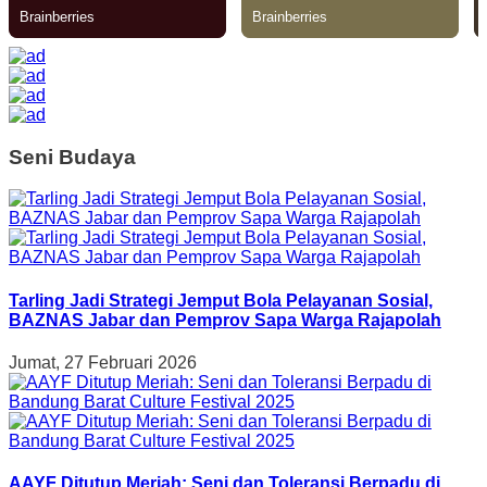
Seni Budaya
Tarling Jadi Strategi Jemput Bola Pelayanan Sosial,
BAZNAS Jabar dan Pemprov Sapa Warga Rajapolah
Jumat, 27 Februari 2026
AAYF Ditutup Meriah: Seni dan Toleransi Berpadu di