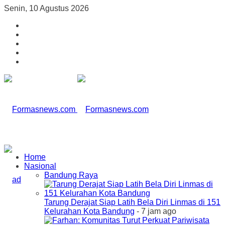
Senin, 10 Agustus 2026
Home
Nasional
Bandung Raya
Tarung Derajat Siap Latih Bela Diri Linmas di 151
Kelurahan Kota Bandung
- 7 jam ago