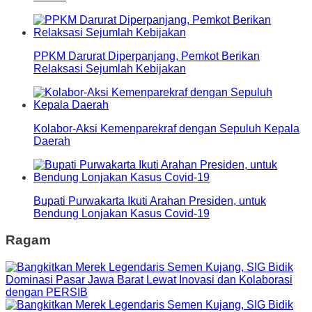
PPKM Darurat Diperpanjang, Pemkot Berikan
Relaksasi Sejumlah Kebijakan
Kolabor-Aksi Kemenparekraf dengan Sepuluh Kepala
Daerah
Bupati Purwakarta Ikuti Arahan Presiden, untuk
Bendung Lonjakan Kasus Covid-19
Ragam