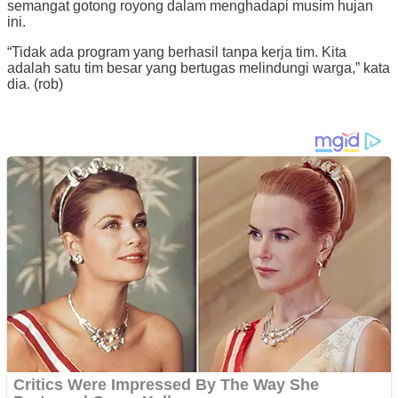
semangat gotong royong dalam menghadapi musim hujan
ini.
“Tidak ada program yang berhasil tanpa kerja tim. Kita
adalah satu tim besar yang bertugas melindungi warga,” kata
dia. (rob)