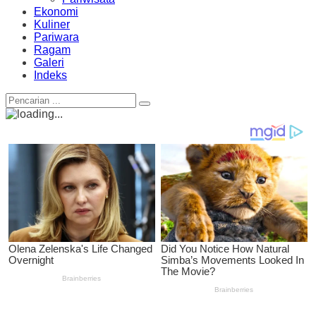
Ekonomi
Kuliner
Pariwara
Ragam
Galeri
Indeks