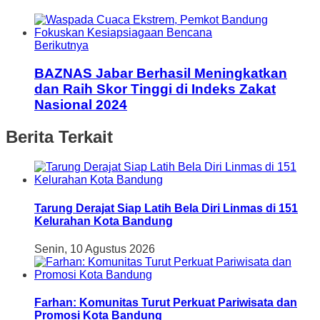
Berikutnya
BAZNAS Jabar Berhasil Meningkatkan
dan Raih Skor Tinggi di Indeks Zakat
Nasional 2024
Berita Terkait
Tarung Derajat Siap Latih Bela Diri Linmas di 151
Kelurahan Kota Bandung
Senin, 10 Agustus 2026
Farhan: Komunitas Turut Perkuat Pariwisata dan
Promosi Kota Bandung