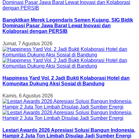
Bangkitkan Merek Legendaris Semen Kujang, SIG Bidik
Dominasi Pasar Jawa Barat Lewat Inovasi dan
Kolaborasi dengan PERSIB
Jumat, 7 Agustus 2026
Happiness Yard Vol. 2 Jadi Bukti Kolaborasi Hotel dan
Komunitas Dukung Aksi Sosial di Bandung
Kamis, 6 Agustus 2026
Lestari Awards 2026 Apresiasi Solusi Bangun Indonesia,
Hampir 2 Juta Ton Limbah Disulap Jadi Sumber Energi