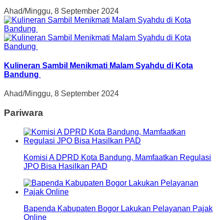
Ahad/Minggu, 8 September 2024
Kulineran Sambil Menikmati Malam Syahdu di Kota
Bandung
Ahad/Minggu, 8 September 2024
Pariwara
Komisi A DPRD Kota Bandung, Mamfaatkan Regulasi
JPO Bisa Hasilkan PAD
Bapenda Kabupaten Bogor Lakukan Pelayanan Pajak
Online