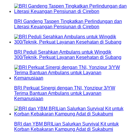
BRI Gandeng Taspen Tingkatkan Perlindungan dan
Literasi Keuangan Pensiunan di Cirebon
BRI Peduli Serahkan Ambulans untuk Wingdik
300/Teknik, Perkuat Layanan Kesehatan di Subang
BRI Perkuat Sinergi dengan TNI, Yonzipur 3/YW
Terima Bantuan Ambulans untuk Layanan
Kemanusiaan
BRI dan YBM BRILian Salurkan Survival Kit untuk
Korban Kebakaran Kampung Adat di Sukabumi