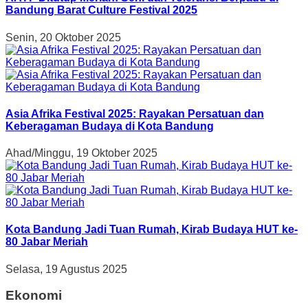
Bandung Barat Culture Festival 2025
Senin, 20 Oktober 2025
Asia Afrika Festival 2025: Rayakan Persatuan dan
Keberagaman Budaya di Kota Bandung
Ahad/Minggu, 19 Oktober 2025
Kota Bandung Jadi Tuan Rumah, Kirab Budaya HUT ke-
80 Jabar Meriah
Selasa, 19 Agustus 2025
Ekonomi