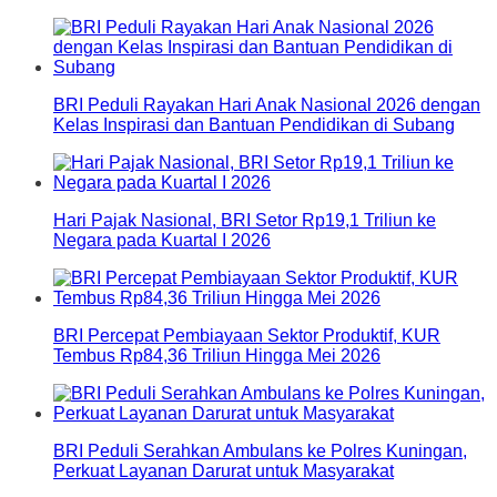
BRI Peduli Rayakan Hari Anak Nasional 2026 dengan
Kelas Inspirasi dan Bantuan Pendidikan di Subang
Hari Pajak Nasional, BRI Setor Rp19,1 Triliun ke
Negara pada Kuartal I 2026
BRI Percepat Pembiayaan Sektor Produktif, KUR
Tembus Rp84,36 Triliun Hingga Mei 2026
BRI Peduli Serahkan Ambulans ke Polres Kuningan,
Perkuat Layanan Darurat untuk Masyarakat