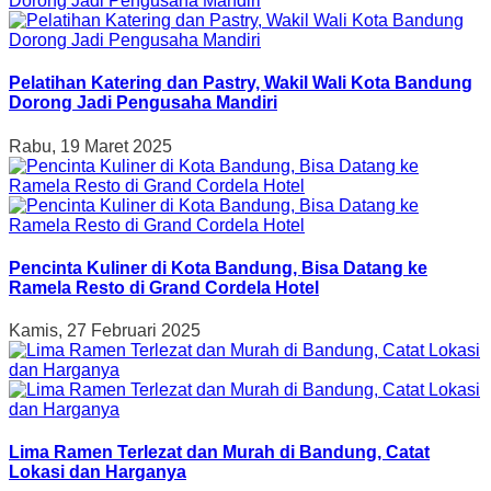
Pelatihan Katering dan Pastry, Wakil Wali Kota Bandung
Dorong Jadi Pengusaha Mandiri
Rabu, 19 Maret 2025
Pencinta Kuliner di Kota Bandung, Bisa Datang ke
Ramela Resto di Grand Cordela Hotel
Kamis, 27 Februari 2025
Lima Ramen Terlezat dan Murah di Bandung, Catat
Lokasi dan Harganya