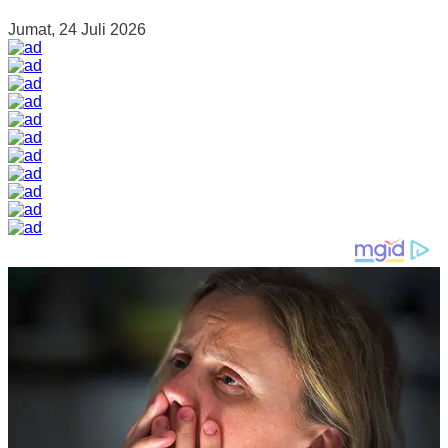
Jumat, 24 Juli 2026