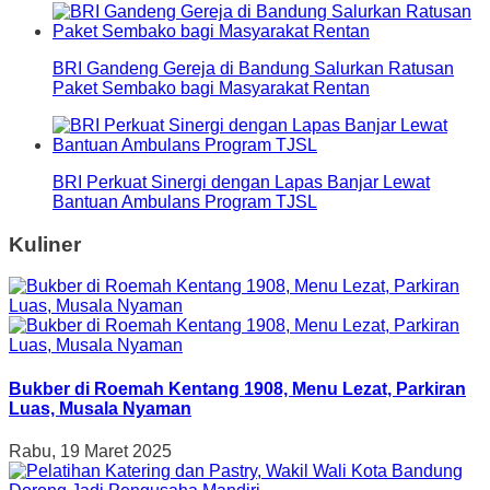
BRI Gandeng Gereja di Bandung Salurkan Ratusan
Paket Sembako bagi Masyarakat Rentan
BRI Perkuat Sinergi dengan Lapas Banjar Lewat
Bantuan Ambulans Program TJSL
Kuliner
Bukber di Roemah Kentang 1908, Menu Lezat, Parkiran
Luas, Musala Nyaman
Rabu, 19 Maret 2025