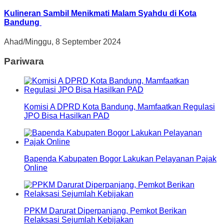
Kulineran Sambil Menikmati Malam Syahdu di Kota
Bandung
Ahad/Minggu, 8 September 2024
Pariwara
Komisi A DPRD Kota Bandung, Mamfaatkan Regulasi
JPO Bisa Hasilkan PAD
Bapenda Kabupaten Bogor Lakukan Pelayanan Pajak
Online
PPKM Darurat Diperpanjang, Pemkot Berikan
Relaksasi Sejumlah Kebijakan