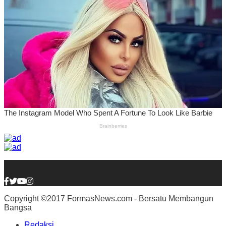
Copyright ©2017 FormasNews.com - Bersatu Membangun
Bangsa
Redaksi