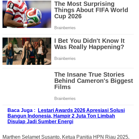
Baca Juga :
Lestari Awards 2026 Apresiasi Solusi
Bangun Indonesia, Hampir 2 Juta Ton Limbah
Disulap Jadi Sumber Energi
Marthen Selamet Susanto, Ketua Panitia HPN Riau 2025,