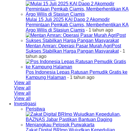
Mulai 15 Juli 2025 KAI Daop 2 Akomodir
Permintaan Pemkab Ciamis, Memberhentikan KA
Argo Wilis di Stasiun Ciamis
- 1 tahun ago
Mentan Amran: Operasi Pasar Murah AgriPost
Sukses Stabilkan Harga Pangan Masyarakat
- 1
tahun ago
Pos Indonesia Lepas Ratusan Pemudik Gratis ke
Kampung Halaman
- 1 tahun ago
View all
View all
View all
View all
Investigasi
Peristiwa
Zakat Digital BRImo Wujudkan Kepedulian,