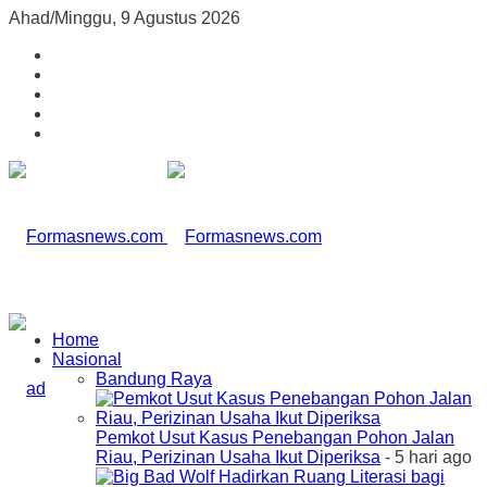
Ahad/Minggu, 9 Agustus 2026
Home
Nasional
Bandung Raya
Pemkot Usut Kasus Penebangan Pohon Jalan
Riau, Perizinan Usaha Ikut Diperiksa
- 5 hari ago