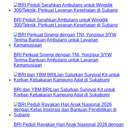
BRI Peduli Serahkan Ambulans untuk Wingdik
300/Teknik, Perkuat Layanan Kesehatan di Subang
BRI Perkuat Sinergi dengan TNI, Yonzipur 3/YW
Terima Bantuan Ambulans untuk Layanan
Kemanusiaan
BRI dan YBM BRILian Salurkan Survival Kit untuk
Korban Kebakaran Kampung Adat di Sukabumi
BRI Peduli Rayakan Hari Anak Nasional 2026 dengan