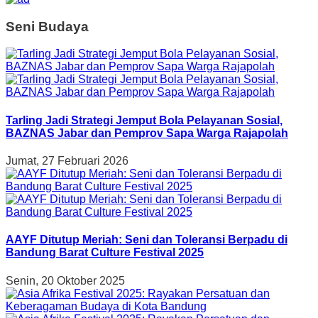
Seni Budaya
Tarling Jadi Strategi Jemput Bola Pelayanan Sosial,
BAZNAS Jabar dan Pemprov Sapa Warga Rajapolah
Jumat, 27 Februari 2026
AAYF Ditutup Meriah: Seni dan Toleransi Berpadu di
Bandung Barat Culture Festival 2025
Senin, 20 Oktober 2025