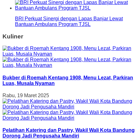
BRI Perkuat Sinergi dengan Lapas Banjar Lewat
Bantuan Ambulans Program TJSL
Kuliner
Bukber di Roemah Kentang 1908, Menu Lezat, Parkiran
Luas, Musala Nyaman
Rabu, 19 Maret 2025
Pelatihan Katering dan Pastry, Wakil Wali Kota Bandung
Dorong Jadi Pengusaha Mandiri