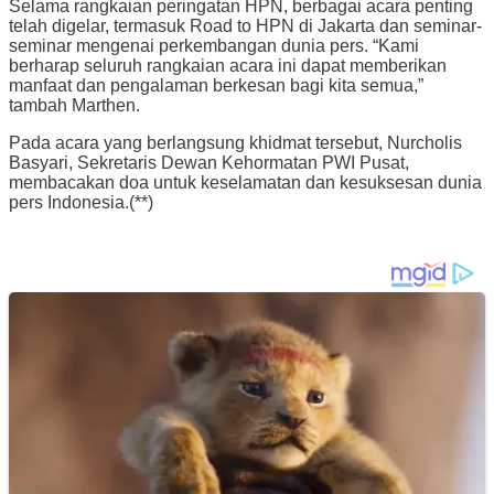
Selama rangkaian peringatan HPN, berbagai acara penting
telah digelar, termasuk Road to HPN di Jakarta dan seminar-
seminar mengenai perkembangan dunia pers. “Kami
berharap seluruh rangkaian acara ini dapat memberikan
manfaat dan pengalaman berkesan bagi kita semua,”
tambah Marthen.
Pada acara yang berlangsung khidmat tersebut, Nurcholis
Basyari, Sekretaris Dewan Kehormatan PWI Pusat,
membacakan doa untuk keselamatan dan kesuksesan dunia
pers Indonesia.(**)