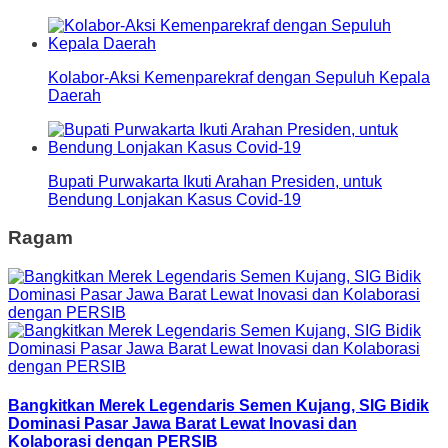
Kolabor-Aksi Kemenparekraf dengan Sepuluh Kepala
Daerah
Bupati Purwakarta Ikuti Arahan Presiden, untuk
Bendung Lonjakan Kasus Covid-19
Ragam
Bangkitkan Merek Legendaris Semen Kujang, SIG Bidik
Dominasi Pasar Jawa Barat Lewat Inovasi dan
Kolaborasi dengan PERSIB