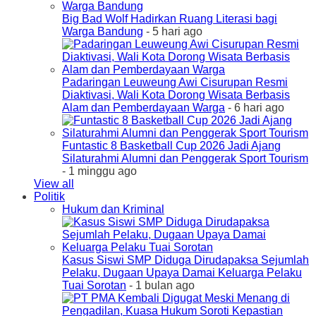
Big Bad Wolf Hadirkan Ruang Literasi bagi
Warga Bandung
- 5 hari ago
Padaringan Leuweung Awi Cisurupan Resmi
Diaktivasi, Wali Kota Dorong Wisata Berbasis
Alam dan Pemberdayaan Warga
- 6 hari ago
Funtastic 8 Basketball Cup 2026 Jadi Ajang
Silaturahmi Alumni dan Penggerak Sport Tourism
- 1 minggu ago
View all
Politik
Hukum dan Kriminal
Kasus Siswi SMP Diduga Dirudapaksa Sejumlah
Pelaku, Dugaan Upaya Damai Keluarga Pelaku
Tuai Sorotan
- 1 bulan ago