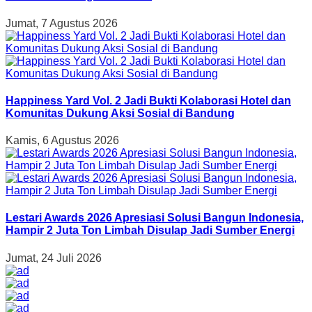
Jumat, 7 Agustus 2026
Happiness Yard Vol. 2 Jadi Bukti Kolaborasi Hotel dan
Komunitas Dukung Aksi Sosial di Bandung
Kamis, 6 Agustus 2026
Lestari Awards 2026 Apresiasi Solusi Bangun Indonesia,
Hampir 2 Juta Ton Limbah Disulap Jadi Sumber Energi
Jumat, 24 Juli 2026