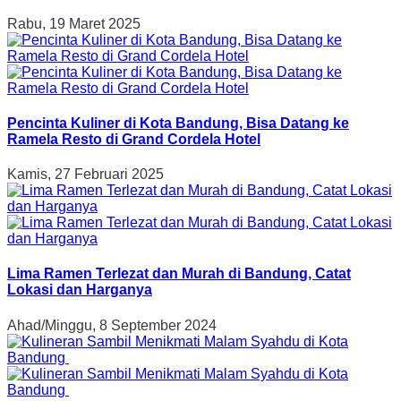
Rabu, 19 Maret 2025
Pencinta Kuliner di Kota Bandung, Bisa Datang ke
Ramela Resto di Grand Cordela Hotel
Kamis, 27 Februari 2025
Lima Ramen Terlezat dan Murah di Bandung, Catat
Lokasi dan Harganya
Ahad/Minggu, 8 September 2024