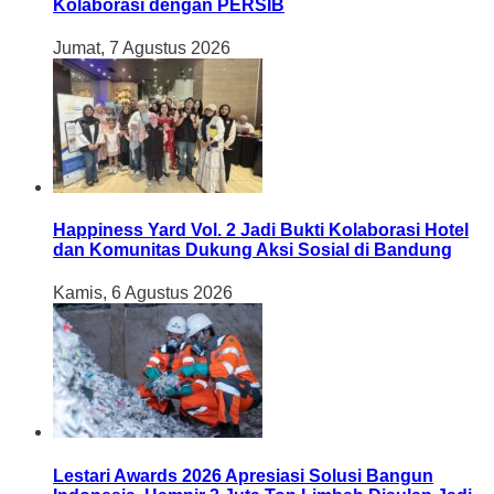
Kolaborasi dengan PERSIB
Jumat, 7 Agustus 2026
Happiness Yard Vol. 2 Jadi Bukti Kolaborasi Hotel
dan Komunitas Dukung Aksi Sosial di Bandung
Kamis, 6 Agustus 2026
Lestari Awards 2026 Apresiasi Solusi Bangun