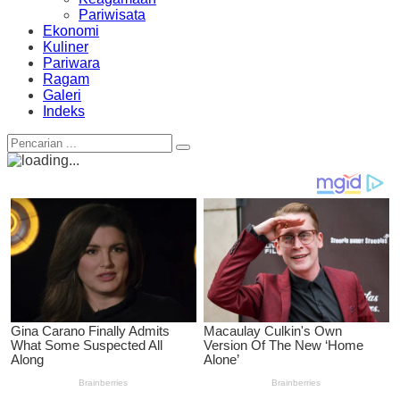
Pariwisata
Ekonomi
Kuliner
Pariwara
Ragam
Galeri
Indeks