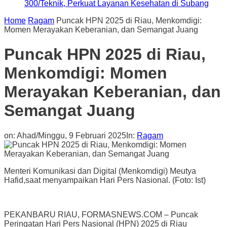
300/Teknik, Perkuat Layanan Kesehatan di Subang
Home
Ragam
Puncak HPN 2025 di Riau, Menkomdigi:
Momen Merayakan Keberanian, dan Semangat Juang
Puncak HPN 2025 di Riau,
Menkomdigi: Momen
Merayakan Keberanian, dan
Semangat Juang
on:
Ahad/Minggu, 9 Februari 2025
In:
Ragam
Menteri Komunikasi dan Digital (Menkomdigi) Meutya
Hafid,saat menyampaikan Hari Pers Nasional. (Foto: Ist)
PEKANBARU RIAU, FORMASNEWS.COM – Puncak
Peringatan Hari Pers Nasional (HPN) 2025 di Riau