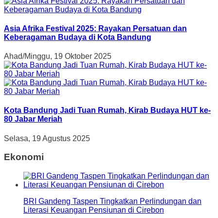
Asia Afrika Festival 2025: Rayakan Persatuan dan
Keberagaman Budaya di Kota Bandung
Ahad/Minggu, 19 Oktober 2025
Kota Bandung Jadi Tuan Rumah, Kirab Budaya HUT ke-
80 Jabar Meriah
Selasa, 19 Agustus 2025
Ekonomi
BRI Gandeng Taspen Tingkatkan Perlindungan dan
Literasi Keuangan Pensiunan di Cirebon