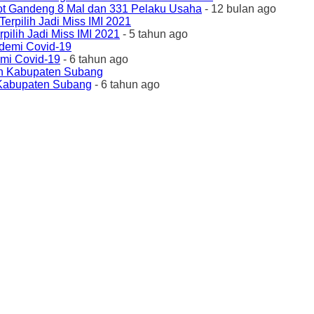
ot Gandeng 8 Mal dan 331 Pelaku Usaha
- 12 bulan ago
ilih Jadi Miss IMI 2021
- 5 tahun ago
emi Covid-19
- 6 tahun ago
 Kabupaten Subang
- 6 tahun ago