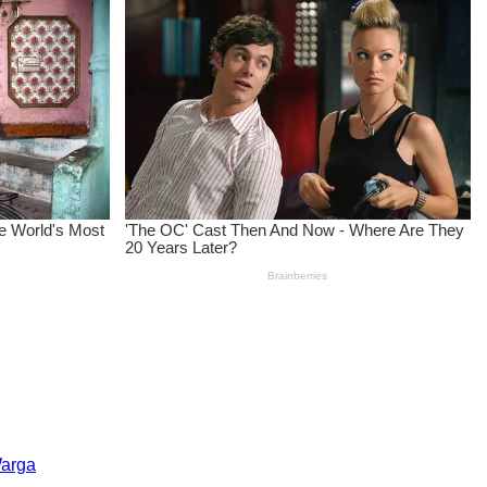
Warga