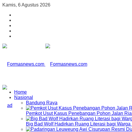
Kamis, 6 Agustus 2026
Home
Nasional
Bandung Raya
Pemkot Usut Kasus Penebangan Pohon Jalan Riau,
Big Bad Wolf Hadirkan Ruang Literasi bagi Warg