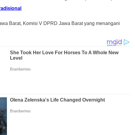
adisional
Jawa Barat, Komisi V DPRD Jawa Barat yang menangani