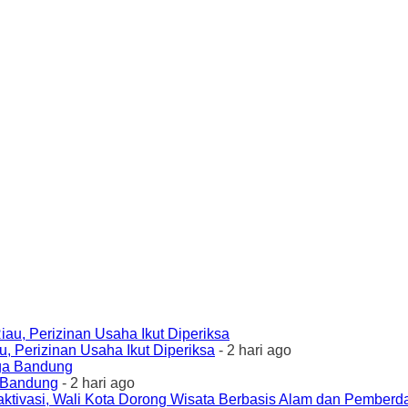
 Perizinan Usaha Ikut Diperiksa
- 2 hari ago
a Bandung
- 2 hari ago