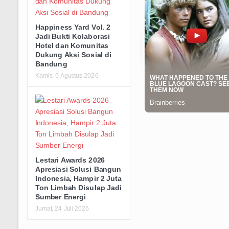
Happiness Yard Vol. 2
Jadi Bukti Kolaborasi
Hotel dan Komunitas
Dukung Aksi Sosial di
Bandung
Kamis, 6 Agustus 2026
Lestari Awards 2026
Apresiasi Solusi Bangun
Indonesia, Hampir 2 Juta
Ton Limbah Disulap Jadi
Sumber Energi
Jumat, 24 Juli 2026