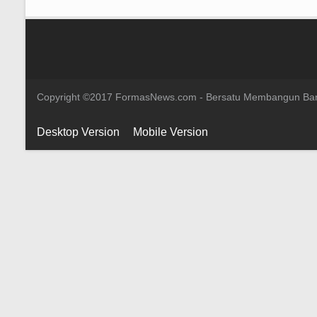
Copyright ©2017 FormasNews.com - Bersatu Membangun Ba
Desktop Version
Mobile Version