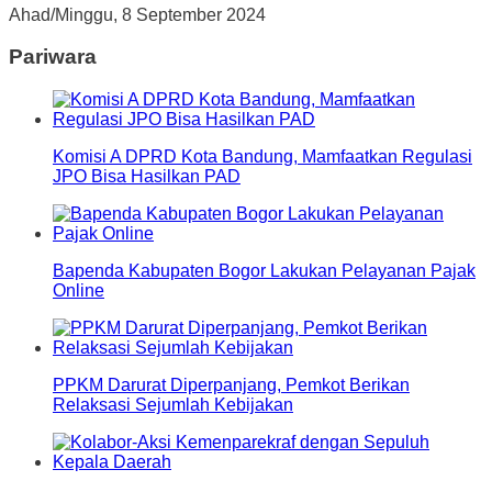
Ahad/Minggu, 8 September 2024
Pariwara
Komisi A DPRD Kota Bandung, Mamfaatkan Regulasi
JPO Bisa Hasilkan PAD
Bapenda Kabupaten Bogor Lakukan Pelayanan Pajak
Online
PPKM Darurat Diperpanjang, Pemkot Berikan
Relaksasi Sejumlah Kebijakan