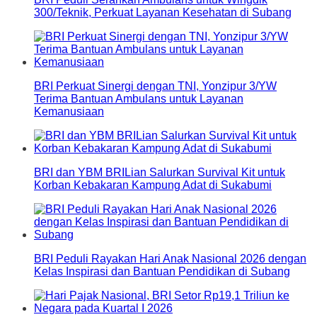
300/Teknik, Perkuat Layanan Kesehatan di Subang
BRI Perkuat Sinergi dengan TNI, Yonzipur 3/YW
Terima Bantuan Ambulans untuk Layanan
Kemanusiaan
BRI dan YBM BRILian Salurkan Survival Kit untuk
Korban Kebakaran Kampung Adat di Sukabumi
BRI Peduli Rayakan Hari Anak Nasional 2026 dengan
Kelas Inspirasi dan Bantuan Pendidikan di Subang