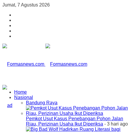
Jumat, 7 Agustus 2026
Home
Nasional
Bandung Raya
Pemkot Usut Kasus Penebangan Pohon Jalan
Riau, Perizinan Usaha Ikut Diperiksa
- 3 hari ago