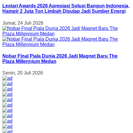
Lestari Awards 2026 Apresiasi Solusi Bangun Indonesia,
Hampir 2 Juta Ton Limbah Disulap Jadi Sumber Energi
Jumat, 24 Juli 2026
Nobar Final Piala Dunia 2026 Jadi Magnet Baru The
Plaza Millennium Medan
Senin, 20 Juli 2026