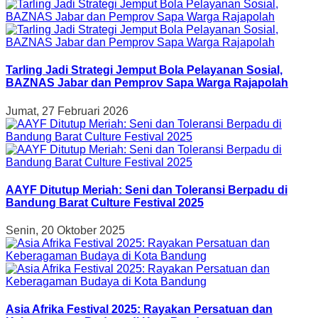
Tarling Jadi Strategi Jemput Bola Pelayanan Sosial,
BAZNAS Jabar dan Pemprov Sapa Warga Rajapolah
Jumat, 27 Februari 2026
AAYF Ditutup Meriah: Seni dan Toleransi Berpadu di
Bandung Barat Culture Festival 2025
Senin, 20 Oktober 2025
Asia Afrika Festival 2025: Rayakan Persatuan dan