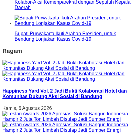
Kolabor-Aksi Kemenparekraf dengan Sepuluh Kepala
Daerah
Bupati Purwakarta Ikuti Arahan Presiden, untuk
Bendung Lonjakan Kasus Covid-19
Ragam
Happiness Yard Vol. 2 Jadi Bukti Kolaborasi Hotel dan
Komunitas Dukung Aksi Sosial di Bandung
Kamis, 6 Agustus 2026