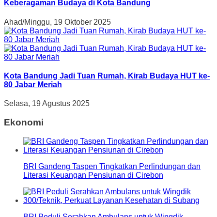
Keberagaman Budaya di Kota Bandung
Ahad/Minggu, 19 Oktober 2025
Kota Bandung Jadi Tuan Rumah, Kirab Budaya HUT ke-
80 Jabar Meriah
Selasa, 19 Agustus 2025
Ekonomi
BRI Gandeng Taspen Tingkatkan Perlindungan dan
Literasi Keuangan Pensiunan di Cirebon
BRI Peduli Serahkan Ambulans untuk Wingdik