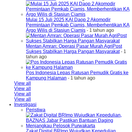
Mulai 15 Juli 2025 KAI Daop 2 Akomodir
Permintaan Pemkab Ciamis, Memberhentikan KA
Argo Wilis di Stasiun Ciamis
- 1 tahun ago
Mentan Amran: Operasi Pasar Murah AgriPost
Sukses Stabilkan Harga Pangan Masyarakat
- 1
tahun ago
Pos Indonesia Lepas Ratusan Pemudik Gratis ke
Kampung Halaman
- 1 tahun ago
View all
View all
View all
View all
Investigasi
Peristiwa
Zakat Digital BRImo Wujudkan Kepedulian,