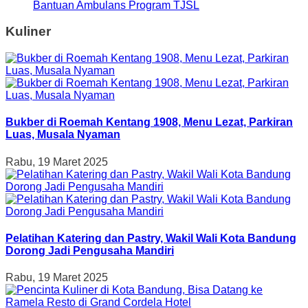
Bantuan Ambulans Program TJSL
Kuliner
Bukber di Roemah Kentang 1908, Menu Lezat, Parkiran
Luas, Musala Nyaman
Rabu, 19 Maret 2025
Pelatihan Katering dan Pastry, Wakil Wali Kota Bandung
Dorong Jadi Pengusaha Mandiri
Rabu, 19 Maret 2025