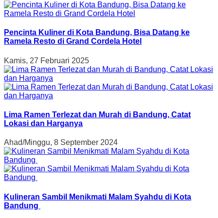
Pencinta Kuliner di Kota Bandung, Bisa Datang ke
Ramela Resto di Grand Cordela Hotel
Kamis, 27 Februari 2025
Lima Ramen Terlezat dan Murah di Bandung, Catat
Lokasi dan Harganya
Ahad/Minggu, 8 September 2024
Kulineran Sambil Menikmati Malam Syahdu di Kota
Bandung