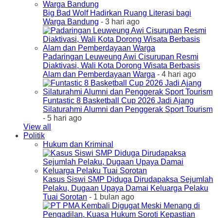
Big Bad Wolf Hadirkan Ruang Literasi bagi
Warga Bandung
- 3 hari ago
Padaringan Leuweung Awi Cisurupan Resmi
Diaktivasi, Wali Kota Dorong Wisata Berbasis
Alam dan Pemberdayaan Warga
- 4 hari ago
Funtastic 8 Basketball Cup 2026 Jadi Ajang
Silaturahmi Alumni dan Penggerak Sport Tourism
- 5 hari ago
View all
Politik
Hukum dan Kriminal
Kasus Siswi SMP Diduga Dirudapaksa Sejumlah
Pelaku, Dugaan Upaya Damai Keluarga Pelaku
Tuai Sorotan
- 1 bulan ago