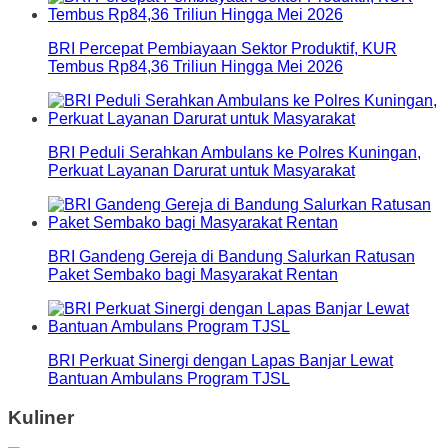
BRI Percepat Pembiayaan Sektor Produktif, KUR
Tembus Rp84,36 Triliun Hingga Mei 2026
BRI Peduli Serahkan Ambulans ke Polres Kuningan,
Perkuat Layanan Darurat untuk Masyarakat
BRI Gandeng Gereja di Bandung Salurkan Ratusan
Paket Sembako bagi Masyarakat Rentan
BRI Perkuat Sinergi dengan Lapas Banjar Lewat
Bantuan Ambulans Program TJSL
Kuliner