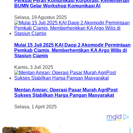
Perkuat Peran Komunikasi Korporasi, Kementerian
BUMN Gelar Workshop Komunikasi AI
Selasa, 19 Agustus 2025
Mulai 15 Juli 2025 KAI Daop 2 Akomodir Permintaan
Pemkab Ciamis, Memberhentikan KA Argo Wilis di
Stasiun Ciamis
Kamis, 3 Juli 2025
Mentan Amran: Operasi Pasar Murah AgriPost
Sukses Stabilkan Harga Pangan Masyarakat
Selasa, 1 April 2025