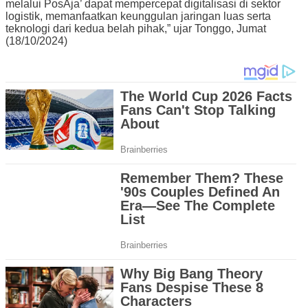
melalui PosAja’ dapat mempercepat digitalisasi di sektor
logistik, memanfaatkan keunggulan jaringan luas serta
teknologi dari kedua belah pihak,” ujar Tonggo, Jumat
(18/10/2024)