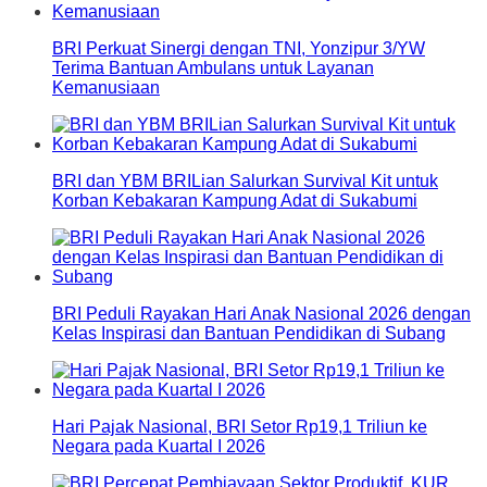
BRI Perkuat Sinergi dengan TNI, Yonzipur 3/YW
Terima Bantuan Ambulans untuk Layanan
Kemanusiaan
BRI dan YBM BRILian Salurkan Survival Kit untuk
Korban Kebakaran Kampung Adat di Sukabumi
BRI Peduli Rayakan Hari Anak Nasional 2026 dengan
Kelas Inspirasi dan Bantuan Pendidikan di Subang
Hari Pajak Nasional, BRI Setor Rp19,1 Triliun ke
Negara pada Kuartal I 2026