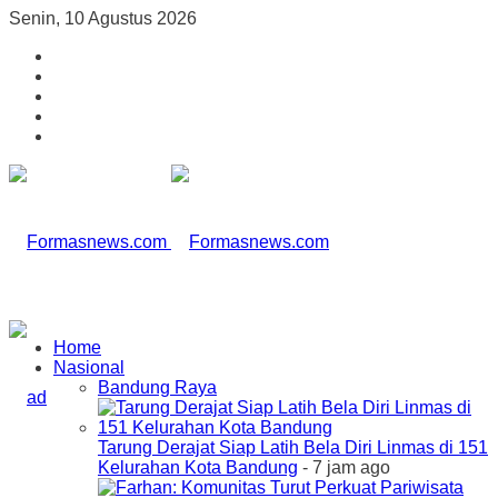
Senin, 10 Agustus 2026
Home
Nasional
Bandung Raya
Tarung Derajat Siap Latih Bela Diri Linmas di 151
Kelurahan Kota Bandung
- 7 jam ago