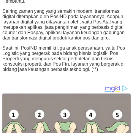
Pembantu.
Seiring zaman yang yang semakin modern, transformasi
digital diterapkan oleh PosIND pada layanannya. Adapun
layanan digital yang ditawarkan oleh, yaitu Pos Aja! yang
merupakan aplikasi jasa pengiriman yang berbasis digital
courier dan Pospay, aplikasi layanan keuangan gabungan
dari transformasi digital produk kantor pos dan giro.
Saat ini, PosIND memiliki tiga anak perusahaan, yaitu Pos
Logistic yang bergerak pada bidang bisnis logistik, Pos
Properti yang mengurus sektor perhotelan dan bisnis
konstruksi properti, dan Pos Fin, layanan yang bergerak di
bidang jasa keuangan berbasis teknologi. (**)