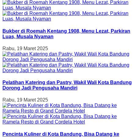
Bukber di Roemah Kentang 1908, Menu Lezat, Parkiran
Luas, Musala Nyaman
Rabu, 19 Maret 2025
Pelatihan Katering dan Pastry, Wakil Wali Kota Bandung
Dorong Jadi Pengusaha Mandiri
Rabu, 19 Maret 2025
Pencinta Kuliner di Kota Bandung, Bisa Datang ke