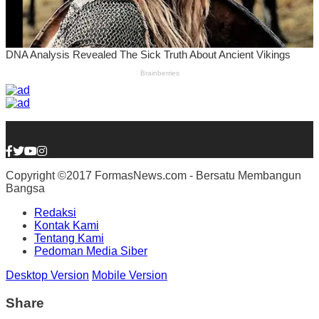
Copyright ©2017 FormasNews.com - Bersatu Membangun
Bangsa
Redaksi
Kontak Kami
Tentang Kami
Pedoman Media Siber
Desktop Version
Mobile Version
Share