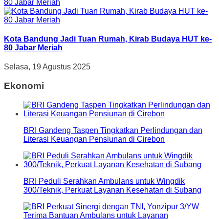
Kota Bandung Jadi Tuan Rumah, Kirab Budaya HUT ke-
80 Jabar Meriah
Selasa, 19 Agustus 2025
Ekonomi
BRI Gandeng Taspen Tingkatkan Perlindungan dan
Literasi Keuangan Pensiunan di Cirebon
BRI Peduli Serahkan Ambulans untuk Wingdik
300/Teknik, Perkuat Layanan Kesehatan di Subang