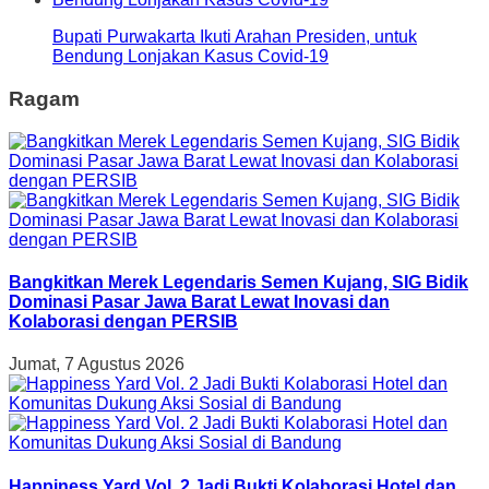
Bupati Purwakarta Ikuti Arahan Presiden, untuk
Bendung Lonjakan Kasus Covid-19
Ragam
Bangkitkan Merek Legendaris Semen Kujang, SIG Bidik
Dominasi Pasar Jawa Barat Lewat Inovasi dan
Kolaborasi dengan PERSIB
Jumat, 7 Agustus 2026
Happiness Yard Vol. 2 Jadi Bukti Kolaborasi Hotel dan