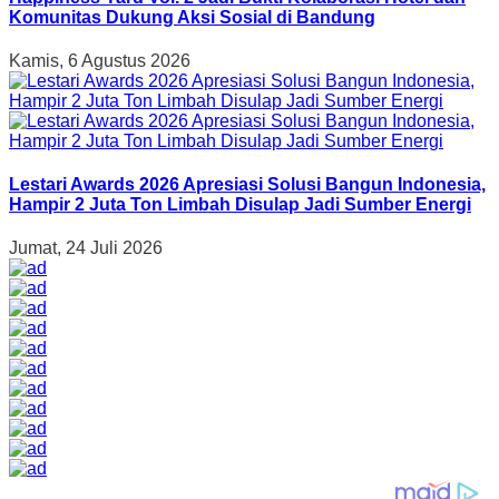
Komunitas Dukung Aksi Sosial di Bandung
Kamis, 6 Agustus 2026
Lestari Awards 2026 Apresiasi Solusi Bangun Indonesia,
Hampir 2 Juta Ton Limbah Disulap Jadi Sumber Energi
Jumat, 24 Juli 2026