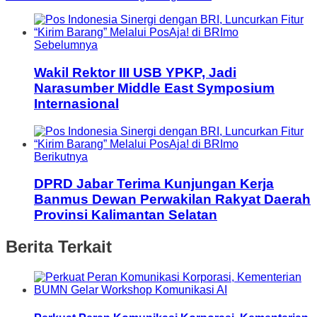
Sebelumnya
Wakil Rektor III USB YPKP, Jadi
Narasumber Middle East Symposium
Internasional
Berikutnya
DPRD Jabar Terima Kunjungan Kerja
Banmus Dewan Perwakilan Rakyat Daerah
Provinsi Kalimantan Selatan
Berita Terkait