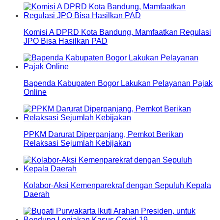
Komisi A DPRD Kota Bandung, Mamfaatkan Regulasi
JPO Bisa Hasilkan PAD
Bapenda Kabupaten Bogor Lakukan Pelayanan Pajak
Online
PPKM Darurat Diperpanjang, Pemkot Berikan
Relaksasi Sejumlah Kebijakan
Kolabor-Aksi Kemenparekraf dengan Sepuluh Kepala
Daerah