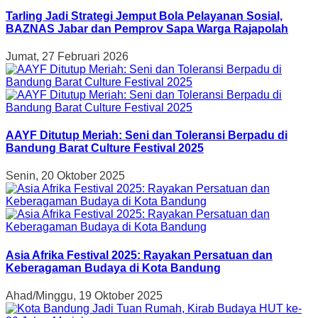
Tarling Jadi Strategi Jemput Bola Pelayanan Sosial,
BAZNAS Jabar dan Pemprov Sapa Warga Rajapolah
Jumat, 27 Februari 2026
AAYF Ditutup Meriah: Seni dan Toleransi Berpadu di
Bandung Barat Culture Festival 2025
Senin, 20 Oktober 2025
Asia Afrika Festival 2025: Rayakan Persatuan dan
Keberagaman Budaya di Kota Bandung
Ahad/Minggu, 19 Oktober 2025