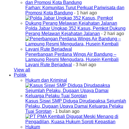
Farhan: Komunitas Turut Perkuat Pariwisata dan
Promosi Kota Bandung
- 1 hari ago
Polda Jabar Ungkap 352 Kasus, Pemkot Dukung
Perang Melawan Kejahatan Jalanan
- 2 hari ago
Penerbangan Perdana Wings Air Bandung –
Lampung Resmi Mengudara, Husein Kembali
Layani Rute Berjadwal
- 3 hari ago
View all
Politik
Hukum dan Kriminal
Kasus Siswi SMP Diduga Dirudapaksa Sejumlah
Pelaku, Dugaan Upaya Damai Keluarga Pelaku
Tuai Sorotan
- 1 bulan ago