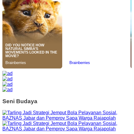
Seni Budaya