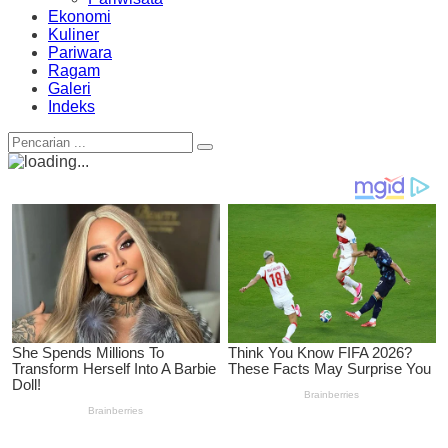
Ekonomi
Kuliner
Pariwara
Ragam
Galeri
Indeks