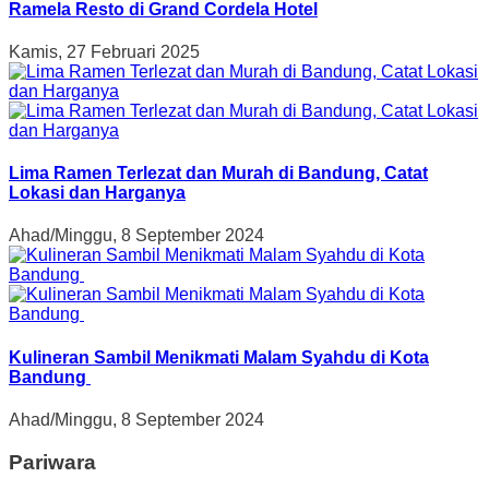
Ramela Resto di Grand Cordela Hotel
Kamis, 27 Februari 2025
Lima Ramen Terlezat dan Murah di Bandung, Catat
Lokasi dan Harganya
Ahad/Minggu, 8 September 2024
Kulineran Sambil Menikmati Malam Syahdu di Kota
Bandung
Ahad/Minggu, 8 September 2024
Pariwara