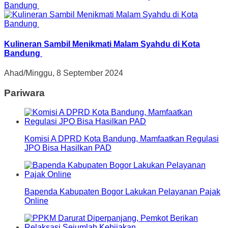
Kulineran Sambil Menikmati Malam Syahdu di Kota
Bandung
Ahad/Minggu, 8 September 2024
Pariwara
Komisi A DPRD Kota Bandung, Mamfaatkan Regulasi
JPO Bisa Hasilkan PAD
Bapenda Kabupaten Bogor Lakukan Pelayanan Pajak
Online