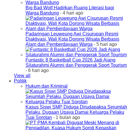
Big Bad Wolf Hadirkan Ruang Literasi bagi
Warga Bandung
- 4 hari ago
Padaringan Leuweung Awi Cisurupan Resmi
Diaktivasi, Wali Kota Dorong Wisata Berbasis
Alam dan Pemberdayaan Warga
- 5 hari ago
Funtastic 8 Basketball Cup 2026 Jadi Ajang
Silaturahmi Alumni dan Penggerak Sport Tourism
- 6 hari ago
View all
Politik
Hukum dan Kriminal
Kasus Siswi SMP Diduga Dirudapaksa Sejumlah
Pelaku, Dugaan Upaya Damai Keluarga Pelaku
Tuai Sorotan
- 1 bulan ago