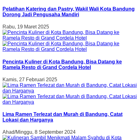
Pelatihan Katering dan Pastry, Wakil Wali Kota Bandung
Dorong Jadi Pengusaha Mandiri
Rabu, 19 Maret 2025
Pencinta Kuliner di Kota Bandung, Bisa Datang ke
Ramela Resto di Grand Cordela Hotel
Kamis, 27 Februari 2025
Lima Ramen Terlezat dan Murah di Bandung, Catat
Lokasi dan Harganya
Ahad/Minggu, 8 September 2024