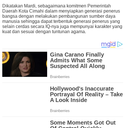
Dikatakan Mardi, sebagaimana komitmen Pemerintah
Daerah Kota Cimahi dalam menyiapkan generasi penerus
bangsa dengan melakukan pembangunan sumber daya
manusia sehingga dapat terbentuk generasi penerus yang
selain cerdas secara IQ-nya juga mempunyai karakter yang
kuat dan sesuai dengan tuntunan agama.