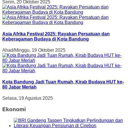
Senin, 20 Oktober 2025
Asia Afrika Festival 2025: Rayakan Persatuan dan
Keberagaman Budaya di Kota Bandung
Ahad/Minggu, 19 Oktober 2025
Kota Bandung Jadi Tuan Rumah, Kirab Budaya HUT ke-
80 Jabar Meriah
Selasa, 19 Agustus 2025
Ekonomi