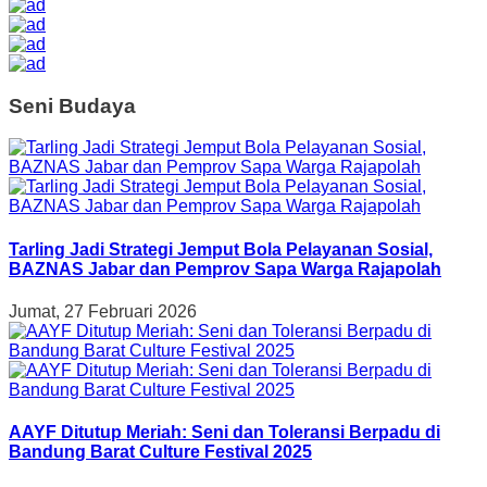
Seni Budaya
Tarling Jadi Strategi Jemput Bola Pelayanan Sosial,
BAZNAS Jabar dan Pemprov Sapa Warga Rajapolah
Jumat, 27 Februari 2026
AAYF Ditutup Meriah: Seni dan Toleransi Berpadu di
Bandung Barat Culture Festival 2025