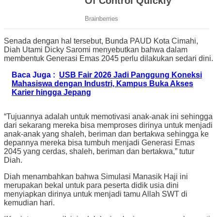
Senada dengan hal tersebut, Bunda PAUD Kota Cimahi,
Diah Utami Dicky Saromi menyebutkan bahwa dalam
membentuk Generasi Emas 2045 perlu dilakukan sedari dini.
Baca Juga :
USB Fair 2026 Jadi Panggung Koneksi
Mahasiswa dengan Industri, Kampus Buka Akses
Karier hingga Jepang
“Tujuannya adalah untuk memotivasi anak-anak ini sehingga
dari sekarang mereka bisa memproses dirinya untuk menjadi
anak-anak yang shaleh, beriman dan bertakwa sehingga ke
depannya mereka bisa tumbuh menjadi Generasi Emas
2045 yang cerdas, shaleh, beriman dan bertakwa,” tutur
Diah.
Diah menambahkan bahwa Simulasi Manasik Haji ini
merupakan bekal untuk para peserta didik usia dini
menyiapkan dirinya untuk menjadi tamu Allah SWT di
kemudian hari.