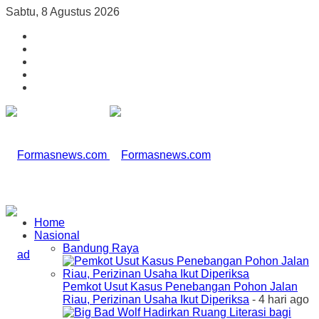
Sabtu, 8 Agustus 2026
Home
Nasional
Bandung Raya
Pemkot Usut Kasus Penebangan Pohon Jalan
Riau, Perizinan Usaha Ikut Diperiksa
- 4 hari ago