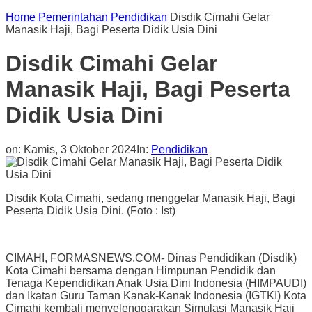
Home
Pemerintahan
Pendidikan
Disdik Cimahi Gelar
Manasik Haji, Bagi Peserta Didik Usia Dini
Disdik Cimahi Gelar
Manasik Haji, Bagi Peserta
Didik Usia Dini
on:
Kamis, 3 Oktober 2024
In:
Pendidikan
Disdik Kota Cimahi, sedang menggelar Manasik Haji, Bagi
Peserta Didik Usia Dini. (Foto : Ist)
CIMAHI, FORMASNEWS.COM- Dinas Pendidikan (Disdik)
Kota Cimahi bersama dengan Himpunan Pendidik dan
Tenaga Kependidikan Anak Usia Dini Indonesia (HIMPAUDI)
dan Ikatan Guru Taman Kanak-Kanak Indonesia (IGTKI) Kota
Cimahi kembali menyelenggarakan Simulasi Manasik Haji