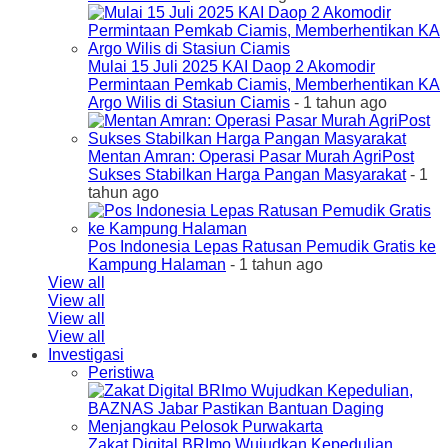
Mulai 15 Juli 2025 KAI Daop 2 Akomodir
Permintaan Pemkab Ciamis, Memberhentikan KA
Argo Wilis di Stasiun Ciamis
- 1 tahun ago
Mentan Amran: Operasi Pasar Murah AgriPost
Sukses Stabilkan Harga Pangan Masyarakat
- 1
tahun ago
Pos Indonesia Lepas Ratusan Pemudik Gratis ke
Kampung Halaman
- 1 tahun ago
View all
View all
View all
View all
Investigasi
Peristiwa
Zakat Digital BRImo Wujudkan Kepedulian,