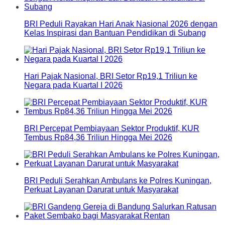
BRI Peduli Rayakan Hari Anak Nasional 2026 dengan
Kelas Inspirasi dan Bantuan Pendidikan di Subang
Hari Pajak Nasional, BRI Setor Rp19,1 Triliun ke
Negara pada Kuartal I 2026
BRI Percepat Pembiayaan Sektor Produktif, KUR
Tembus Rp84,36 Triliun Hingga Mei 2026
BRI Peduli Serahkan Ambulans ke Polres Kuningan,
Perkuat Layanan Darurat untuk Masyarakat