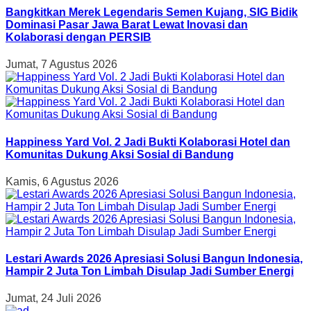
Bangkitkan Merek Legendaris Semen Kujang, SIG Bidik
Dominasi Pasar Jawa Barat Lewat Inovasi dan
Kolaborasi dengan PERSIB
Jumat, 7 Agustus 2026
Happiness Yard Vol. 2 Jadi Bukti Kolaborasi Hotel dan
Komunitas Dukung Aksi Sosial di Bandung
Kamis, 6 Agustus 2026
Lestari Awards 2026 Apresiasi Solusi Bangun Indonesia,
Hampir 2 Juta Ton Limbah Disulap Jadi Sumber Energi
Jumat, 24 Juli 2026