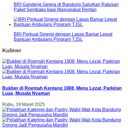
BRI Gandeng Gereja di Bandung Salurkan Ratusan
Paket Sembako bagi Masyarakat Rentan
BRI Perkuat Sinergi dengan Lapas Banjar Lewat
Bantuan Ambulans Program TJSL
Kuliner
Bukber di Roemah Kentang 1908, Menu Lezat, Parkiran
Luas, Musala Nyaman
Rabu, 19 Maret 2025