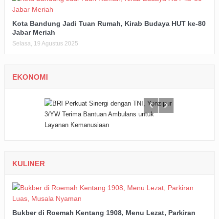
Kota Bandung Jadi Tuan Rumah, Kirab Budaya HUT ke-80
Jabar Meriah
Selasa, 19 Agustus 2025
EKONOMI
KULINER
Bukber di Roemah Kentang 1908, Menu Lezat, Parkiran