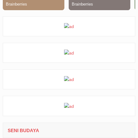
SENI BUDAYA