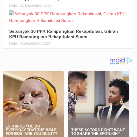
Rabu, 11 Desember 2024
Sebanyak 30 PPK Rampungkan Rekapitulasi, Giliran
KPU Rampungkan Rekapitulasi Suara
Rabu, 4 Desember 2024