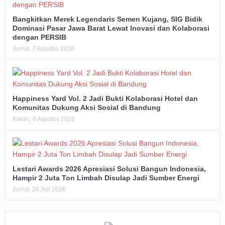
Bangkitkan Merek Legendaris Semen Kujang, SIG Bidik
Dominasi Pasar Jawa Barat Lewat Inovasi dan Kolaborasi
dengan PERSIB
Jumat, 7 Agustus 2026
Happiness Yard Vol. 2 Jadi Bukti Kolaborasi Hotel dan
Komunitas Dukung Aksi Sosial di Bandung
Kamis, 6 Agustus 2026
Lestari Awards 2026 Apresiasi Solusi Bangun Indonesia,
Hampir 2 Juta Ton Limbah Disulap Jadi Sumber Energi
Jumat, 24 Juli 2026