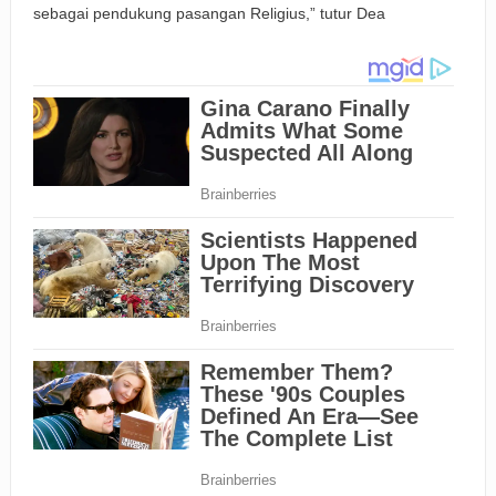
sebagai pendukung pasangan Religius,” tutur Dea