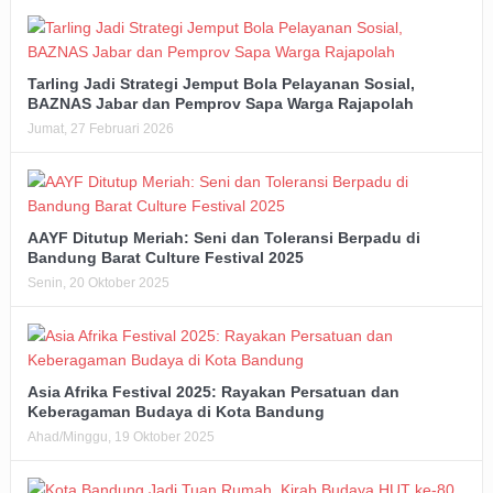
Tarling Jadi Strategi Jemput Bola Pelayanan Sosial,
BAZNAS Jabar dan Pemprov Sapa Warga Rajapolah
Jumat, 27 Februari 2026
AAYF Ditutup Meriah: Seni dan Toleransi Berpadu di
Bandung Barat Culture Festival 2025
Senin, 20 Oktober 2025
Asia Afrika Festival 2025: Rayakan Persatuan dan
Keberagaman Budaya di Kota Bandung
Ahad/Minggu, 19 Oktober 2025