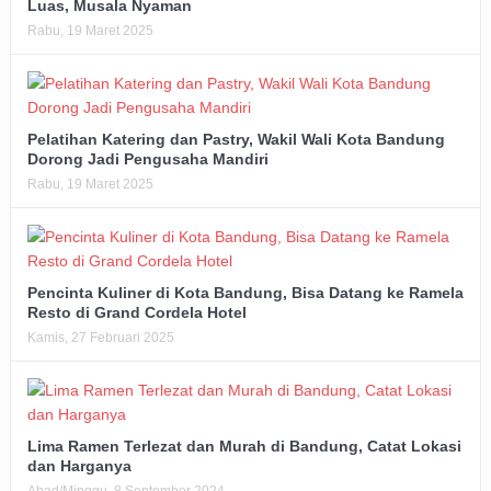
Luas, Musala Nyaman
Rabu, 19 Maret 2025
Pelatihan Katering dan Pastry, Wakil Wali Kota Bandung
Dorong Jadi Pengusaha Mandiri
Rabu, 19 Maret 2025
Pencinta Kuliner di Kota Bandung, Bisa Datang ke Ramela
Resto di Grand Cordela Hotel
Kamis, 27 Februari 2025
Lima Ramen Terlezat dan Murah di Bandung, Catat Lokasi
dan Harganya
Ahad/Minggu, 8 September 2024