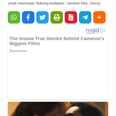
untuk memimpin Subang kedepan,” tambah Dea. (Sony)