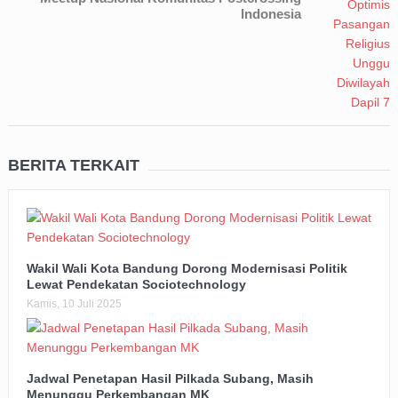
Indonesia
BERITA TERKAIT
Wakil Wali Kota Bandung Dorong Modernisasi Politik
Lewat Pendekatan Sociotechnology
Kamis, 10 Juli 2025
Jadwal Penetapan Hasil Pilkada Subang, Masih
Menunggu Perkembangan MK