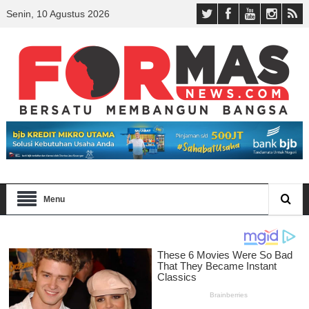
Senin, 10 Agustus 2026
Menu