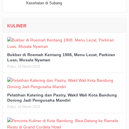
KULINER
Bukber di Roemah Kentang 1908, Menu Lezat, Parkiran
Luas, Musala Nyaman
Rabu, 19 Maret 2025
Pelatihan Katering dan Pastry, Wakil Wali Kota Bandung
Dorong Jadi Pengusaha Mandiri
Rabu, 19 Maret 2025