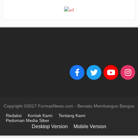
Copyright ©2017 FormasNews.com - Bersatu Membangun Bangsa
Redaksi
Kontak Kami
Tentang Kami
Pedoman Media Siber
Desktop Version
Mobile Version