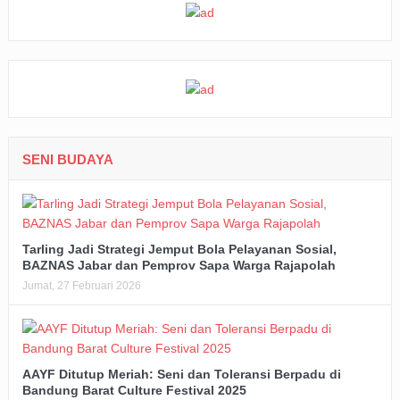
SENI BUDAYA
Tarling Jadi Strategi Jemput Bola Pelayanan Sosial,
BAZNAS Jabar dan Pemprov Sapa Warga Rajapolah
Jumat, 27 Februari 2026
AAYF Ditutup Meriah: Seni dan Toleransi Berpadu di
Bandung Barat Culture Festival 2025