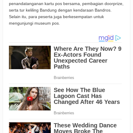
penandatanganan kartu pos bersama, pembagian doorprize,
serta tur keliling Bandung dengan kendaraan Bandros.
Selain itu, para peserta juga berkesempatan untuk
mengunjungi museum pos.