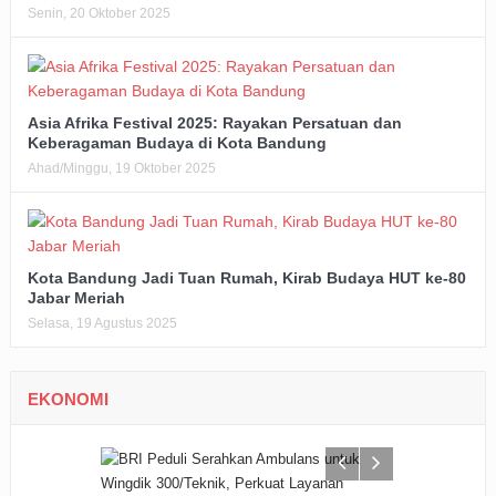
Senin, 20 Oktober 2025
Asia Afrika Festival 2025: Rayakan Persatuan dan
Keberagaman Budaya di Kota Bandung
Ahad/Minggu, 19 Oktober 2025
Kota Bandung Jadi Tuan Rumah, Kirab Budaya HUT ke-80
Jabar Meriah
Selasa, 19 Agustus 2025
EKONOMI