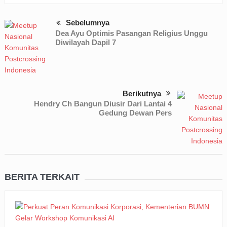
Sebelumnya
Dea Ayu Optimis Pasangan Religius Unggu
Diwilayah Dapil 7
Berikutnya
Hendry Ch Bangun Diusir Dari Lantai 4
Gedung Dewan Pers
BERITA TERKAIT