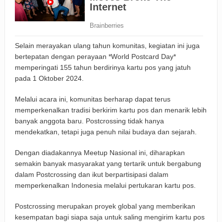
Selain merayakan ulang tahun komunitas, kegiatan ini juga
bertepatan dengan perayaan *World Postcard Day*
memperingati 155 tahun berdirinya kartu pos yang jatuh
pada 1 Oktober 2024.
Melalui acara ini, komunitas berharap dapat terus
memperkenalkan tradisi berkirim kartu pos dan menarik lebih
banyak anggota baru. Postcrossing tidak hanya
mendekatkan, tetapi juga penuh nilai budaya dan sejarah.
Dengan diadakannya Meetup Nasional ini, diharapkan
semakin banyak masyarakat yang tertarik untuk bergabung
dalam Postcrossing dan ikut berpartisipasi dalam
memperkenalkan Indonesia melalui pertukaran kartu pos.
Postcrossing merupakan proyek global yang memberikan
kesempatan bagi siapa saja untuk saling mengirim kartu pos