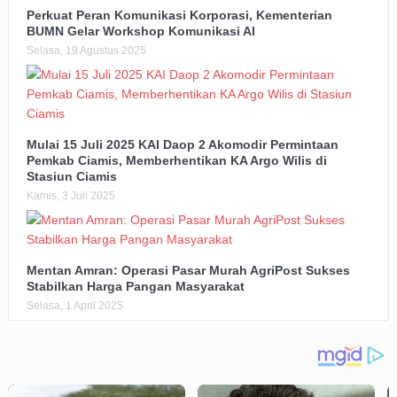
Perkuat Peran Komunikasi Korporasi, Kementerian
BUMN Gelar Workshop Komunikasi AI
Selasa, 19 Agustus 2025
Mulai 15 Juli 2025 KAI Daop 2 Akomodir Permintaan
Pemkab Ciamis, Memberhentikan KA Argo Wilis di
Stasiun Ciamis
Kamis, 3 Juli 2025
Mentan Amran: Operasi Pasar Murah AgriPost Sukses
Stabilkan Harga Pangan Masyarakat
Selasa, 1 April 2025