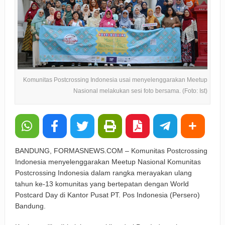
Komunitas Postcrossing Indonesia usai menyelenggarakan Meetup
Nasional melakukan sesi foto bersama. (Foto: Ist)
BANDUNG, FORMASNEWS.COM – Komunitas Postcrossing
Indonesia menyelenggarakan Meetup Nasional Komunitas
Postcrossing Indonesia dalam rangka merayakan ulang
tahun ke-13 komunitas yang bertepatan dengan World
Postcard Day di Kantor Pusat PT. Pos Indonesia (Persero)
Bandung.