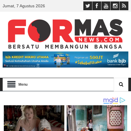
Jumat, 7 Agustus 2026
Menu