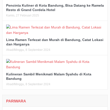
Pencinta Kuliner di Kota Bandung, Bisa Datang ke Ramela
Resto di Grand Cordela Hotel
Kamis, 27 Februari 2025
Lima Ramen Terlezat dan Murah di Bandung, Catat Lokasi
dan Harganya
Ahad/Minggu, 8 September 2024
Kulineran Sambil Menikmati Malam Syahdu di Kota
Bandung
Ahad/Minggu, 8 September 2024
PARIWARA