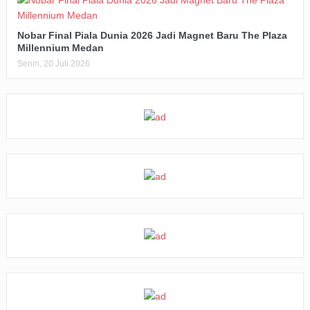
Nobar Final Piala Dunia 2026 Jadi Magnet Baru The Plaza
Millennium Medan
Senin, 20 Juli 2026