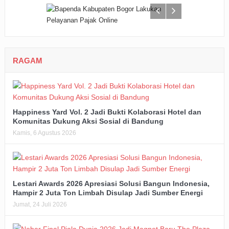
RAGAM
Happiness Yard Vol. 2 Jadi Bukti Kolaborasi Hotel dan
Komunitas Dukung Aksi Sosial di Bandung
Kamis, 6 Agustus 2026
Lestari Awards 2026 Apresiasi Solusi Bangun Indonesia,
Hampir 2 Juta Ton Limbah Disulap Jadi Sumber Energi
Jumat, 24 Juli 2026