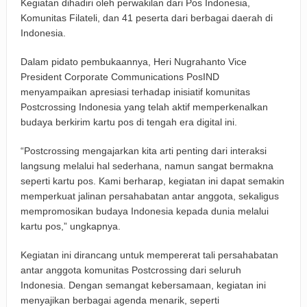
Kegiatan dihadiri oleh perwakilan dari Pos Indonesia,
Komunitas Filateli, dan 41 peserta dari berbagai daerah di
Indonesia.
Dalam pidato pembukaannya, Heri Nugrahanto Vice
President Corporate Communications PosIND
menyampaikan apresiasi terhadap inisiatif komunitas
Postcrossing Indonesia yang telah aktif memperkenalkan
budaya berkirim kartu pos di tengah era digital ini.
“Postcrossing mengajarkan kita arti penting dari interaksi
langsung melalui hal sederhana, namun sangat bermakna
seperti kartu pos. Kami berharap, kegiatan ini dapat semakin
memperkuat jalinan persahabatan antar anggota, sekaligus
mempromosikan budaya Indonesia kepada dunia melalui
kartu pos,” ungkapnya.
Kegiatan ini dirancang untuk mempererat tali persahabatan
antar anggota komunitas Postcrossing dari seluruh
Indonesia. Dengan semangat kebersamaan, kegiatan ini
menyajikan berbagai agenda menarik, seperti