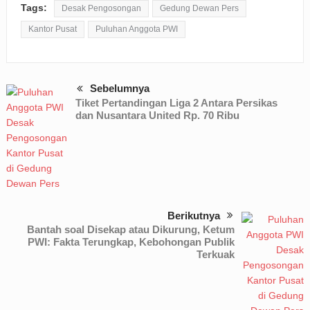
Tags:
Desak Pengosongan
Gedung Dewan Pers
Kantor Pusat
Puluhan Anggota PWI
Sebelumnya
Tiket Pertandingan Liga 2 Antara Persikas
dan Nusantara United Rp. 70 Ribu
Berikutnya
Bantah soal Disekap atau Dikurung, Ketum
PWI: Fakta Terungkap, Kebohongan Publik
Terkuak