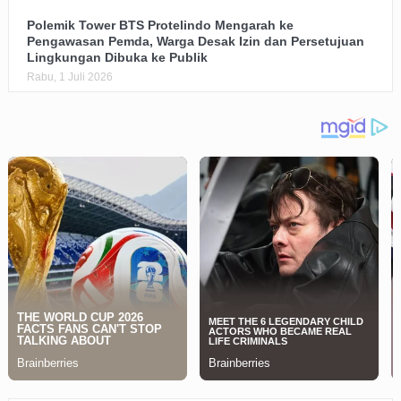
Polemik Tower BTS Protelindo Mengarah ke
Pengawasan Pemda, Warga Desak Izin dan Persetujuan
Lingkungan Dibuka ke Publik
Rabu, 1 Juli 2026