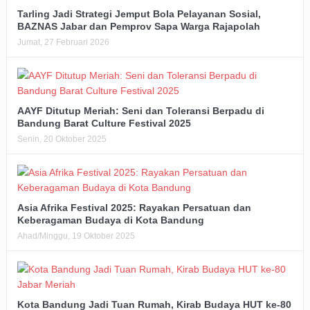
Tarling Jadi Strategi Jemput Bola Pelayanan Sosial,
BAZNAS Jabar dan Pemprov Sapa Warga Rajapolah
Jumat, 27 Februari 2026
AAYF Ditutup Meriah: Seni dan Toleransi Berpadu di
Bandung Barat Culture Festival 2025
Senin, 20 Oktober 2025
Asia Afrika Festival 2025: Rayakan Persatuan dan
Keberagaman Budaya di Kota Bandung
Ahad/Minggu, 19 Oktober 2025
Kota Bandung Jadi Tuan Rumah, Kirab Budaya HUT ke-80