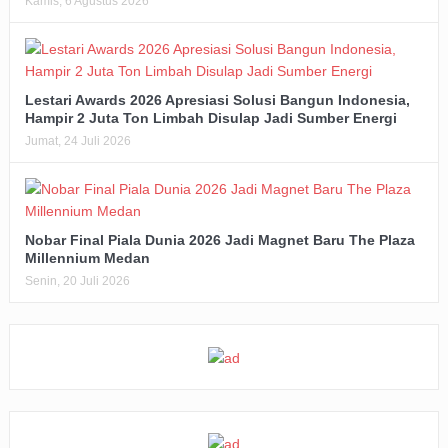
Kamis, 6 Agustus 2026
Lestari Awards 2026 Apresiasi Solusi Bangun Indonesia,
Hampir 2 Juta Ton Limbah Disulap Jadi Sumber Energi
Jumat, 24 Juli 2026
Nobar Final Piala Dunia 2026 Jadi Magnet Baru The Plaza
Millennium Medan
Senin, 20 Juli 2026