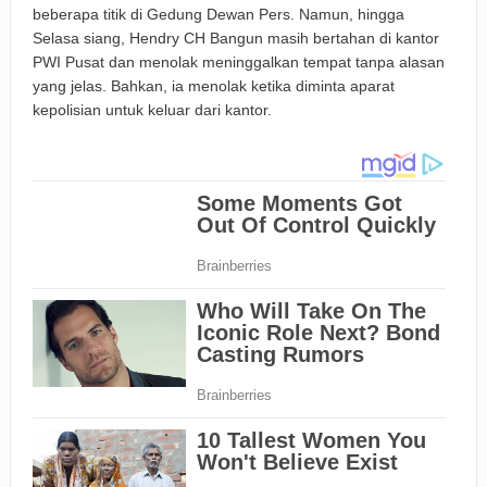
beberapa titik di Gedung Dewan Pers. Namun, hingga
Selasa siang, Hendry CH Bangun masih bertahan di kantor
PWI Pusat dan menolak meninggalkan tempat tanpa alasan
yang jelas. Bahkan, ia menolak ketika diminta aparat
kepolisian untuk keluar dari kantor.