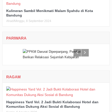
Kulineran Sambil Menikmati Malam Syahdu di Kota
Bandung
Ahad/Minggu, 8 September 2024
PARIWARA
RAGAM
Happiness Yard Vol. 2 Jadi Bukti Kolaborasi Hotel dan
Komunitas Dukung Aksi Sosial di Bandung