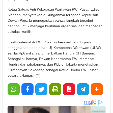
Ketua Satgas Anti Kekerasan Wartawan PWI Pusat, Edison
Siahaan, menyatakan dukungannya terhadap keputusan
Dewan Pers. Ia menegaskan bahwa langkah tersebut
penting untuk menjaga keutuhan organisasi dan mencegah
eskalasi konflik.
Konflik internal di PWI Pusat ini berawal dari dugaan
penggelapan dana hibah Uji Kompetensi Wartawan (UKW)
senilai Rp6 miliar yang melibatkan Hendry CH Bangun.
Sebagai akibatnya, Dewan Kehormatan PWI memecat
Hendry dari jabatannya, dan KLB di Jakarta menetapkan
Zulmansyah Sakedang sebagai Ketua Umum PWI Pusat
secara aklamasi. (**)