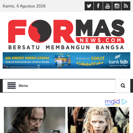
Kamis, 6 Agustus 2026
Menu