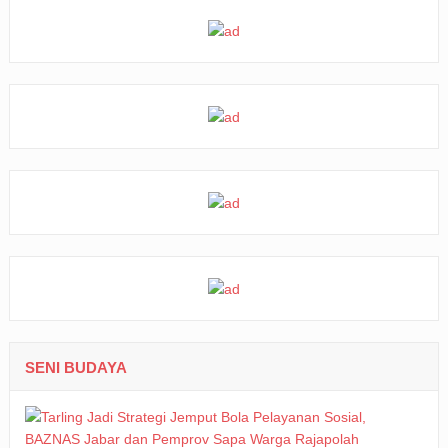
SENI BUDAYA