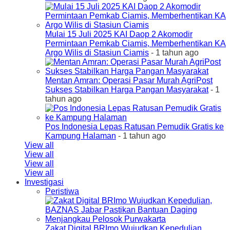
Mulai 15 Juli 2025 KAI Daop 2 Akomodir
Permintaan Pemkab Ciamis, Memberhentikan KA
Argo Wilis di Stasiun Ciamis
- 1 tahun ago
Mentan Amran: Operasi Pasar Murah AgriPost
Sukses Stabilkan Harga Pangan Masyarakat
- 1
tahun ago
Pos Indonesia Lepas Ratusan Pemudik Gratis ke
Kampung Halaman
- 1 tahun ago
View all
View all
View all
View all
Investigasi
Peristiwa
Zakat Digital BRImo Wujudkan Kepedulian,