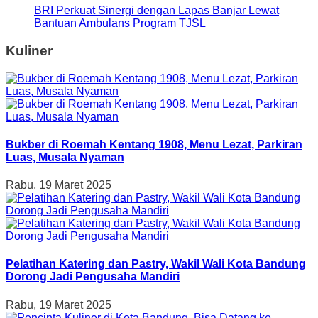
BRI Perkuat Sinergi dengan Lapas Banjar Lewat
Bantuan Ambulans Program TJSL
Kuliner
Bukber di Roemah Kentang 1908, Menu Lezat, Parkiran
Luas, Musala Nyaman
Rabu, 19 Maret 2025
Pelatihan Katering dan Pastry, Wakil Wali Kota Bandung
Dorong Jadi Pengusaha Mandiri
Rabu, 19 Maret 2025