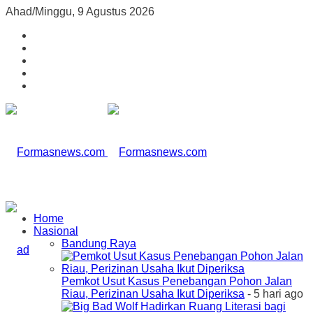
Ahad/Minggu, 9 Agustus 2026
Home
Nasional
Bandung Raya
Pemkot Usut Kasus Penebangan Pohon Jalan
Riau, Perizinan Usaha Ikut Diperiksa
- 5 hari ago