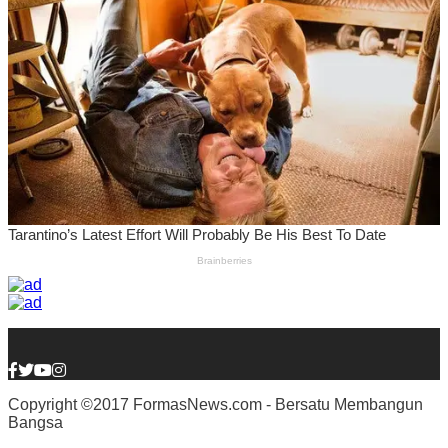
Copyright ©2017 FormasNews.com - Bersatu Membangun
Bangsa