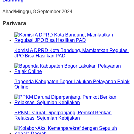
Ahad/Minggu, 8 September 2024
Pariwara
Komisi A DPRD Kota Bandung, Mamfaatkan Regulasi
JPO Bisa Hasilkan PAD
Bapenda Kabupaten Bogor Lakukan Pelayanan Pajak
Online
PPKM Darurat Diperpanjang, Pemkot Berikan
Relaksasi Sejumlah Kebijakan