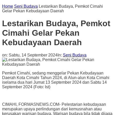
Home
Seni Budaya
Lestarikan Budaya, Pemkot Cimahi
Gelar Pekan Kebudayaan Daerah
Lestarikan Budaya, Pemkot
Cimahi Gelar Pekan
Kebudayaan Daerah
on:
Sabtu, 14 September 2024
In:
Seni Budaya
Pemkot Cimahi, sedang menggelar Pekan Kebudayaan
Daerah Kota Cimahi Tahun 2024, di Alun-alun Kota Cimahi
iselama dua hari Jumat 13 September 2024 dan Sabtu 14
September 2024 (Foto: Ist)
CIMAHI, FORMASNEWS.COM- Pelestarian kebudayaan
merupakan upaya perlindungan dari kemusnahan atau
kerusakan warisan budaya. Warisan budaya bila tidak dijaga