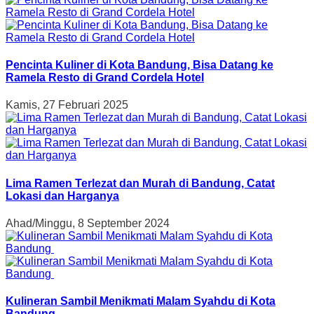
Pencinta Kuliner di Kota Bandung, Bisa Datang ke
Ramela Resto di Grand Cordela Hotel
Kamis, 27 Februari 2025
Lima Ramen Terlezat dan Murah di Bandung, Catat
Lokasi dan Harganya
Ahad/Minggu, 8 September 2024
Kulineran Sambil Menikmati Malam Syahdu di Kota
Bandung