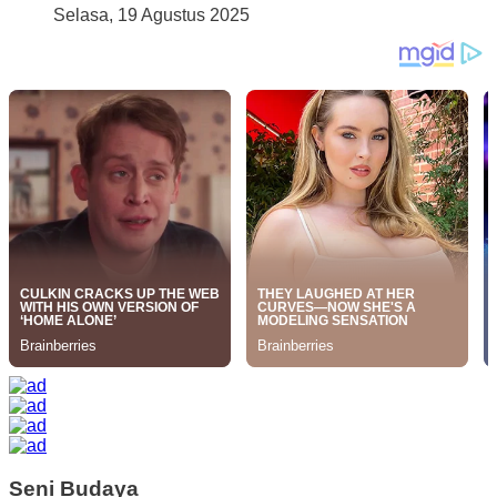
Selasa, 19 Agustus 2025
Seni Budaya