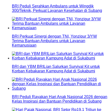
BRI Peduli Serahkan Ambulans untuk Wingdik
300/Teknik, Perkuat Layanan Kesehatan di Subang
BRI Perkuat Sinergi dengan TNI, Yonzipur 3/YW
Terima Bantuan Ambulans untuk Layanan
Kemanusiaan
BRI dan YBM BRILian Salurkan Survival Kit untuk
Korban Kebakaran Kampung Adat di Sukabumi
BRI Peduli Rayakan Hari Anak Nasional 2026 dengan
Kelas Inspirasi dan Bantuan Pendidikan di Subang