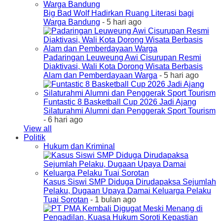
Big Bad Wolf Hadirkan Ruang Literasi bagi
Warga Bandung
- 5 hari ago
Padaringan Leuweung Awi Cisurupan Resmi
Diaktivasi, Wali Kota Dorong Wisata Berbasis
Alam dan Pemberdayaan Warga
- 5 hari ago
Funtastic 8 Basketball Cup 2026 Jadi Ajang
Silaturahmi Alumni dan Penggerak Sport Tourism
- 6 hari ago
View all
Politik
Hukum dan Kriminal
Kasus Siswi SMP Diduga Dirudapaksa Sejumlah
Pelaku, Dugaan Upaya Damai Keluarga Pelaku
Tuai Sorotan
- 1 bulan ago