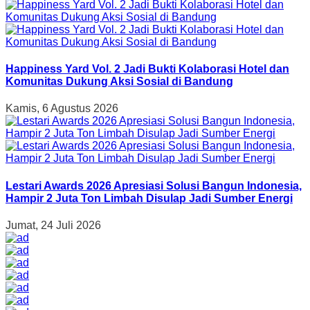
Happiness Yard Vol. 2 Jadi Bukti Kolaborasi Hotel dan
Komunitas Dukung Aksi Sosial di Bandung
Kamis, 6 Agustus 2026
Lestari Awards 2026 Apresiasi Solusi Bangun Indonesia,
Hampir 2 Juta Ton Limbah Disulap Jadi Sumber Energi
Jumat, 24 Juli 2026