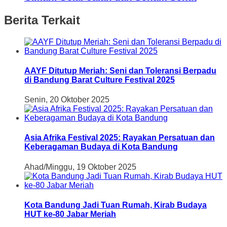
Berita Terkait
AAYF Ditutup Meriah: Seni dan Toleransi Berpadu
di Bandung Barat Culture Festival 2025
Senin, 20 Oktober 2025
Asia Afrika Festival 2025: Rayakan Persatuan dan
Keberagaman Budaya di Kota Bandung
Ahad/Minggu, 19 Oktober 2025
Kota Bandung Jadi Tuan Rumah, Kirab Budaya
HUT ke-80 Jabar Meriah