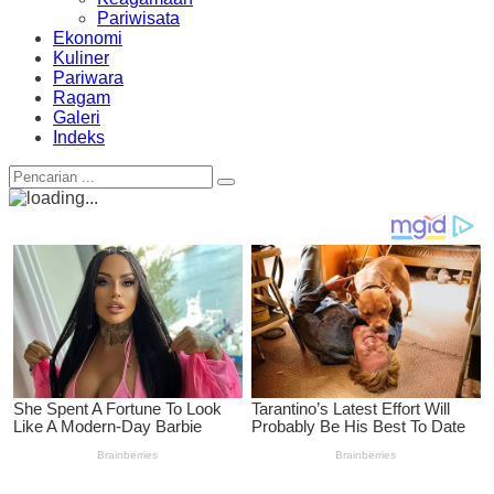
Pariwisata
Ekonomi
Kuliner
Pariwara
Ragam
Galeri
Indeks