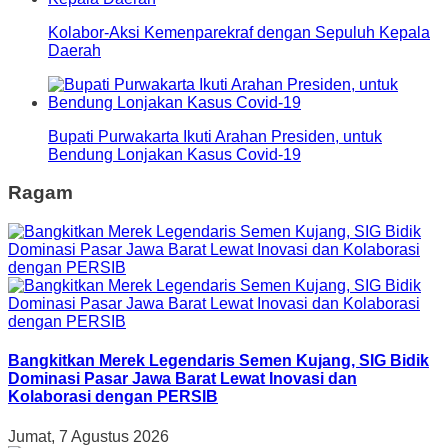
Kolabor-Aksi Kemenparekraf dengan Sepuluh Kepala
Daerah
Bupati Purwakarta Ikuti Arahan Presiden, untuk
Bendung Lonjakan Kasus Covid-19
Ragam
Bangkitkan Merek Legendaris Semen Kujang, SIG Bidik
Dominasi Pasar Jawa Barat Lewat Inovasi dan
Kolaborasi dengan PERSIB
Jumat, 7 Agustus 2026