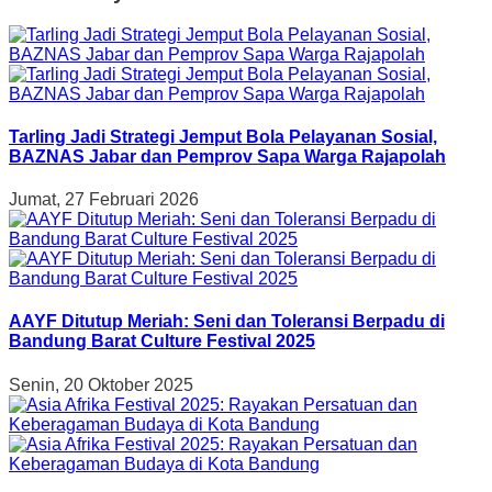
Tarling Jadi Strategi Jemput Bola Pelayanan Sosial,
BAZNAS Jabar dan Pemprov Sapa Warga Rajapolah
Jumat, 27 Februari 2026
AAYF Ditutup Meriah: Seni dan Toleransi Berpadu di
Bandung Barat Culture Festival 2025
Senin, 20 Oktober 2025