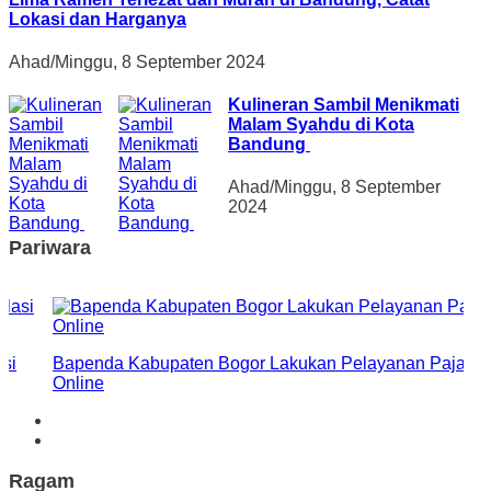
Lokasi dan Harganya
Ahad/Minggu, 8 September 2024
Kulineran Sambil Menikmati
Malam Syahdu di Kota
Bandung
Ahad/Minggu, 8 September
2024
Pariwara
si
Bapenda Kabupaten Bogor Lakukan Pelayanan Pajak
Online
Ragam