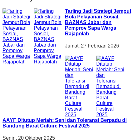
Tarling Jadi Strategi Jemput
Bola Pelayanan Sosial,
BAZNAS Jabar dan
Pemprov Sapa Warga
Rajapolah
Jumat, 27 Februari 2026
AAYF Ditutup Meriah: Seni dan Toleransi Berpadu di
Bandung Barat Culture Festival 2025
Senin, 20 Oktober 2025