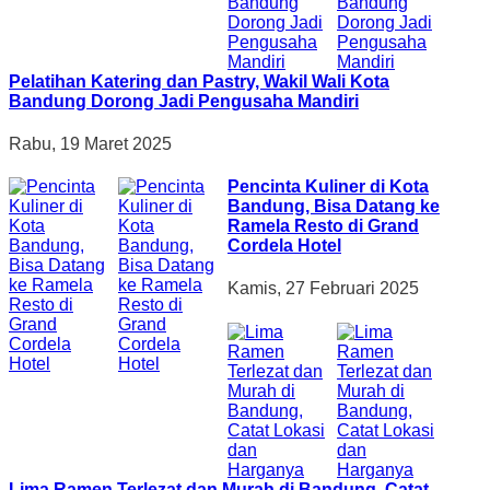
Pelatihan Katering dan Pastry, Wakil Wali Kota
Bandung Dorong Jadi Pengusaha Mandiri
Rabu, 19 Maret 2025
Pencinta Kuliner di Kota
Bandung, Bisa Datang ke
Ramela Resto di Grand
Cordela Hotel
Kamis, 27 Februari 2025
Lima Ramen Terlezat dan Murah di Bandung, Catat