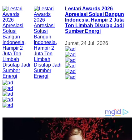
Lestari Awards 2026
Apresiasi Solusi Bangun
Indonesia, Hampir 2 Juta
Ton Limbah Disulap Jadi
Sumber Energi
Jumat, 24 Juli 2026