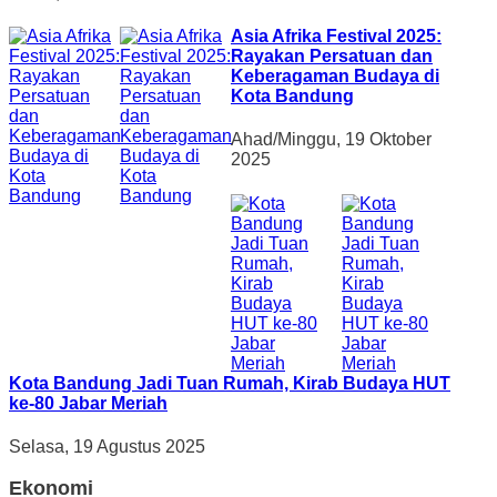
Asia Afrika Festival 2025:
Rayakan Persatuan dan
Keberagaman Budaya di
Kota Bandung
Ahad/Minggu, 19 Oktober
2025
Kota Bandung Jadi Tuan Rumah, Kirab Budaya HUT
ke-80 Jabar Meriah
Selasa, 19 Agustus 2025
Ekonomi