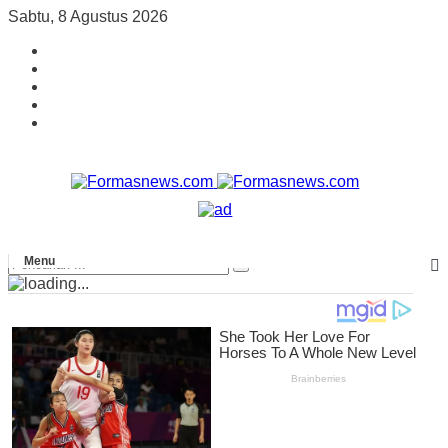
Sabtu, 8 Agustus 2026
Menu