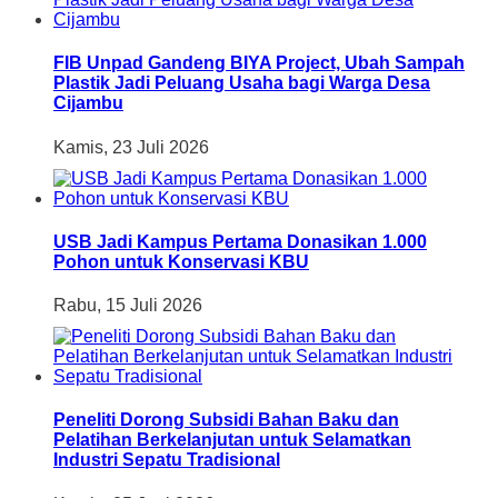
FIB Unpad Gandeng BIYA Project, Ubah Sampah
Plastik Jadi Peluang Usaha bagi Warga Desa
Cijambu
Kamis, 23 Juli 2026
USB Jadi Kampus Pertama Donasikan 1.000
Pohon untuk Konservasi KBU
Rabu, 15 Juli 2026
Peneliti Dorong Subsidi Bahan Baku dan
Pelatihan Berkelanjutan untuk Selamatkan
Industri Sepatu Tradisional