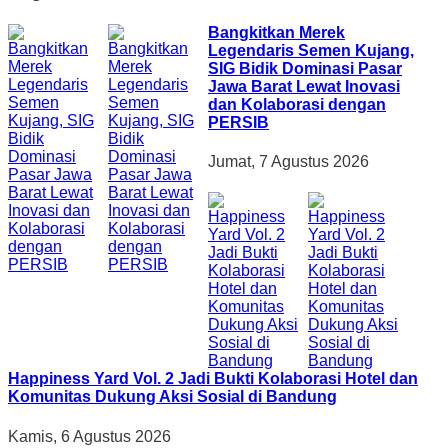
Bangkitkan Merek
Legendaris Semen Kujang,
SIG Bidik Dominasi Pasar
Jawa Barat Lewat Inovasi
dan Kolaborasi dengan
PERSIB
Jumat, 7 Agustus 2026
Happiness Yard Vol. 2 Jadi Bukti Kolaborasi Hotel dan
Komunitas Dukung Aksi Sosial di Bandung
Kamis, 6 Agustus 2026