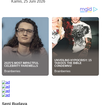
Kamis, 25 Juni 2026
Seni Budaya