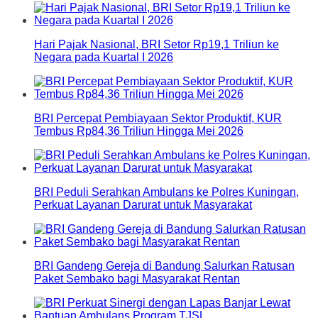
Hari Pajak Nasional, BRI Setor Rp19,1 Triliun ke
Negara pada Kuartal I 2026
BRI Percepat Pembiayaan Sektor Produktif, KUR
Tembus Rp84,36 Triliun Hingga Mei 2026
BRI Peduli Serahkan Ambulans ke Polres Kuningan,
Perkuat Layanan Darurat untuk Masyarakat
BRI Gandeng Gereja di Bandung Salurkan Ratusan
Paket Sembako bagi Masyarakat Rentan