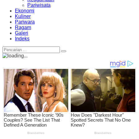
Pariwisata
Ekonomi
Kuliner
Pariwara
Ragam
Galeri
Indeks