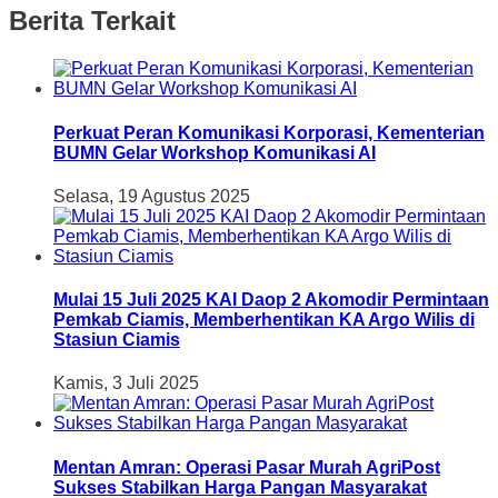
Berita Terkait
Perkuat Peran Komunikasi Korporasi, Kementerian
BUMN Gelar Workshop Komunikasi AI
Selasa, 19 Agustus 2025
Mulai 15 Juli 2025 KAI Daop 2 Akomodir Permintaan
Pemkab Ciamis, Memberhentikan KA Argo Wilis di
Stasiun Ciamis
Kamis, 3 Juli 2025
Mentan Amran: Operasi Pasar Murah AgriPost
Sukses Stabilkan Harga Pangan Masyarakat