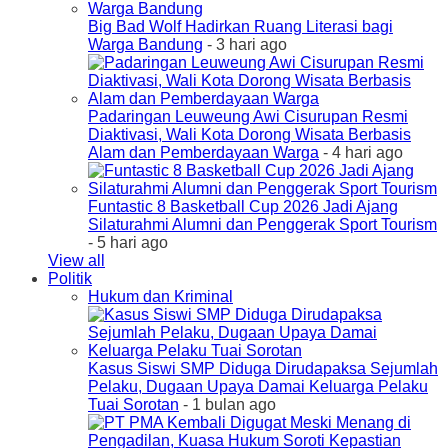
Big Bad Wolf Hadirkan Ruang Literasi bagi
Warga Bandung
- 3 hari ago
Padaringan Leuweung Awi Cisurupan Resmi
Diaktivasi, Wali Kota Dorong Wisata Berbasis
Alam dan Pemberdayaan Warga
- 4 hari ago
Funtastic 8 Basketball Cup 2026 Jadi Ajang
Silaturahmi Alumni dan Penggerak Sport Tourism
- 5 hari ago
View all
Politik
Hukum dan Kriminal
Kasus Siswi SMP Diduga Dirudapaksa Sejumlah
Pelaku, Dugaan Upaya Damai Keluarga Pelaku
Tuai Sorotan
- 1 bulan ago