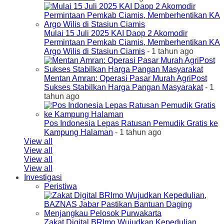
Mulai 15 Juli 2025 KAI Daop 2 Akomodir
Permintaan Pemkab Ciamis, Memberhentikan KA
Argo Wilis di Stasiun Ciamis
- 1 tahun ago
Mentan Amran: Operasi Pasar Murah AgriPost
Sukses Stabilkan Harga Pangan Masyarakat
- 1
tahun ago
Pos Indonesia Lepas Ratusan Pemudik Gratis ke
Kampung Halaman
- 1 tahun ago
View all
View all
View all
View all
Investigasi
Peristiwa
Zakat Digital BRImo Wujudkan Kepedulian,