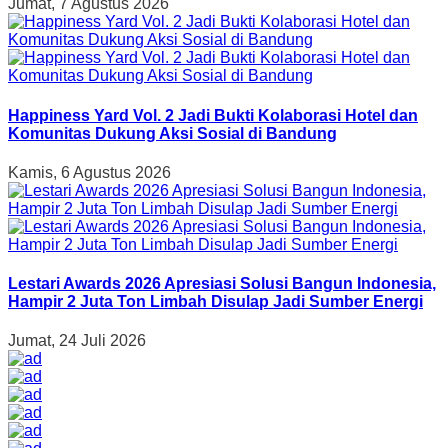
Jumat, 7 Agustus 2026
Happiness Yard Vol. 2 Jadi Bukti Kolaborasi Hotel dan
Komunitas Dukung Aksi Sosial di Bandung
Kamis, 6 Agustus 2026
Lestari Awards 2026 Apresiasi Solusi Bangun Indonesia,
Hampir 2 Juta Ton Limbah Disulap Jadi Sumber Energi
Jumat, 24 Juli 2026