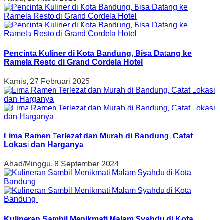
Pencinta Kuliner di Kota Bandung, Bisa Datang ke
Ramela Resto di Grand Cordela Hotel
Kamis, 27 Februari 2025
Lima Ramen Terlezat dan Murah di Bandung, Catat
Lokasi dan Harganya
Ahad/Minggu, 8 September 2024
Kulineran Sambil Menikmati Malam Syahdu di Kota