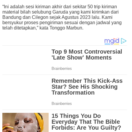
“Ini adalah sesi kiriman akhir dari sekitar 50 trip kiriman
material bilah selubung Garuda yang kami kirimkan dari
Bandung dan Cilegon sejak Agustus 2023 lalu. Kami
bersyukur proses pengiriman sesuai dengan jadwal yang
telah ditetapkan,” kata Tonggo Marbun.