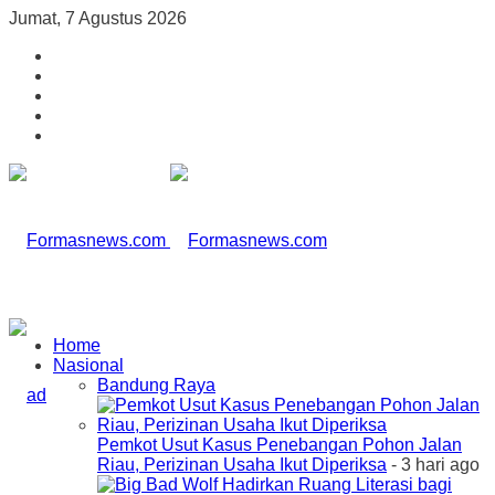
Jumat, 7 Agustus 2026
Home
Nasional
Bandung Raya
Pemkot Usut Kasus Penebangan Pohon Jalan
Riau, Perizinan Usaha Ikut Diperiksa
- 3 hari ago