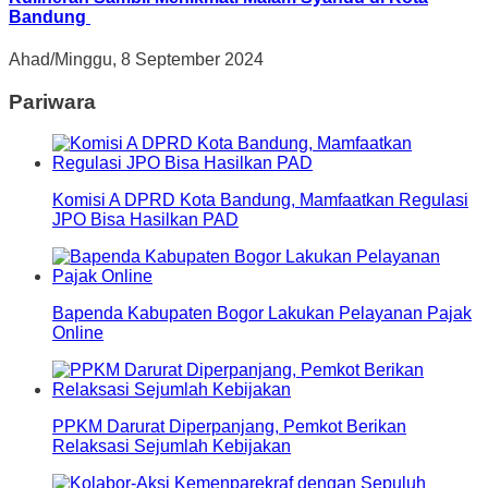
Bandung
Ahad/Minggu, 8 September 2024
Pariwara
Komisi A DPRD Kota Bandung, Mamfaatkan Regulasi
JPO Bisa Hasilkan PAD
Bapenda Kabupaten Bogor Lakukan Pelayanan Pajak
Online
PPKM Darurat Diperpanjang, Pemkot Berikan
Relaksasi Sejumlah Kebijakan