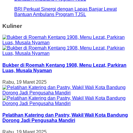
BRI Perkuat Sinergi dengan Lapas Banjar Lewat
Bantuan Ambulans Program TJSL
Kuliner
Bukber di Roemah Kentang 1908, Menu Lezat, Parkiran
Luas, Musala Nyaman
Rabu, 19 Maret 2025
Pelatihan Katering dan Pastry, Wakil Wali Kota Bandung
Dorong Jadi Pengusaha Mandiri
Rabu, 19 Maret 2025