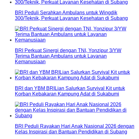
BRI Peduli Serahkan Ambulans untuk Wingdik
300/Teknik, Perkuat Layanan Kesehatan di Subang
BRI Perkuat Sinergi dengan TNI, Yonzipur 3/YW
Terima Bantuan Ambulans untuk Layanan
Kemanusiaan
BRI dan YBM BRILian Salurkan Survival Kit untuk
Korban Kebakaran Kampung Adat di Sukabumi
BRI Peduli Rayakan Hari Anak Nasional 2026 dengan
Kelas Inspirasi dan Bantuan Pendidikan di Subang