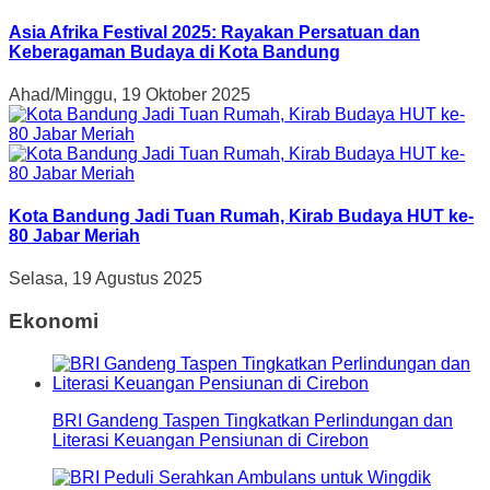
Asia Afrika Festival 2025: Rayakan Persatuan dan
Keberagaman Budaya di Kota Bandung
Ahad/Minggu, 19 Oktober 2025
Kota Bandung Jadi Tuan Rumah, Kirab Budaya HUT ke-
80 Jabar Meriah
Selasa, 19 Agustus 2025
Ekonomi
BRI Gandeng Taspen Tingkatkan Perlindungan dan
Literasi Keuangan Pensiunan di Cirebon