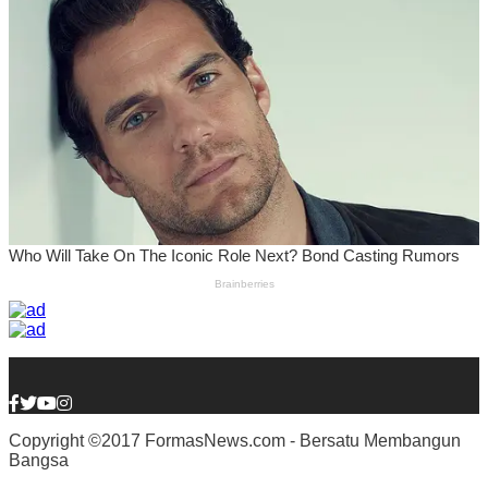
Copyright ©2017 FormasNews.com - Bersatu Membangun
Bangsa