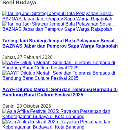
Seni Budaya
Tarling Jadi Strategi Jemput Bola Pelayanan Sosial,
BAZNAS Jabar dan Pemprov Sapa Warga Rajapolah
Jumat, 27 Februari 2026
AAYF Ditutup Meriah: Seni dan Toleransi Berpadu di
Bandung Barat Culture Festival 2025
Senin, 20 Oktober 2025