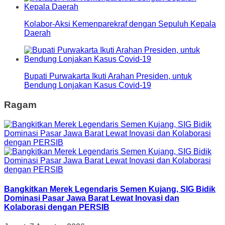
Kolabor-Aksi Kemenparekraf dengan Sepuluh Kepala
Daerah
Bupati Purwakarta Ikuti Arahan Presiden, untuk
Bendung Lonjakan Kasus Covid-19
Ragam
Bangkitkan Merek Legendaris Semen Kujang, SIG Bidik
Dominasi Pasar Jawa Barat Lewat Inovasi dan
Kolaborasi dengan PERSIB