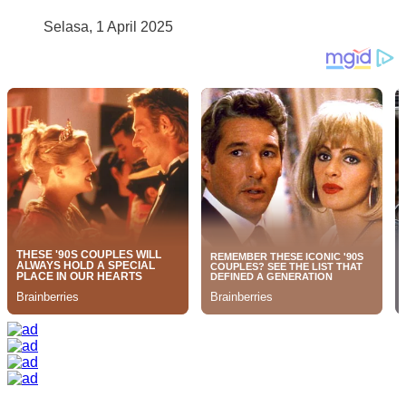
Selasa, 1 April 2025