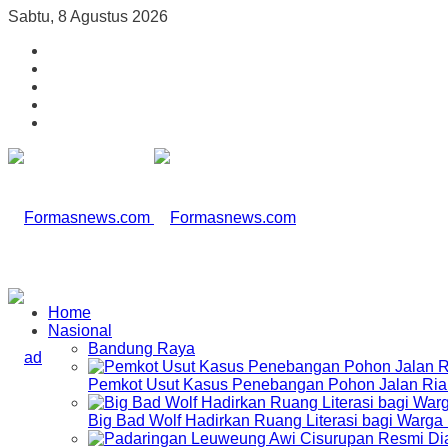
Sabtu, 8 Agustus 2026
Home
Nasional
Bandung Raya
Pemkot Usut Kasus Penebangan Pohon Jalan Riau,
Big Bad Wolf Hadirkan Ruang Literasi bagi Warg