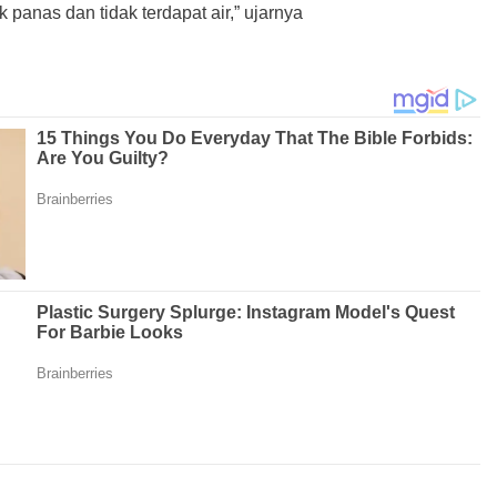
panas dan tidak terdapat air,” ujarnya