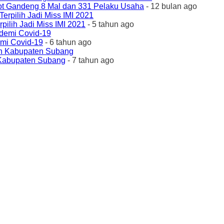
ot Gandeng 8 Mal dan 331 Pelaku Usaha
- 12 bulan ago
ilih Jadi Miss IMI 2021
- 5 tahun ago
emi Covid-19
- 6 tahun ago
 Kabupaten Subang
- 7 tahun ago