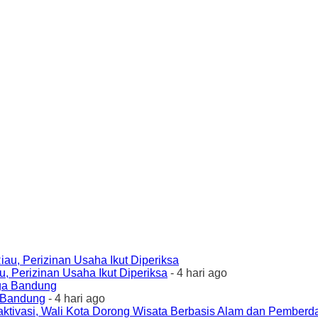
 Perizinan Usaha Ikut Diperiksa
- 4 hari ago
a Bandung
- 4 hari ago