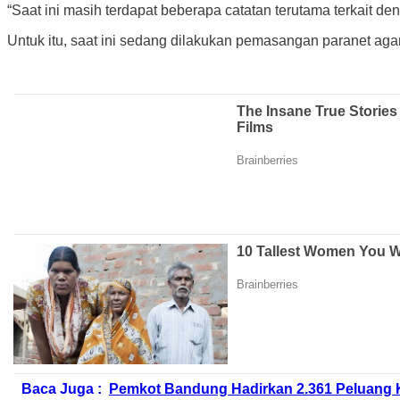
“Saat ini masih terdapat beberapa catatan terutama terkait de
Untuk itu, saat ini sedang dilakukan pemasangan paranet agar 
Baca Juga :
Pemkot Bandung Hadirkan 2.361 Peluang Ker