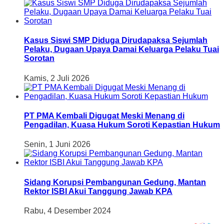
Kasus Siswi SMP Diduga Dirudapaksa Sejumlah
Pelaku, Dugaan Upaya Damai Keluarga Pelaku Tuai
Sorotan
Kamis, 2 Juli 2026
PT PMA Kembali Digugat Meski Menang di
Pengadilan, Kuasa Hukum Soroti Kepastian Hukum
Senin, 1 Juni 2026
Sidang Korupsi Pembangunan Gedung, Mantan
Rektor ISBI Akui Tanggung Jawab KPA
Rabu, 4 Desember 2024