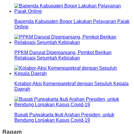
Bapenda Kabupaten Bogor Lakukan Pelayanan Pajak
Online
PPKM Darurat Diperpanjang, Pemkot Berikan
Relaksasi Sejumlah Kebijakan
Kolabor-Aksi Kemenparekraf dengan Sepuluh Kepala
Daerah
Bupati Purwakarta Ikuti Arahan Presiden, untuk
Bendung Lonjakan Kasus Covid-19
Ragam