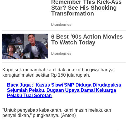
Kapolsek menambahkan,tidak ada korban jiwa,hanya
kerugian materi sekitar Rp 150 juta rupiah.
Baca Juga :
Kasus Siswi SMP Diduga Dirudapaksa
Sejumlah Pelaku, Dugaan Upaya Damai Keluarga
Pelaku Tuai Sorotan
“Untuk penyebab kebakaran, kami masih melakukan
penyelidikan,” pungkasnya. (Anton)