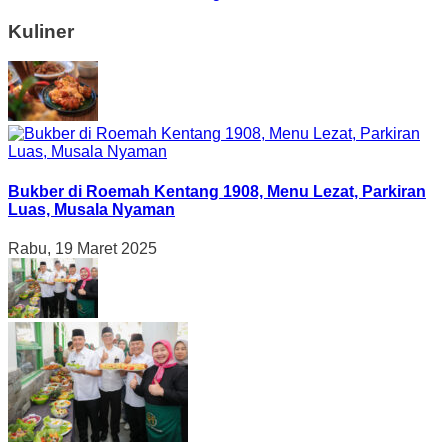
Kuliner
Bukber di Roemah Kentang 1908, Menu Lezat, Parkiran
Luas, Musala Nyaman
Rabu, 19 Maret 2025