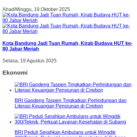
Ahad/Minggu, 19 Oktober 2025
Kota Bandung Jadi Tuan Rumah, Kirab Budaya HUT ke-
80 Jabar Meriah
Selasa, 19 Agustus 2025
Ekonomi
BRI Gandeng Taspen Tingkatkan Perlindungan dan
Literasi Keuangan Pensiunan di Cirebon
BRI Peduli Serahkan Ambulans untuk Wingdik