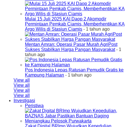
Mulai 15 Juli 2025 KAI Daop 2 Akomodir
Permintaan Pemkab Ciamis, Memberhentikan KA
Argo Wilis di Stasiun Ciamis
- 1 tahun ago
Mentan Amran: Operasi Pasar Murah AgriPost
Sukses Stabilkan Harga Pangan Masyarakat
- 1
tahun ago
Pos Indonesia Lepas Ratusan Pemudik Gratis ke
Kampung Halaman
- 1 tahun ago
View all
View all
View all
View all
Investigasi
Peristiwa
Zakat Digital BRImo Wujudkan Kepedulian,