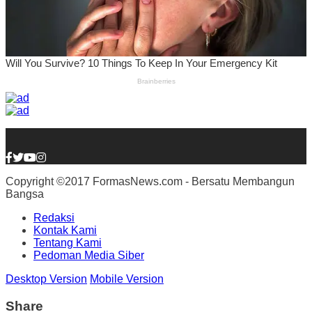
Copyright ©2017 FormasNews.com - Bersatu Membangun
Bangsa
Redaksi
Kontak Kami
Tentang Kami
Pedoman Media Siber
Desktop Version
Mobile Version
Share