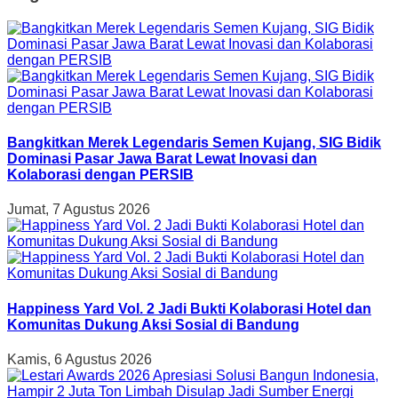
Bangkitkan Merek Legendaris Semen Kujang, SIG Bidik
Dominasi Pasar Jawa Barat Lewat Inovasi dan
Kolaborasi dengan PERSIB
Jumat, 7 Agustus 2026
Happiness Yard Vol. 2 Jadi Bukti Kolaborasi Hotel dan
Komunitas Dukung Aksi Sosial di Bandung
Kamis, 6 Agustus 2026