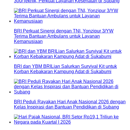
300/Teknik, Perkuat Layanan Kesehatan di Subang
BRI Perkuat Sinergi dengan TNI, Yonzipur 3/YW
Terima Bantuan Ambulans untuk Layanan
Kemanusiaan
BRI dan YBM BRILian Salurkan Survival Kit untuk
Korban Kebakaran Kampung Adat di Sukabumi
BRI Peduli Rayakan Hari Anak Nasional 2026 dengan
Kelas Inspirasi dan Bantuan Pendidikan di Subang