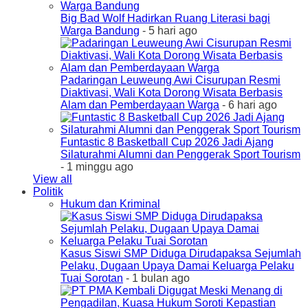
Big Bad Wolf Hadirkan Ruang Literasi bagi
Warga Bandung
- 5 hari ago
Padaringan Leuweung Awi Cisurupan Resmi
Diaktivasi, Wali Kota Dorong Wisata Berbasis
Alam dan Pemberdayaan Warga
- 6 hari ago
Funtastic 8 Basketball Cup 2026 Jadi Ajang
Silaturahmi Alumni dan Penggerak Sport Tourism
- 1 minggu ago
View all
Politik
Hukum dan Kriminal
Kasus Siswi SMP Diduga Dirudapaksa Sejumlah
Pelaku, Dugaan Upaya Damai Keluarga Pelaku
Tuai Sorotan
- 1 bulan ago