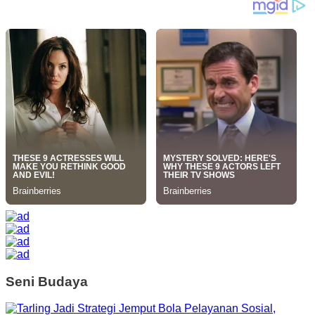
Seni Budaya