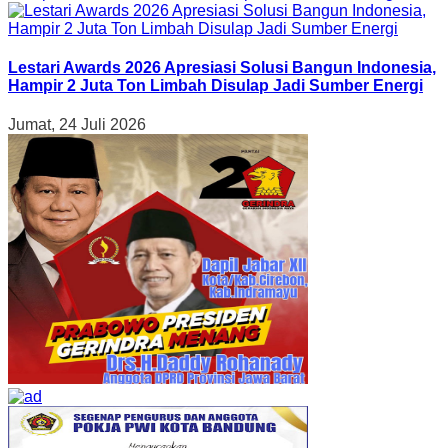
Lestari Awards 2026 Apresiasi Solusi Bangun Indonesia,
Hampir 2 Juta Ton Limbah Disulap Jadi Sumber Energi
Jumat, 24 Juli 2026