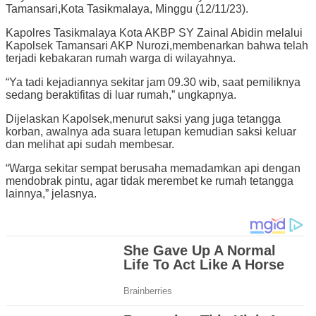
Tamansari,Kota Tasikmalaya, Minggu (12/11/23).
Kapolres Tasikmalaya Kota AKBP SY Zainal Abidin melalui
Kapolsek Tamansari AKP Nurozi,membenarkan bahwa telah
terjadi kebakaran rumah warga di wilayahnya.
“Ya tadi kejadiannya sekitar jam 09.30 wib, saat pemiliknya
sedang beraktifitas di luar rumah,” ungkapnya.
Dijelaskan Kapolsek,menurut saksi yang juga tetangga
korban, awalnya ada suara letupan kemudian saksi keluar
dan melihat api sudah membesar.
“Warga sekitar sempat berusaha memadamkan api dengan
mendobrak pintu, agar tidak merembet ke rumah tetangga
lainnya,” jelasnya.