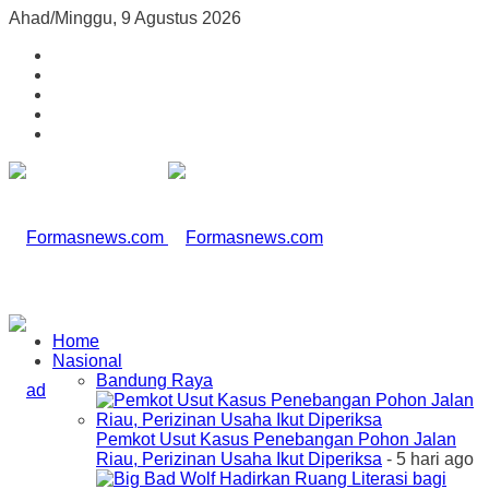
Ahad/Minggu, 9 Agustus 2026
Home
Nasional
Bandung Raya
Pemkot Usut Kasus Penebangan Pohon Jalan
Riau, Perizinan Usaha Ikut Diperiksa
- 5 hari ago