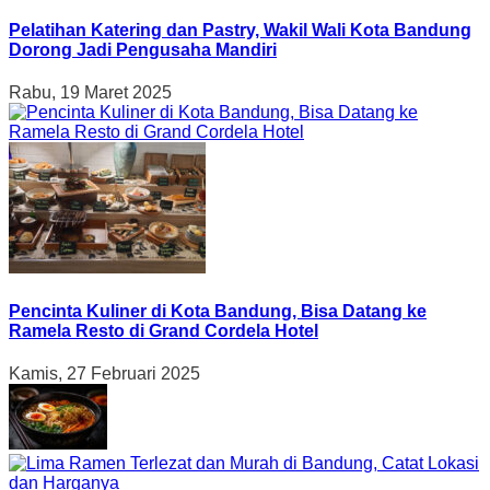
Pelatihan Katering dan Pastry, Wakil Wali Kota Bandung
Dorong Jadi Pengusaha Mandiri
Rabu, 19 Maret 2025
Pencinta Kuliner di Kota Bandung, Bisa Datang ke
Ramela Resto di Grand Cordela Hotel
Kamis, 27 Februari 2025