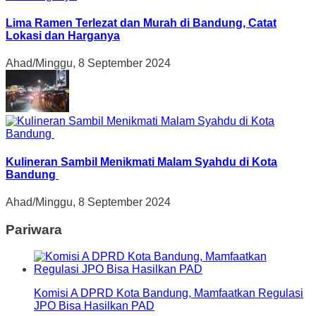
Lima Ramen Terlezat dan Murah di Bandung, Catat
Lokasi dan Harganya
Ahad/Minggu, 8 September 2024
Kulineran Sambil Menikmati Malam Syahdu di Kota
Bandung
Ahad/Minggu, 8 September 2024
Pariwara
Komisi A DPRD Kota Bandung, Mamfaatkan Regulasi
JPO Bisa Hasilkan PAD