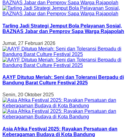
Tarling Jadi Strategi Jemput Bola Pelayanan Sosial,
BAZNAS Jabar dan Pemprov Sapa Warga Rajapolah
Jumat, 27 Februari 2026
AAYF Ditutup Meriah: Seni dan Toleransi Berpadu di
Bandung Barat Culture Festival 2025
Senin, 20 Oktober 2025
Asia Afrika Festival 2025: Rayakan Persatuan dan
Keberagaman Budaya di Kota Bandung