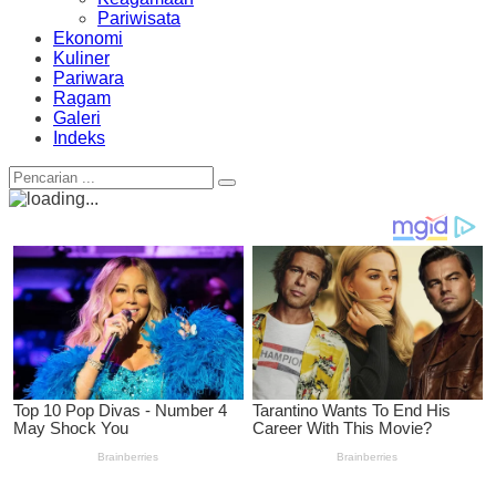
Pariwisata
Ekonomi
Kuliner
Pariwara
Ragam
Galeri
Indeks