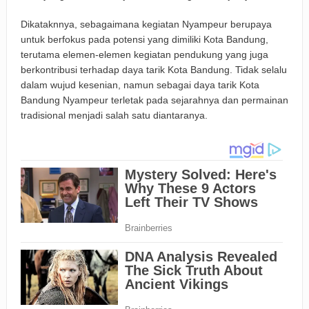
Dikataknnya, sebagaimana kegiatan Nyampeur berupaya
untuk berfokus pada potensi yang dimiliki Kota Bandung,
terutama elemen-elemen kegiatan pendukung yang juga
berkontribusi terhadap daya tarik Kota Bandung. Tidak selalu
dalam wujud kesenian, namun sebagai daya tarik Kota
Bandung Nyampeur terletak pada sejarahnya dan permainan
tradisional menjadi salah satu diantaranya.