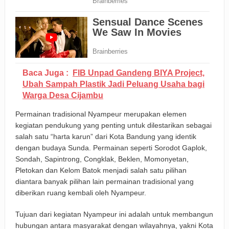
Baca Juga :
FIB Unpad Gandeng BIYA Project,
Ubah Sampah Plastik Jadi Peluang Usaha bagi
Warga Desa Cijambu
Permainan tradisional Nyampeur merupakan elemen
kegiatan pendukung yang penting untuk dilestarikan sebagai
salah satu “harta karun” dari Kota Bandung yang identik
dengan budaya Sunda. Permainan seperti Sorodot Gaplok,
Sondah, Sapintrong, Congklak, Beklen, Momonyetan,
Pletokan dan Kelom Batok menjadi salah satu pilihan
diantara banyak pilihan lain permainan tradisional yang
diberikan ruang kembali oleh Nyampeur.
Tujuan dari kegiatan Nyampeur ini adalah untuk membangun
hubungan antara masyarakat dengan wilayahnya, yakni Kota