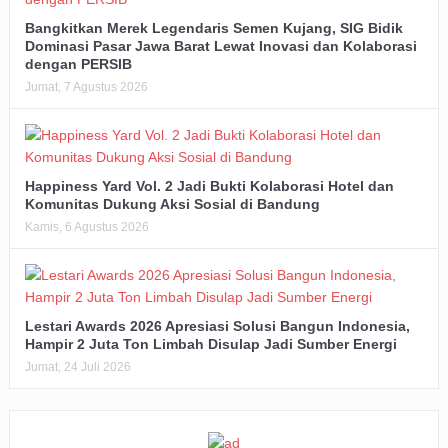
Bangkitkan Merek Legendaris Semen Kujang, SIG Bidik
Dominasi Pasar Jawa Barat Lewat Inovasi dan Kolaborasi
dengan PERSIB
Jumat, 7 Agustus 2026
Happiness Yard Vol. 2 Jadi Bukti Kolaborasi Hotel dan
Komunitas Dukung Aksi Sosial di Bandung
Kamis, 6 Agustus 2026
Lestari Awards 2026 Apresiasi Solusi Bangun Indonesia,
Hampir 2 Juta Ton Limbah Disulap Jadi Sumber Energi
Jumat, 24 Juli 2026