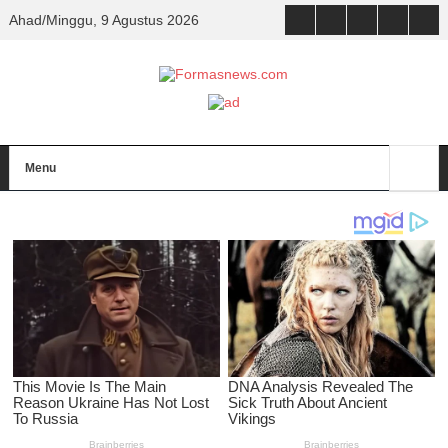
Ahad/Minggu, 9 Agustus 2026
Menu