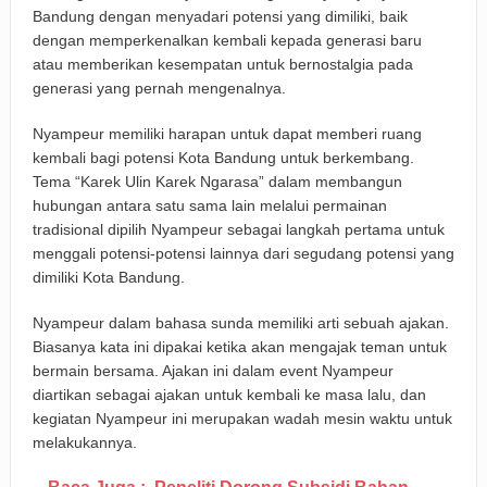
Bandung dengan menyadari potensi yang dimiliki, baik
dengan memperkenalkan kembali kepada generasi baru
atau memberikan kesempatan untuk bernostalgia pada
generasi yang pernah mengenalnya.
Nyampeur memiliki harapan untuk dapat memberi ruang
kembali bagi potensi Kota Bandung untuk berkembang.
Tema “Karek Ulin Karek Ngarasa” dalam membangun
hubungan antara satu sama lain melalui permainan
tradisional dipilih Nyampeur sebagai langkah pertama untuk
menggali potensi-potensi lainnya dari segudang potensi yang
dimiliki Kota Bandung.
Nyampeur dalam bahasa sunda memiliki arti sebuah ajakan.
Biasanya kata ini dipakai ketika akan mengajak teman untuk
bermain bersama. Ajakan ini dalam event Nyampeur
diartikan sebagai ajakan untuk kembali ke masa lalu, dan
kegiatan Nyampeur ini merupakan wadah mesin waktu untuk
melakukannya.