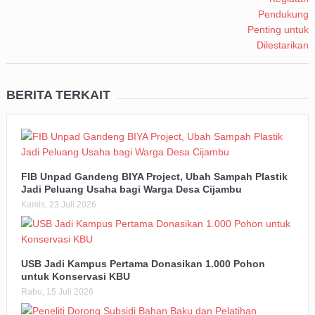
BERITA TERKAIT
FIB Unpad Gandeng BIYA Project, Ubah Sampah Plastik
Jadi Peluang Usaha bagi Warga Desa Cijambu
Kamis, 23 Juli 2026
USB Jadi Kampus Pertama Donasikan 1.000 Pohon
untuk Konservasi KBU
Rabu, 15 Juli 2026