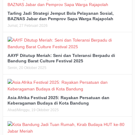
Tarling Jadi Strategi Jemput Bola Pelayanan Sosial,
BAZNAS Jabar dan Pemprov Sapa Warga Rajapolah
Jumat, 27 Februari 2026
AAYF Ditutup Meriah: Seni dan Toleransi Berpadu di
Bandung Barat Culture Festival 2025
Senin, 20 Oktober 2025
Asia Afrika Festival 2025: Rayakan Persatuan dan
Keberagaman Budaya di Kota Bandung
Ahad/Minggu, 19 Oktober 2025