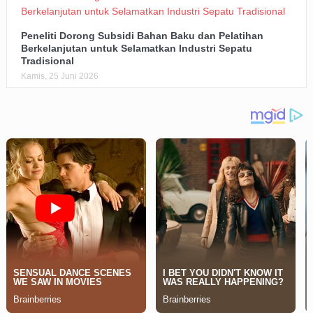
Peneliti Dorong Subsidi Bahan Baku dan Pelatihan
Berkelanjutan untuk Selamatkan Industri Sepatu
Tradisional
Kamis, 25 Juni 2026