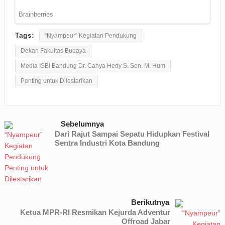
Tags:
“Nyampeur” Kegiatan Pendukung
Dekan Fakultas Budaya
Media ISBI Bandung Dr. Cahya Hedy S. Sen. M. Hum
Penting untuk Dilestarikan
Sebelumnya
Dari Rajut Sampai Sepatu Hidupkan Festival
Sentra Industri Kota Bandung
Berikutnya
Ketua MPR-RI Resmikan Kejurda Adventur
Offroad Jabar