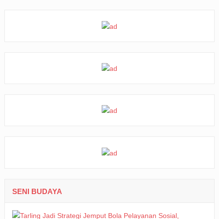
SENI BUDAYA