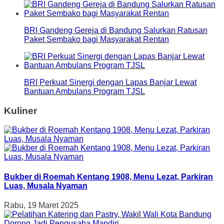
BRI Gandeng Gereja di Bandung Salurkan Ratusan
Paket Sembako bagi Masyarakat Rentan
BRI Perkuat Sinergi dengan Lapas Banjar Lewat
Bantuan Ambulans Program TJSL
Kuliner
Bukber di Roemah Kentang 1908, Menu Lezat, Parkiran
Luas, Musala Nyaman
Rabu, 19 Maret 2025