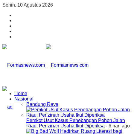
Senin, 10 Agustus 2026
Home
Nasional
Bandung Raya
Pemkot Usut Kasus Penebangan Pohon Jalan
Riau, Perizinan Usaha Ikut Diperiksa
- 6 hari ago