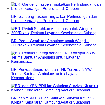
BRI Gandeng Taspen Tingkatkan Perlindungan dan
Literasi Keuangan Pensiunan di Cirebon
BRI Peduli Serahkan Ambulans untuk Wingdik
300/Teknik, Perkuat Layanan Kesehatan di Subang
BRI Perkuat Sinergi dengan TNI, Yonzipur 3/YW
Terima Bantuan Ambulans untuk Layanan
Kemanusiaan
BRI dan YBM BRILian Salurkan Survival Kit untuk
Korban Kebakaran Kampung Adat di Sukabumi