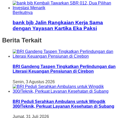
Berikutnya
bank bjb Jalin Rangkaian Kerja Sama
dengan Yayasan Kartika Eka Paksi
Berita Terkait
BRI Gandeng Taspen Tingkatkan Perlindungan dan
Literasi Keuangan Pensiunan di Cirebon
Senin, 3 Agustus 2026
BRI Peduli Serahkan Ambulans untuk Wingdik
300/Teknik, Perkuat Layanan Kesehatan di Subang
Jumat, 31 Juli 2026