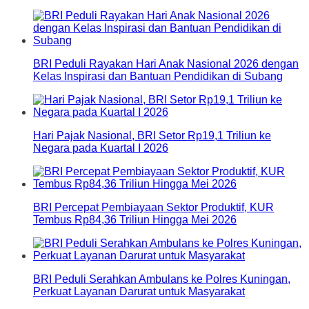
BRI Peduli Rayakan Hari Anak Nasional 2026 dengan
Kelas Inspirasi dan Bantuan Pendidikan di Subang
Hari Pajak Nasional, BRI Setor Rp19,1 Triliun ke
Negara pada Kuartal I 2026
BRI Percepat Pembiayaan Sektor Produktif, KUR
Tembus Rp84,36 Triliun Hingga Mei 2026
BRI Peduli Serahkan Ambulans ke Polres Kuningan,
Perkuat Layanan Darurat untuk Masyarakat