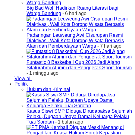
Big Bad Wolf Hadirkan Ruang Literasi bagi
Warga Bandung
- 6 hari ago
Padaringan Leuweung Awi Cisurupan Resmi
Diaktivasi, Wali Kota Dorong Wisata Berbasis
Alam dan Pemberdayaan Warga
- 7 hari ago
Funtastic 8 Basketball Cup 2026 Jadi Ajang
Silaturahmi Alumni dan Penggerak Sport Tourism
- 1 minggu ago
View all
Politik
Hukum dan Kriminal
Kasus Siswi SMP Diduga Dirudapaksa Sejumlah
Pelaku, Dugaan Upaya Damai Keluarga Pelaku
Tuai Sorotan
- 1 bulan ago