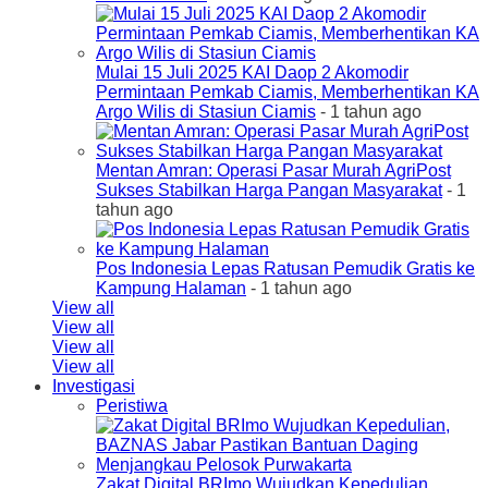
Mulai 15 Juli 2025 KAI Daop 2 Akomodir
Permintaan Pemkab Ciamis, Memberhentikan KA
Argo Wilis di Stasiun Ciamis
- 1 tahun ago
Mentan Amran: Operasi Pasar Murah AgriPost
Sukses Stabilkan Harga Pangan Masyarakat
- 1
tahun ago
Pos Indonesia Lepas Ratusan Pemudik Gratis ke
Kampung Halaman
- 1 tahun ago
View all
View all
View all
View all
Investigasi
Peristiwa
Zakat Digital BRImo Wujudkan Kepedulian,