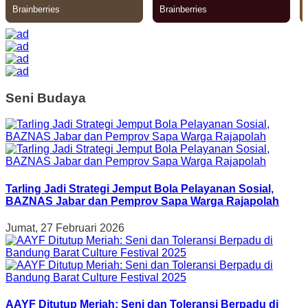
Seni Budaya
Tarling Jadi Strategi Jemput Bola Pelayanan Sosial,
BAZNAS Jabar dan Pemprov Sapa Warga Rajapolah
Jumat, 27 Februari 2026
AAYF Ditutup Meriah: Seni dan Toleransi Berpadu di