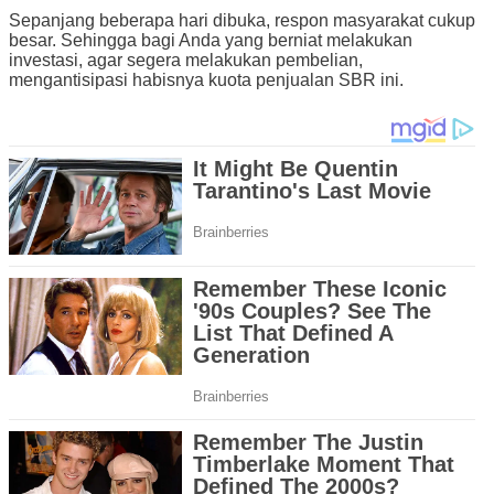
Sepanjang beberapa hari dibuka, respon masyarakat cukup
besar. Sehingga bagi Anda yang berniat melakukan
investasi, agar segera melakukan pembelian,
mengantisipasi habisnya kuota penjualan SBR ini.