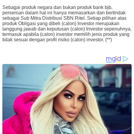
Sebagai produk negara dan bukan produk bank bjb,
perseroan dalam hal ini hanya memasarkan dan bertindak
sebagai Sub Mitra Distribusi SBN Ritel. Setiap pilihan atas
produk Obligasi yang dibeli (calon) Investor merupakan
tanggung jawab dan keputusan (calon) Investor sepenuhnya,
termasuk apabila (calon) investor memilih jenis produk yang
tidak sesuai dengan profil risiko (calon) investor. (**)