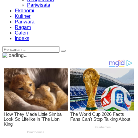
Pariwisata
Ekonomi
Kuliner
Pariwara
Ragam
Galeri
Indeks