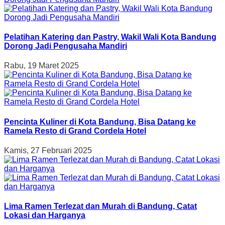
Pelatihan Katering dan Pastry, Wakil Wali Kota Bandung
Dorong Jadi Pengusaha Mandiri
Rabu, 19 Maret 2025
Pencinta Kuliner di Kota Bandung, Bisa Datang ke
Ramela Resto di Grand Cordela Hotel
Kamis, 27 Februari 2025
Lima Ramen Terlezat dan Murah di Bandung, Catat
Lokasi dan Harganya