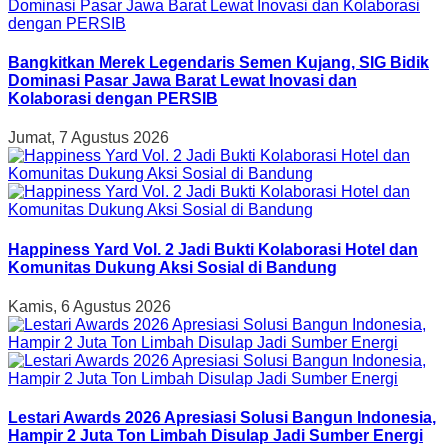
Bangkitkan Merek Legendaris Semen Kujang, SIG Bidik
Dominasi Pasar Jawa Barat Lewat Inovasi dan
Kolaborasi dengan PERSIB
Jumat, 7 Agustus 2026
Happiness Yard Vol. 2 Jadi Bukti Kolaborasi Hotel dan
Komunitas Dukung Aksi Sosial di Bandung
Kamis, 6 Agustus 2026
Lestari Awards 2026 Apresiasi Solusi Bangun Indonesia,
Hampir 2 Juta Ton Limbah Disulap Jadi Sumber Energi