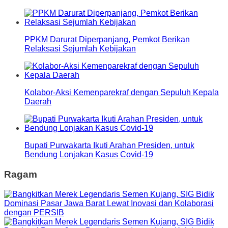
PPKM Darurat Diperpanjang, Pemkot Berikan
Relaksasi Sejumlah Kebijakan
Kolabor-Aksi Kemenparekraf dengan Sepuluh Kepala
Daerah
Bupati Purwakarta Ikuti Arahan Presiden, untuk
Bendung Lonjakan Kasus Covid-19
Ragam