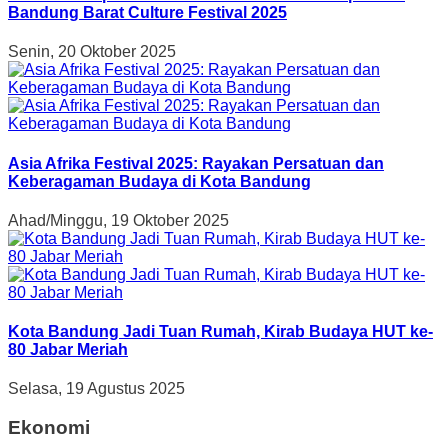
Bandung Barat Culture Festival 2025
Senin, 20 Oktober 2025
Asia Afrika Festival 2025: Rayakan Persatuan dan
Keberagaman Budaya di Kota Bandung
Ahad/Minggu, 19 Oktober 2025
Kota Bandung Jadi Tuan Rumah, Kirab Budaya HUT ke-
80 Jabar Meriah
Selasa, 19 Agustus 2025
Ekonomi