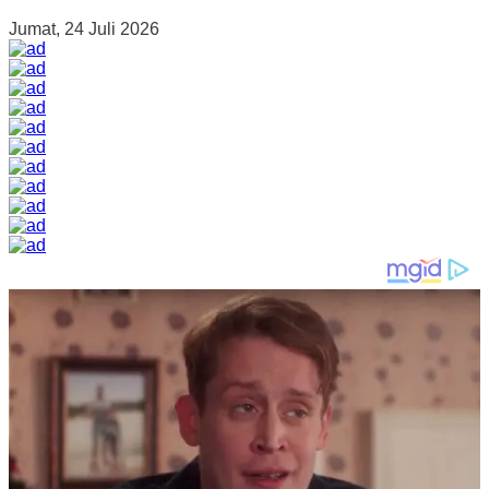
Jumat, 24 Juli 2026