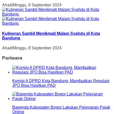
Ahad/Minggu, 8 September 2024
Kulineran Sambil Menikmati Malam Syahdu di Kota
Bandung
Ahad/Minggu, 8 September 2024
Pariwara
Komisi A DPRD Kota Bandung, Mamfaatkan Regulasi
JPO Bisa Hasilkan PAD
Bapenda Kabupaten Bogor Lakukan Pelayanan Pajak
Online