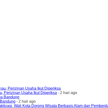
 Perizinan Usaha Ikut Diperiksa
- 2 hari ago
a Bandung
- 2 hari ago