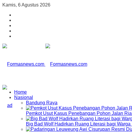
Kamis, 6 Agustus 2026
Home
Nasional
Bandung Raya
Pemkot Usut Kasus Penebangan Pohon Jalan Riau,
Big Bad Wolf Hadirkan Ruang Literasi bagi Warg