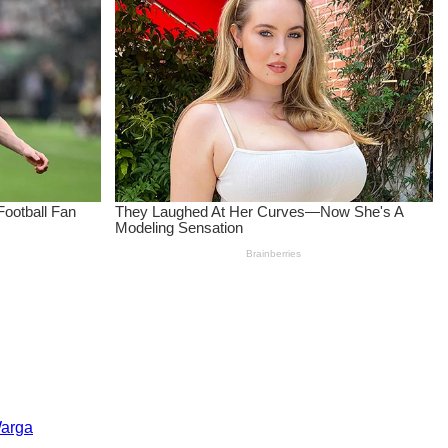
Warga