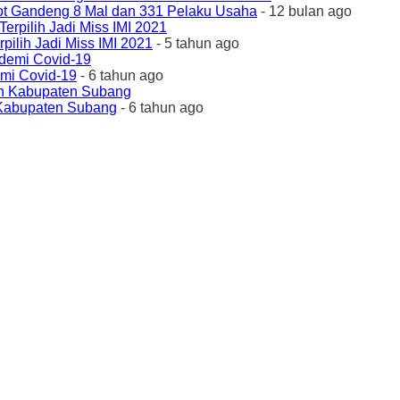
ot Gandeng 8 Mal dan 331 Pelaku Usaha
- 12 bulan ago
ilih Jadi Miss IMI 2021
- 5 tahun ago
emi Covid-19
- 6 tahun ago
 Kabupaten Subang
- 6 tahun ago