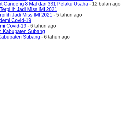
ot Gandeng 8 Mal dan 331 Pelaku Usaha
- 12 bulan ago
ilih Jadi Miss IMI 2021
- 5 tahun ago
emi Covid-19
- 6 tahun ago
 Kabupaten Subang
- 6 tahun ago