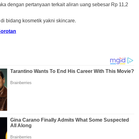
ka dengan pertanyaan terkait aliran uang sebesar Rp 11,2
i bidang kosmetik yakni skincare.
Sorotan