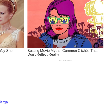
Warga