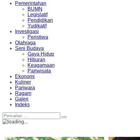
Pemerintahan
BUMN
Legislatif
Pendidikan
Yudikatif
Investigasi
Peristiwa
Olahraga
Seni Budaya
Gaya Hidup
Hiburan
Keagamaan
Pariwisata
Ekonomi
Kuliner
Pariwara
Ragam
Galeri
Indeks