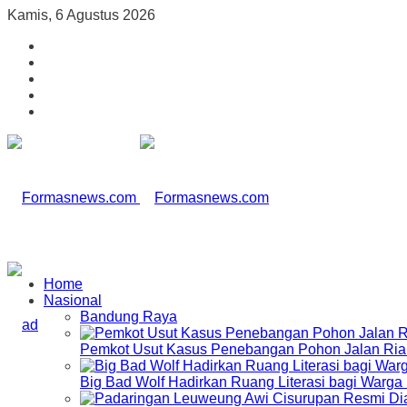
Kamis, 6 Agustus 2026
Home
Nasional
Bandung Raya
Pemkot Usut Kasus Penebangan Pohon Jalan Riau,
Big Bad Wolf Hadirkan Ruang Literasi bagi Warg