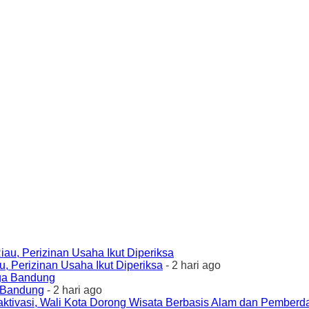
 Perizinan Usaha Ikut Diperiksa
- 2 hari ago
a Bandung
- 2 hari ago