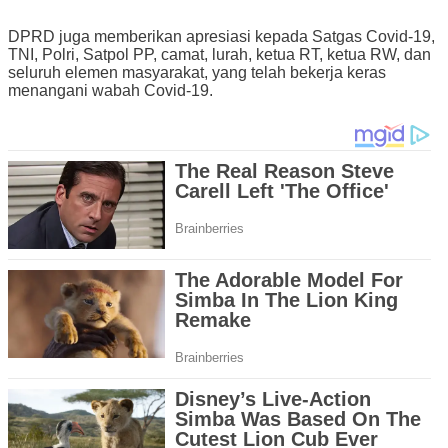
DPRD juga memberikan apresiasi kepada Satgas Covid-19,
TNI, Polri, Satpol PP, camat, lurah, ketua RT, ketua RW, dan
seluruh elemen masyarakat, yang telah bekerja keras
menangani wabah Covid-19.