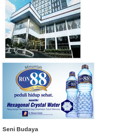
Seni Budaya