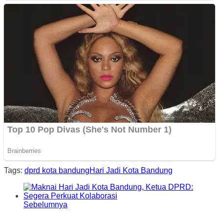
Tags:
dprd kota bandung
Hari Jadi Kota Bandung
Sebelumnya