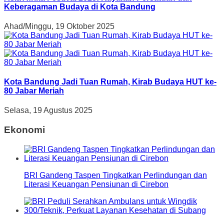
Keberagaman Budaya di Kota Bandung
Ahad/Minggu, 19 Oktober 2025
Kota Bandung Jadi Tuan Rumah, Kirab Budaya HUT ke-
80 Jabar Meriah
Selasa, 19 Agustus 2025
Ekonomi
BRI Gandeng Taspen Tingkatkan Perlindungan dan
Literasi Keuangan Pensiunan di Cirebon