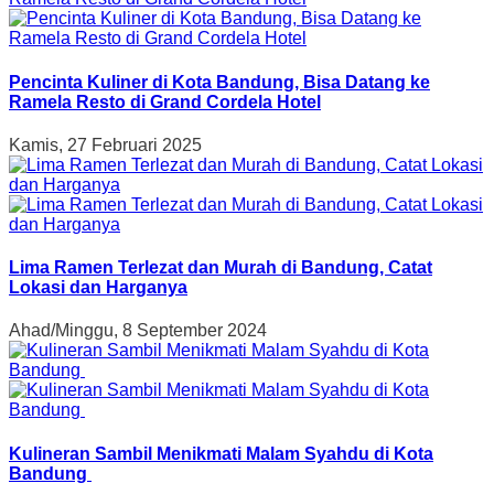
Pencinta Kuliner di Kota Bandung, Bisa Datang ke
Ramela Resto di Grand Cordela Hotel
Kamis, 27 Februari 2025
Lima Ramen Terlezat dan Murah di Bandung, Catat
Lokasi dan Harganya
Ahad/Minggu, 8 September 2024
Kulineran Sambil Menikmati Malam Syahdu di Kota
Bandung