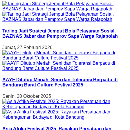
Tarling Jadi Strategi Jemput Bola Pelayanan Sosial,
BAZNAS Jabar dan Pemprov Sapa Warga Rajapolah
Jumat, 27 Februari 2026
AAYF Ditutup Meriah: Seni dan Toleransi Berpadu di
Bandung Barat Culture Festival 2025
Senin, 20 Oktober 2025
Asia Afrika Festival 2025: Rayakan Persatuan dan