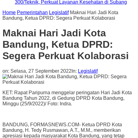
300/Teknik, Perkuat Layanan Kesehatan di Subang
Home
Pemerintahan
Legislatif
Maknai Hari Jadi Kota
Bandung, Ketua DPRD: Segera Perkuat Kolaborasi
Maknai Hari Jadi Kota
Bandung, Ketua DPRD:
Segera Perkuat Kolaborasi
on:
Selasa, 27 September 2022
In:
Legislatif
KET: Rapat Paripurna menggelar peringatan Hari Jadi Kota
Bandung Tahun 2022, di Gedung DPRD Kota Bandung,
Minggu (25/9/2022)/ Foto: Indra.
BANDUNG, FORMASNEWS.COM- Ketua DPRD Kota
Bandung, H. Tedy Rusmawan, A.T., M.M., memberikan
apresiasi kepada masyarakat Kota Bandung, yang tetap