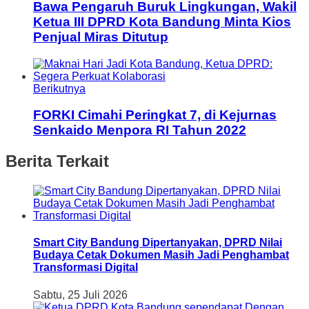
Bawa Pengaruh Buruk Lingkungan, Wakil
Ketua III DPRD Kota Bandung Minta Kios
Penjual Miras Ditutup
Berikutnya
FORKI Cimahi Peringkat 7, di Kejurnas
Senkaido Menpora RI Tahun 2022
Berita Terkait
Smart City Bandung Dipertanyakan, DPRD Nilai
Budaya Cetak Dokumen Masih Jadi Penghambat
Transformasi Digital
Sabtu, 25 Juli 2026