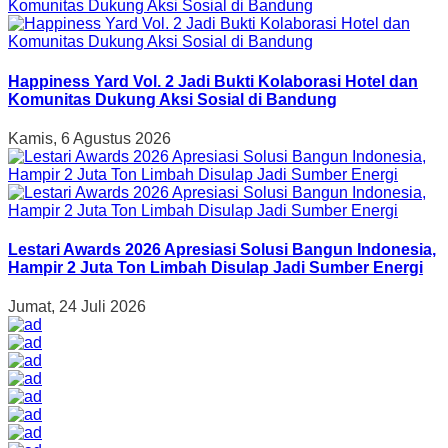
Happiness Yard Vol. 2 Jadi Bukti Kolaborasi Hotel dan
Komunitas Dukung Aksi Sosial di Bandung
Kamis, 6 Agustus 2026
Lestari Awards 2026 Apresiasi Solusi Bangun Indonesia,
Hampir 2 Juta Ton Limbah Disulap Jadi Sumber Energi
Jumat, 24 Juli 2026