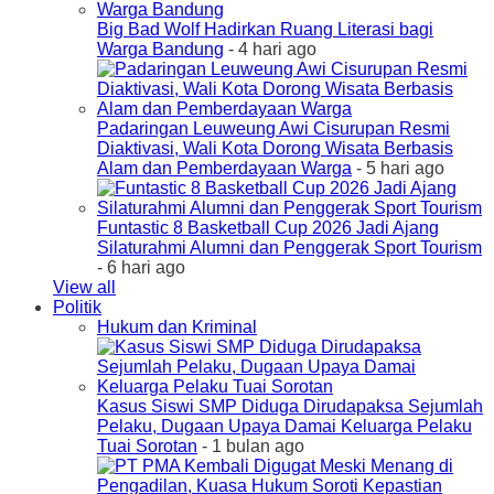
Big Bad Wolf Hadirkan Ruang Literasi bagi
Warga Bandung
- 4 hari ago
Padaringan Leuweung Awi Cisurupan Resmi
Diaktivasi, Wali Kota Dorong Wisata Berbasis
Alam dan Pemberdayaan Warga
- 5 hari ago
Funtastic 8 Basketball Cup 2026 Jadi Ajang
Silaturahmi Alumni dan Penggerak Sport Tourism
- 6 hari ago
View all
Politik
Hukum dan Kriminal
Kasus Siswi SMP Diduga Dirudapaksa Sejumlah
Pelaku, Dugaan Upaya Damai Keluarga Pelaku
Tuai Sorotan
- 1 bulan ago