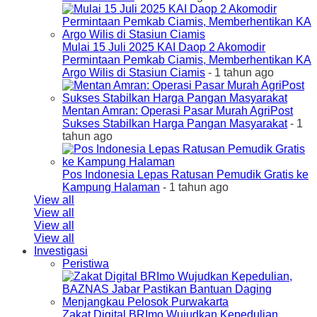
Mulai 15 Juli 2025 KAI Daop 2 Akomodir
Permintaan Pemkab Ciamis, Memberhentikan KA
Argo Wilis di Stasiun Ciamis
- 1 tahun ago
Mentan Amran: Operasi Pasar Murah AgriPost
Sukses Stabilkan Harga Pangan Masyarakat
- 1
tahun ago
Pos Indonesia Lepas Ratusan Pemudik Gratis ke
Kampung Halaman
- 1 tahun ago
View all
View all
View all
View all
Investigasi
Peristiwa
Zakat Digital BRImo Wujudkan Kepedulian,