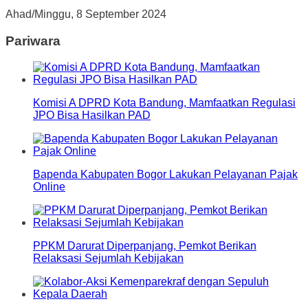
Ahad/Minggu, 8 September 2024
Pariwara
Komisi A DPRD Kota Bandung, Mamfaatkan Regulasi
JPO Bisa Hasilkan PAD
Bapenda Kabupaten Bogor Lakukan Pelayanan Pajak
Online
PPKM Darurat Diperpanjang, Pemkot Berikan
Relaksasi Sejumlah Kebijakan