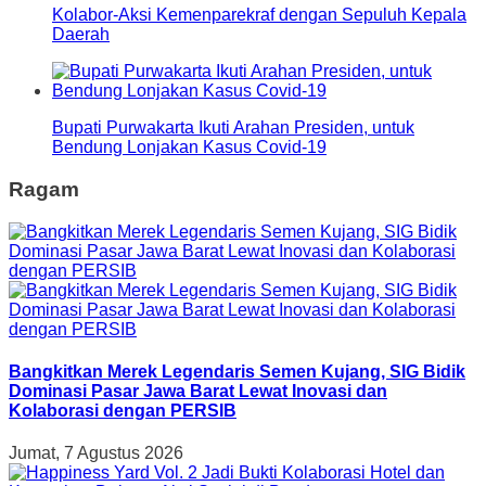
Kolabor-Aksi Kemenparekraf dengan Sepuluh Kepala
Daerah
Bupati Purwakarta Ikuti Arahan Presiden, untuk
Bendung Lonjakan Kasus Covid-19
Ragam
Bangkitkan Merek Legendaris Semen Kujang, SIG Bidik
Dominasi Pasar Jawa Barat Lewat Inovasi dan
Kolaborasi dengan PERSIB
Jumat, 7 Agustus 2026