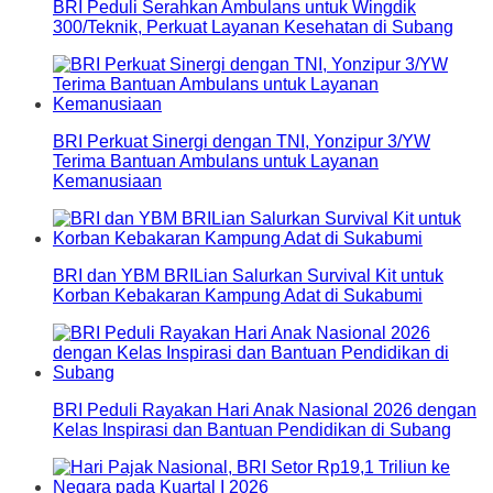
BRI Peduli Serahkan Ambulans untuk Wingdik
300/Teknik, Perkuat Layanan Kesehatan di Subang
BRI Perkuat Sinergi dengan TNI, Yonzipur 3/YW
Terima Bantuan Ambulans untuk Layanan
Kemanusiaan
BRI dan YBM BRILian Salurkan Survival Kit untuk
Korban Kebakaran Kampung Adat di Sukabumi
BRI Peduli Rayakan Hari Anak Nasional 2026 dengan
Kelas Inspirasi dan Bantuan Pendidikan di Subang