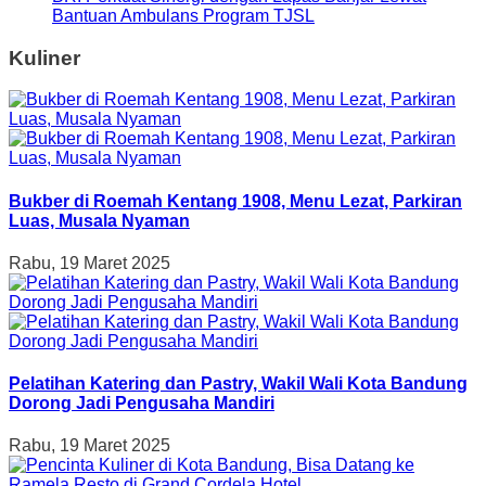
Bantuan Ambulans Program TJSL
Kuliner
Bukber di Roemah Kentang 1908, Menu Lezat, Parkiran
Luas, Musala Nyaman
Rabu, 19 Maret 2025
Pelatihan Katering dan Pastry, Wakil Wali Kota Bandung
Dorong Jadi Pengusaha Mandiri
Rabu, 19 Maret 2025