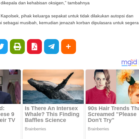
dikepala dan kehabisan oksigen,” tambahnya
Kapolsek, pihak keluarga sepakat untuk tidak dilakukan autopsi dan
ni sebagai musibah, kemudian jenazah korban dipulasara untuk segera