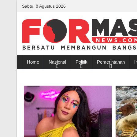
Sabtu, 8 Agustus 2026
Home
Nasional
Politik
Pemerintahan
I