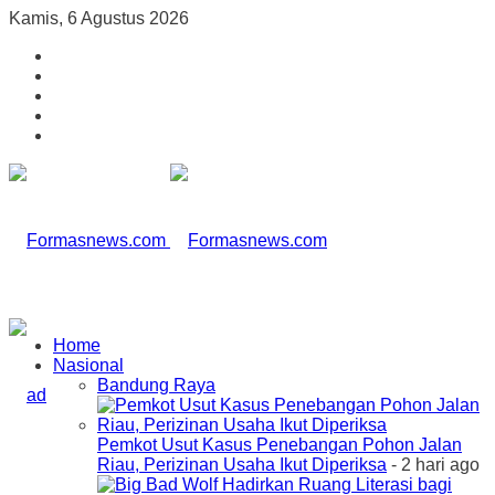
Kamis, 6 Agustus 2026
Home
Nasional
Bandung Raya
Pemkot Usut Kasus Penebangan Pohon Jalan
Riau, Perizinan Usaha Ikut Diperiksa
- 2 hari ago