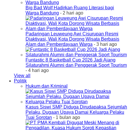
Big Bad Wolf Hadirkan Ruang Literasi bagi
Warga Bandung
- 2 hari ago
Padaringan Leuweung Awi Cisurupan Resmi
Diaktivasi, Wali Kota Dorong Wisata Berbasis
Alam dan Pemberdayaan Warga
- 3 hari ago
Funtastic 8 Basketball Cup 2026 Jadi Ajang
Silaturahmi Alumni dan Penggerak Sport Tourism
- 4 hari ago
View all
Politik
Hukum dan Kriminal
Kasus Siswi SMP Diduga Dirudapaksa Sejumlah
Pelaku, Dugaan Upaya Damai Keluarga Pelaku
Tuai Sorotan
- 1 bulan ago