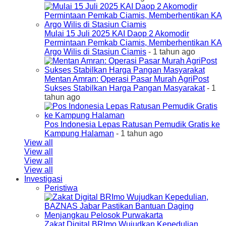
Mulai 15 Juli 2025 KAI Daop 2 Akomodir
Permintaan Pemkab Ciamis, Memberhentikan KA
Argo Wilis di Stasiun Ciamis
- 1 tahun ago
Mentan Amran: Operasi Pasar Murah AgriPost
Sukses Stabilkan Harga Pangan Masyarakat
- 1
tahun ago
Pos Indonesia Lepas Ratusan Pemudik Gratis ke
Kampung Halaman
- 1 tahun ago
View all
View all
View all
View all
Investigasi
Peristiwa
Zakat Digital BRImo Wujudkan Kepedulian,