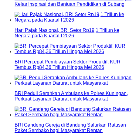
Kelas Inspirasi dan Bantuan Pendidikan di Subang
Hari Pajak Nasional, BRI Setor Rp19,1 Triliun ke
Negara pada Kuartal I 2026
BRI Percepat Pembiayaan Sektor Produktif, KUR
Tembus Rp84,36 Triliun Hingga Mei 2026
BRI Peduli Serahkan Ambulans ke Polres Kuningan,
Perkuat Layanan Darurat untuk Masyarakat
BRI Gandeng Gereja di Bandung Salurkan Ratusan
Paket Sembako bagi Masyarakat Rentan