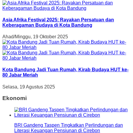
Asia Afrika Festival 2025: Rayakan Persatuan dan
Keberagaman Budaya di Kota Bandung
Ahad/Minggu, 19 Oktober 2025
Kota Bandung Jadi Tuan Rumah, Kirab Budaya HUT ke-
80 Jabar Meriah
Selasa, 19 Agustus 2025
Ekonomi
BRI Gandeng Taspen Tingkatkan Perlindungan dan
Literasi Keuangan Pensiunan di Cirebon