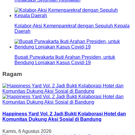
Kolabor-Aksi Kemenparekraf dengan Sepuluh Kepala
Daerah
Bupati Purwakarta Ikuti Arahan Presiden, untuk
Bendung Lonjakan Kasus Covid-19
Ragam
Happiness Yard Vol. 2 Jadi Bukti Kolaborasi Hotel dan
Komunitas Dukung Aksi Sosial di Bandung
Kamis, 6 Agustus 2026