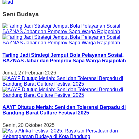
Seni Budaya
Tarling Jadi Strategi Jemput Bola Pelayanan Sosial,
BAZNAS Jabar dan Pemprov Sapa Warga Rajapolah
Jumat, 27 Februari 2026
AAYF Ditutup Meriah: Seni dan Toleransi Berpadu di
Bandung Barat Culture Festival 2025
Senin, 20 Oktober 2025