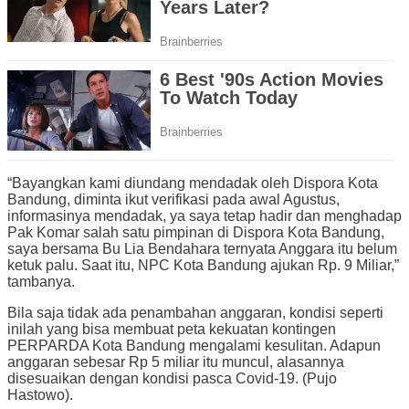
“Bayangkan kami diundang mendadak oleh Dispora Kota
Bandung, diminta ikut verifikasi pada awal Agustus,
informasinya mendadak, ya saya tetap hadir dan menghadap
Pak Komar salah satu pimpinan di Dispora Kota Bandung,
saya bersama Bu Lia Bendahara ternyata Anggara itu belum
ketuk palu. Saat itu, NPC Kota Bandung ajukan Rp. 9 Miliar,”
tambanya.
Bila saja tidak ada penambahan anggaran, kondisi seperti
inilah yang bisa membuat peta kekuatan kontingen
PERPARDA Kota Bandung mengalami kesulitan. Adapun
anggaran sebesar Rp 5 miliar itu muncul, alasannya
disesuaikan dengan kondisi pasca Covid-19. (Pujo
Hastowo).