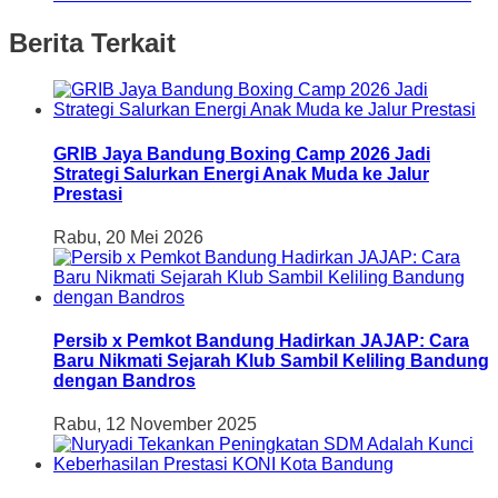
Berita Terkait
GRIB Jaya Bandung Boxing Camp 2026 Jadi
Strategi Salurkan Energi Anak Muda ke Jalur
Prestasi
Rabu, 20 Mei 2026
Persib x Pemkot Bandung Hadirkan JAJAP: Cara
Baru Nikmati Sejarah Klub Sambil Keliling Bandung
dengan Bandros
Rabu, 12 November 2025