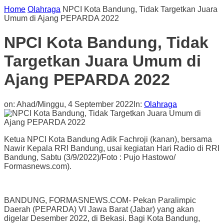
Home
Olahraga
NPCI Kota Bandung, Tidak Targetkan Juara
Umum di Ajang PEPARDA 2022
NPCI Kota Bandung, Tidak
Targetkan Juara Umum di
Ajang PEPARDA 2022
on:
Ahad/Minggu, 4 September 2022
In:
Olahraga
Ketua NPCI Kota Bandung Adik Fachroji (kanan), bersama
Nawir Kepala RRI Bandung, usai kegiatan Hari Radio di RRI
Bandung, Sabtu (3/9/2022)/Foto : Pujo Hastowo/
Formasnews.com).
BANDUNG, FORMASNEWS.COM- Pekan Paralimpic
Daerah (PEPARDA) VI Jawa Barat (Jabar) yang akan
digelar Desember 2022, di Bekasi. Bagi Kota Bandung,