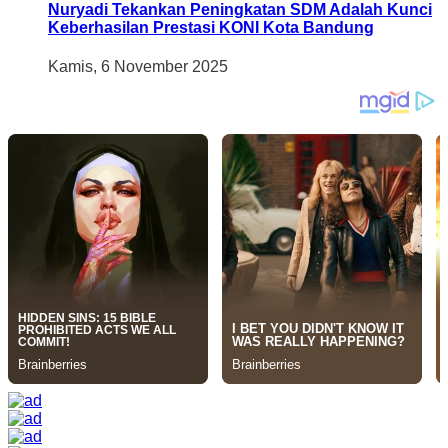
Nuryadi Tekankan Peningkatan SDM Adalah Kunci
Keberhasilan Prestasi KONI Kota Bandung
Kamis, 6 November 2025