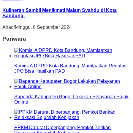
Kulineran Sambil Menikmati Malam Syahdu di Kota
Bandung
Ahad/Minggu, 8 September 2024
Pariwara
Komisi A DPRD Kota Bandung, Mamfaatkan Regulasi
JPO Bisa Hasilkan PAD
Bapenda Kabupaten Bogor Lakukan Pelayanan Pajak
Online
PPKM Darurat Diperpanjang, Pemkot Berikan
Relaksasi Sejumlah Kebijakan