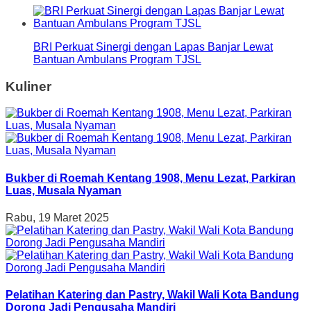
BRI Perkuat Sinergi dengan Lapas Banjar Lewat
Bantuan Ambulans Program TJSL
Kuliner
Bukber di Roemah Kentang 1908, Menu Lezat, Parkiran
Luas, Musala Nyaman
Rabu, 19 Maret 2025
Pelatihan Katering dan Pastry, Wakil Wali Kota Bandung
Dorong Jadi Pengusaha Mandiri