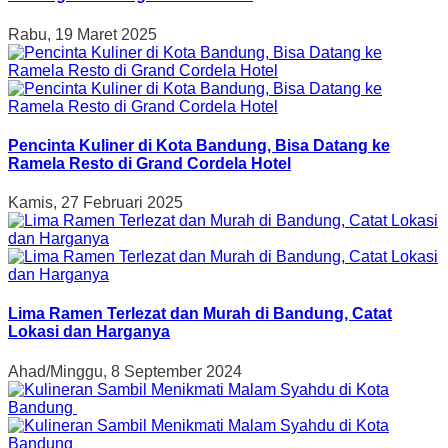
Rabu, 19 Maret 2025
Pencinta Kuliner di Kota Bandung, Bisa Datang ke
Ramela Resto di Grand Cordela Hotel
Kamis, 27 Februari 2025
Lima Ramen Terlezat dan Murah di Bandung, Catat
Lokasi dan Harganya
Ahad/Minggu, 8 September 2024