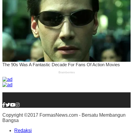
Copyright ©2017 FormasNews.com - Bersatu Membangun
Bangsa
Redaksi