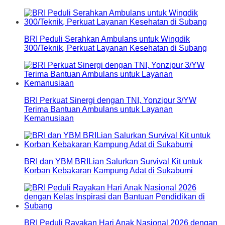
BRI Peduli Serahkan Ambulans untuk Wingdik
300/Teknik, Perkuat Layanan Kesehatan di Subang
BRI Perkuat Sinergi dengan TNI, Yonzipur 3/YW
Terima Bantuan Ambulans untuk Layanan
Kemanusiaan
BRI dan YBM BRILian Salurkan Survival Kit untuk
Korban Kebakaran Kampung Adat di Sukabumi
BRI Peduli Rayakan Hari Anak Nasional 2026 dengan