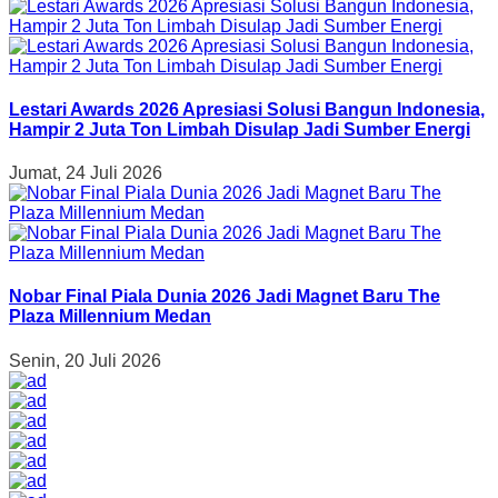
Lestari Awards 2026 Apresiasi Solusi Bangun Indonesia,
Hampir 2 Juta Ton Limbah Disulap Jadi Sumber Energi
Jumat, 24 Juli 2026
Nobar Final Piala Dunia 2026 Jadi Magnet Baru The
Plaza Millennium Medan
Senin, 20 Juli 2026